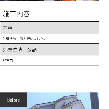
施工内容
内容
外壁塗装工事を行いました。
外壁塗装 金額
88万円
Before