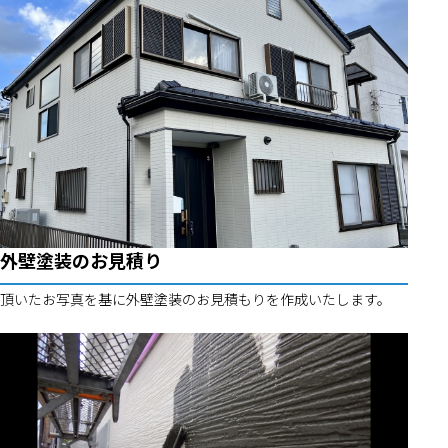
外壁塗装のお見積り
頂いたお写真を基に外壁塗装のお見積もりを作成いたします。