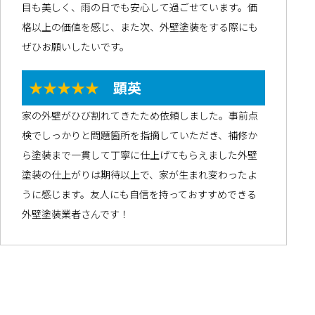
目も美しく、雨の日でも安心して過ごせています。価
格以上の価値を感じ、また次、外壁塗装をする際にも
ぜひお願いしたいです。
★★★★★
顕英
家の外壁がひび割れてきたため依頼しました。事前点
検でしっかりと問題箇所を指摘していただき、補修か
ら塗装まで一貫して丁寧に仕上げてもらえました外壁
塗装の仕上がりは期待以上で、家が生まれ変わったよ
うに感じます。友人にも自信を持っておすすめできる
外壁塗装業者さんです！