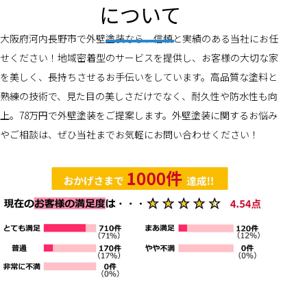
について
大阪府河内長野市で外壁塗装なら、信頼と実績のある当社にお任
せください！地域密着型のサービスを提供し、お客様の大切な家
を美しく、長持ちさせるお手伝いをしています。高品質な塗料と
熟練の技術で、見た目の美しさだけでなく、耐久性や防水性も向
上。78万円で外壁塗装をご提案します。外壁塗装に関するお悩み
やご相談は、ぜひ当社までお気軽にお問い合わせください！