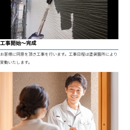
工事開始～完成
お客様に同意を頂き工事を行います。工事日程は塗装箇所により
変動いたします。