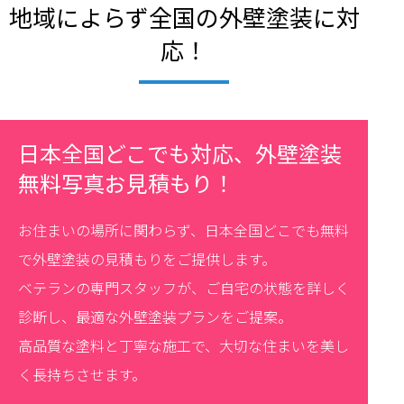
地域によらず全国の外壁塗装に対
応！
日本全国どこでも対応、外壁塗装
無料写真お見積もり！
お住まいの場所に関わらず、日本全国どこでも無料
で外壁塗装の見積もりをご提供します。
ベテランの専門スタッフが、ご自宅の状態を詳しく
診断し、最適な外壁塗装プランをご提案。
高品質な塗料と丁寧な施工で、大切な住まいを美し
く長持ちさせます。