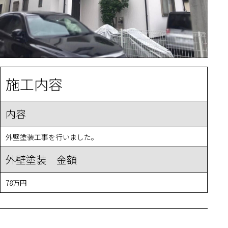
施工内容
内容
外壁塗装工事を行いました。
外壁塗装 金額
78万円