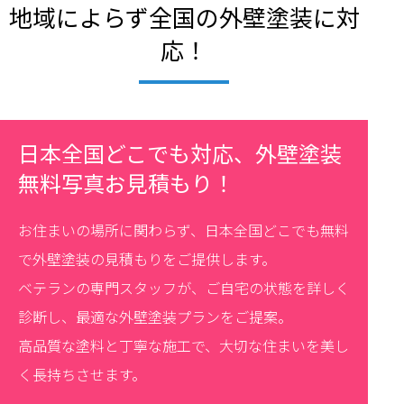
地域によらず全国の外壁塗装に対
応！
日本全国どこでも対応、外壁塗装
無料写真お見積もり！
お住まいの場所に関わらず、日本全国どこでも無料
で外壁塗装の見積もりをご提供します。
ベテランの専門スタッフが、ご自宅の状態を詳しく
診断し、最適な外壁塗装プランをご提案。
高品質な塗料と丁寧な施工で、大切な住まいを美し
く長持ちさせます。