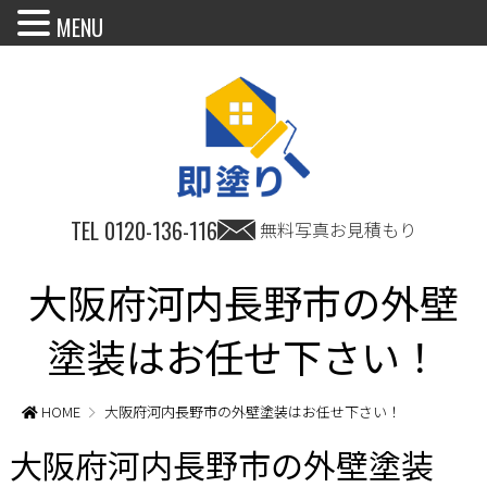
MENU
TEL
0120-136-116
無料写真お見積もり
大阪府河内長野市の外壁
塗装はお任せ下さい！
HOME
大阪府河内長野市の外壁塗装はお任せ下さい！
大阪府河内長野市の外壁塗装