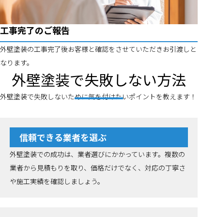
工事完了のご報告
外壁塗装の工事完了後お客様と確認をさせていただきお引渡しと
なります。
外壁塗装で失敗しない方法
外壁塗装で失敗しないために気を付けたいポイントを教えます！
信頼できる業者を選ぶ
外壁塗装での成功は、業者選びにかかっています。複数の
業者から見積もりを取り、価格だけでなく、対応の丁寧さ
や施工実績を確認しましょう。