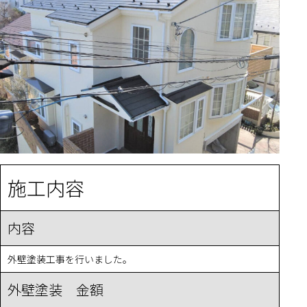
施工内容
内容
外壁塗装工事を行いました。
外壁塗装 金額