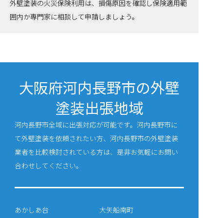
外壁塗装の火災保険利用は、損傷原因を確認し保険適用範
囲内か専門家に相談して申請しましょう。
大阪府河内長野市の外壁
塗装出張地域
河内長野市全域に出張対応が可能です。河内長野市に
て外壁塗装を依頼されたい方、河内長野市の外壁塗装
業者を比較検討されている方は、是非お気軽にお問い
合わせしてください。
あかしあ台
大矢船南町