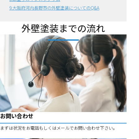
9.大阪府河内長野市の外壁塗装についてのQ&A
外壁塗装までの流れ
お問い合わせ
まずは状況をお電話もしくはメールでお問い合わせ下さい。