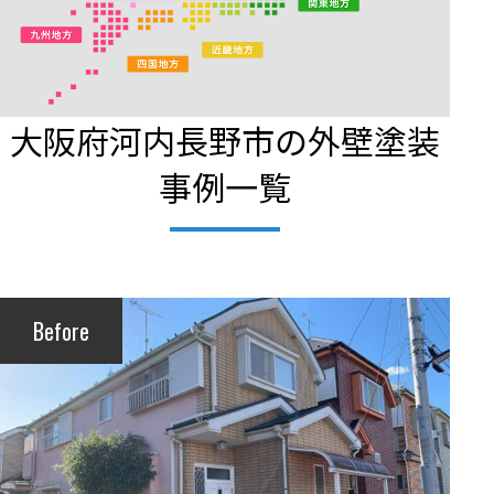
大阪府河内長野市の外壁塗装
事例一覧
Before