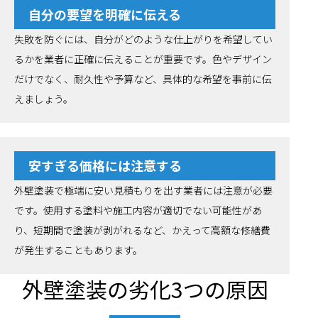
自分の要望を明確に伝える
失敗を防ぐには、自分がどのような仕上がりを希望してい
るかを業者に正確に伝えることが重要です。色やデザイン
だけでなく、耐久性や予算など、具体的な希望を事前に伝
えましょう。
安すぎる価格には注意する
外壁塗装で極端に安い見積もりを出す業者には注意が必要
です。使用する塗料や施工内容が適切でない可能性があ
り、短期間で塗装が剥がれるなど、かえって高額な修繕費
が発生することもあります。
外壁塗装の劣化3つの原因