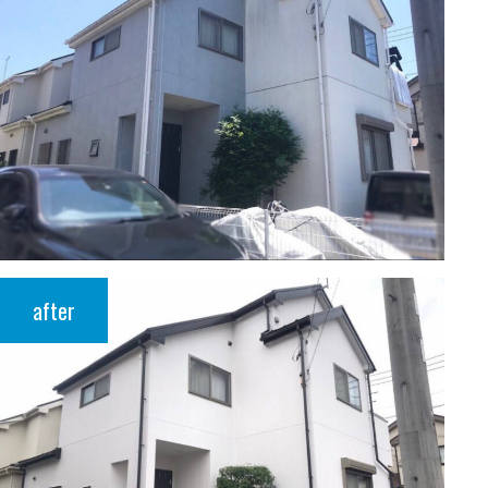
after