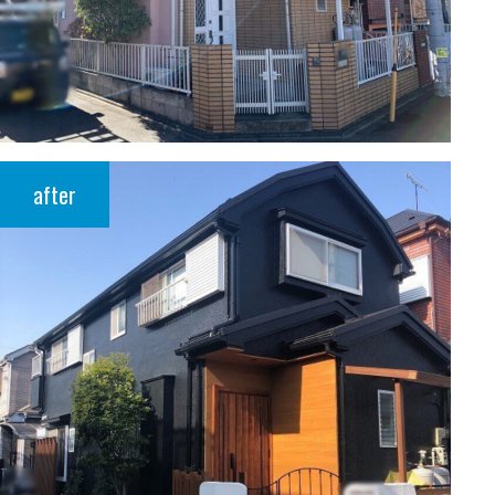
after