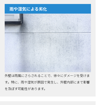
雨や湿気による劣化
外壁は雨風にさらされることで、徐々にダメージを受けま
す。特に、雨や湿気が原因で発生し、外壁内部にまで影響
を及ぼす可能性があります。