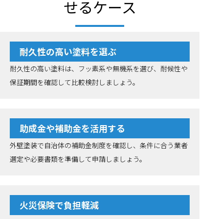
せるケース
耐久性の高い塗料を選ぶ
耐久性の高い塗料は、フッ素系や無機系を選び、耐候性や
保証期間を確認して比較検討しましょう。
助成金や補助金を活用する
外壁塗装で自治体の補助金制度を確認し、条件に合う業者
選定や必要書類を準備して申請しましょう。
火災保険で負担軽減