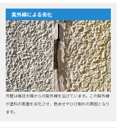
紫外線による劣化
外壁は毎日太陽からの紫外線を浴びています。この紫外線
が塗料の表面を劣化させ、色あせやひび割れの原因となり
ます。