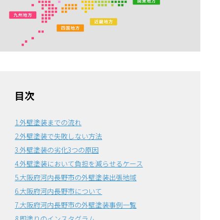
目次
1.外壁塗装までの流れ
2.外壁塗装で失敗しない方法
3.外壁塗装の劣化3つの原因
4.外壁塗装において負担を減らせるケース
5.大阪府河内長野市の外壁塗装出張地域
6.大阪府河内長野市について
7.大阪府河内長野市の外壁塗装事例一覧
8.即塗りのインスタグラム