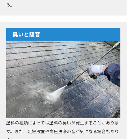
う。
臭いと騒音
塗料の種類によっては塗料の臭いが発生することがありま
す。また、足場設置や高圧洗浄の音が気になる場合もあり