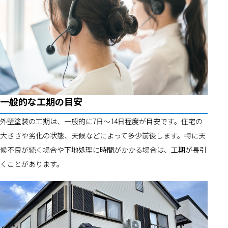
一般的な工期の目安
外壁塗装の工期は、一般的に7日〜14日程度が目安です。住宅の
大きさや劣化の状態、天候などによって多少前後します。特に天
候不良が続く場合や下地処理に時間がかかる場合は、工期が長引
くことがあります。