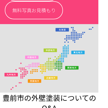
無料写真お見積もり
豊前市の外壁塗装についての
Q&A