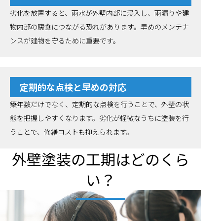
劣化を放置すると、雨水が外壁内部に浸入し、雨漏りや建
物内部の腐食につながる恐れがあります。早めのメンテナ
ンスが建物を守るために重要です。
定期的な点検と早めの対応
築年数だけでなく、定期的な点検を行うことで、外壁の状
態を把握しやすくなります。劣化が軽微なうちに塗装を行
うことで、修繕コストも抑えられます。
外壁塗装の工期はどのくら
い？