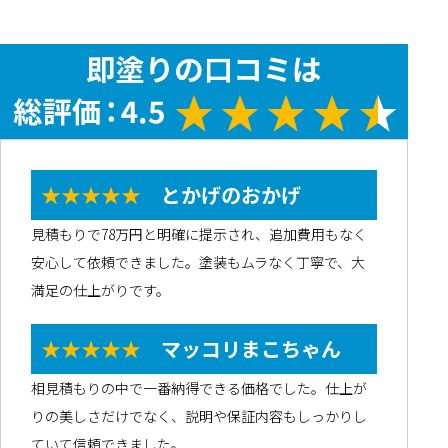
★★★★★
とかげのおかげ
見積もりで78万円と明確に提示され、追加費用もなく
安心して依頼できました。塗装もムラなく丁寧で、大
満足の仕上がりです。
★★★★★
マッコリまこちゃん
相見積もりの中で一番納得できる価格でした。仕上が
りの美しさだけでなく、説明や保証内容もしっかりし
ていて信頼できました。