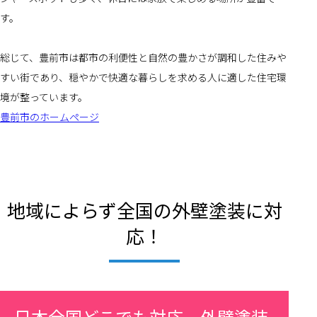
す。
総じて、豊前市は都市の利便性と自然の豊かさが調和した住みや
すい街であり、穏やかで快適な暮らしを求める人に適した住宅環
境が整っています。
豊前市のホームページ
地域によらず全国の外壁塗装に対
応！
日本全国どこでも対応、外壁塗装