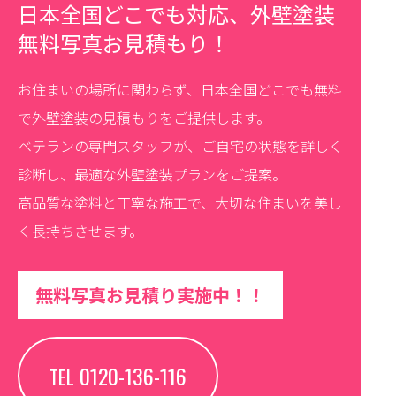
日本全国どこでも対応、外壁塗装
無料写真お見積もり！
お住まいの場所に関わらず、日本全国どこでも無料
で外壁塗装の見積もりをご提供します。
ベテランの専門スタッフが、ご自宅の状態を詳しく
診断し、最適な外壁塗装プランをご提案。
高品質な塗料と丁寧な施工で、大切な住まいを美し
く長持ちさせます。
無料写真お見積り実施中！！
0120-136-116
TEL