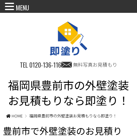
MENU
TEL
0120-136-116
無料写真お見積もり
福岡県豊前市の外壁塗装
お見積もりなら即塗り！
HOME
福岡県豊前市の外壁塗装お見積もりなら即塗り！
豊前市で外壁塗装のお見積り