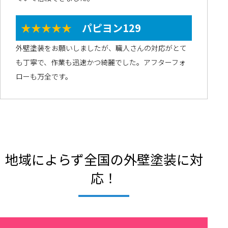
★★★★★
パピヨン129
外壁塗装をお願いしましたが、職人さんの対応がとて
も丁寧で、作業も迅速かつ綺麗でした。アフターフォ
ローも万全です。
地域によらず全国の外壁塗装に対
応！