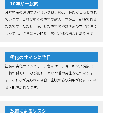
10年が一般的
外壁塗装の適切なタイミングは、築10年程度が目安とされ
ています。これは多くの塗料の耐久年数が10年前後である
ためです。ただし、使用した塗料の種類や家の立地条件に
よっては、さらに早い時期に劣化が進む場合もあります。
劣化のサインに注目
塗装の劣化サインとして、色あせ、チョーキング現象（白
い粉が付く）、ひび割れ、カビや苔の発生などがありま
す。これらが見られた場合、塗膜の防水効果が弱まってい
る可能性があります。
放置によるリスク