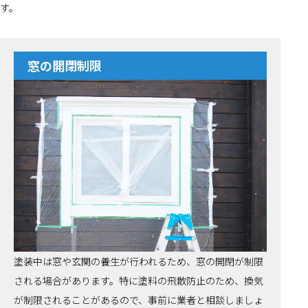
す。
窓の開閉制限
塗装中は窓や玄関の養生が行われるため、窓の開閉が制限
される場合があります。特に塗料の飛散防止のため、換気
が制限されることがあるので、事前に業者と相談しましょ