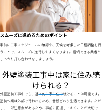
スムーズに進めるためのポイント
事前に工事スケジュールの確認や、天候を考慮した日程調整を行
うことで、スムーズに進行しやすくなります。信頼できる業者と
しっかり打ち合わせをしましょう。
外壁塗装工事中は家に住み続
けられる？
外壁塗装工事中でも、基本的に家に住み続けることは可能です。
塗装作業は外部で行われるため、普段どおり生活できます。ただ
し、一部注意点があるため、事前に把握しておくことが大切で