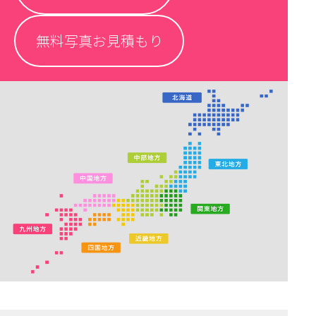
無料写真お見積もり