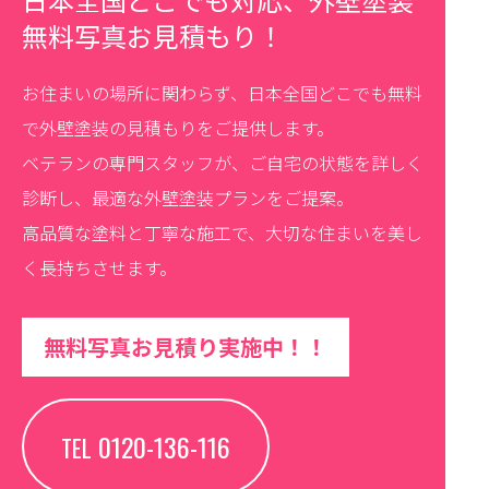
無料写真お見積もり！
お住まいの場所に関わらず、日本全国どこでも無料
で外壁塗装の見積もりをご提供します。
ベテランの専門スタッフが、ご自宅の状態を詳しく
診断し、最適な外壁塗装プランをご提案。
高品質な塗料と丁寧な施工で、大切な住まいを美し
く長持ちさせます。
無料写真お見積り実施中！！
0120-136-116
TEL