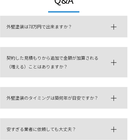
外壁塗装は78万円で出来ますか？
契約した見積もりから追加で金額が加算される
（増える）ことはありますか？
外壁塗装のタイミングは築何年が目安ですか？
安すぎる業者に依頼しても大丈夫？