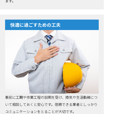
ます。
快適に過ごすための工夫
事前に工期や作業工程の説明を受け、換気や生活動線につ
いて相談しておくと安心です。信頼できる業者としっかり
コミュニケーションをとることが大切です。