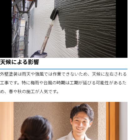
天候による影響
外壁塗装は雨天や強風では作業できないため、天候に左右される
工事です。特に梅雨や台風の時期は工期が延びる可能性があるた
め、春や秋の施工が人気です。