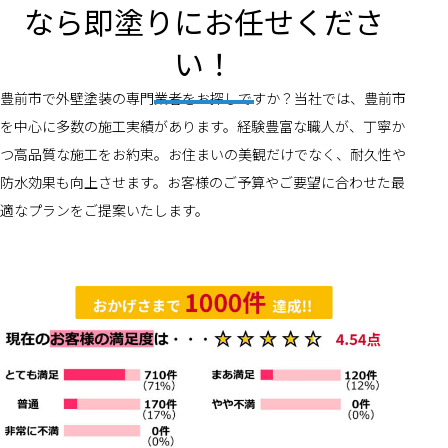
なら即塗りにお任せくださ
い！
豊前市で外壁塗装の専門業者をお探しですか？当社では、豊前市
を中心に多数の施工実績があります。経験豊富な職人が、丁寧か
つ高品質な施工をお約束。お住まいの美観だけでなく、耐久性や
防水効果も向上させます。お客様のご予算やご要望に合わせた最
適なプランをご提案いたします。