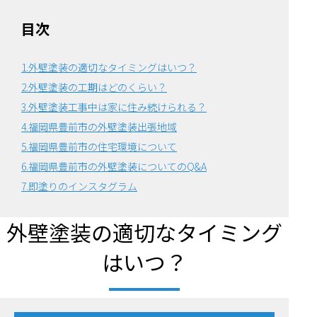
目次
1.外壁塗装の適切なタイミングはいつ？
2.外壁塗装の工期はどのくらい？
3.外壁塗装工事中は家に住み続けられる？
4.福岡県豊前市の外壁塗装出張地域
5.福岡県豊前市の住宅環境について
6.
福岡県豊前市の外壁塗装についてのQ&A
7.即塗りのインスタグラム
外壁塗装の適切なタイミング
はいつ？