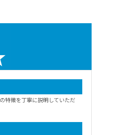
料の特徴を丁寧に説明していただ