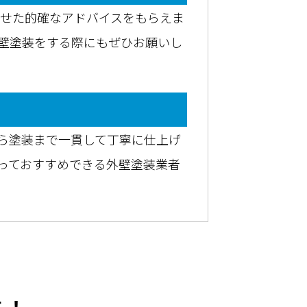
わせた的確なアドバイスをもらえま
壁塗装をする際にもぜひお願いし
ら塗装まで一貫して丁寧に仕上げ
っておすすめできる外壁塗装業者