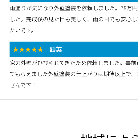
雨漏りが気になり外壁塗装を依頼しました。78万
した。完成後の見た目も美しく、雨の日でも安心し
たいです。
★★★★★
顕英
家の外壁がひび割れてきたため依頼しました。事前
てもらえました外壁塗装の仕上がりは期待以上で、
さんです！