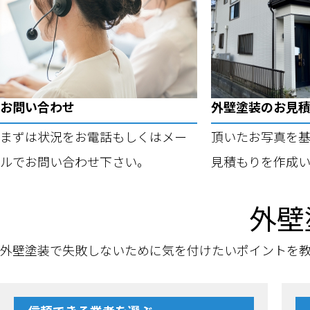
お問い合わせ
外壁塗装のお見
まずは状況をお電話もしくはメー
頂いたお写真を
ルでお問い合わせ下さい。
見積もりを作成い
外壁
外壁塗装で失敗しないために気を付けたいポイントを