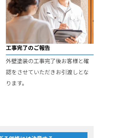
工事完了のご報告
外壁塗装の工事完了後お客様と確
認をさせていただきお引渡しとな
ります。