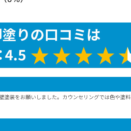
外壁塗装をお願いしました。カウンセリングでは色や塗