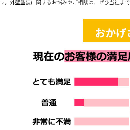
す。外壁塗装に関するお悩みやご相談は、ぜひ当社ま