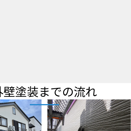
外壁塗装までの流れ