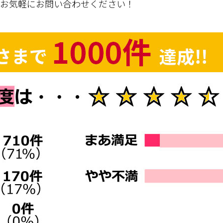
でお気軽にお問い合わせください！