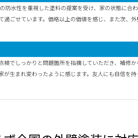
円の防水性を重視した塗料の提案を受け、家の状態に合
て過ごせています。価格以上の価値を感じ、また次、外
点検でしっかりと問題箇所を指摘していただき、補修か
家が生まれ変わったように感じます。友人にも自信を持