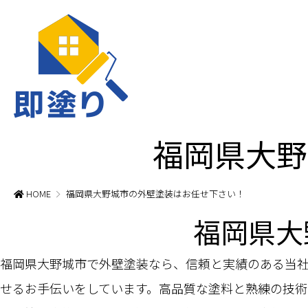
福岡県大野
HOME
福岡県大野城市の外壁塗装はお任せ下さい！
福岡県大
福岡県大野城市で外壁塗装なら、信頼と実績のある当
せるお手伝いをしています。高品質な塗料と熟練の技術