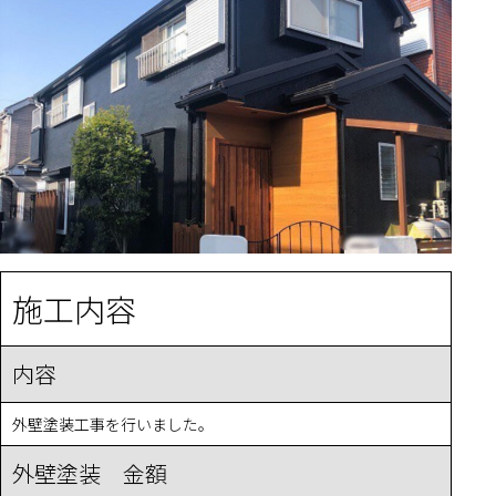
施工内容
内容
外壁塗装工事を行いました。
外壁塗装 金額