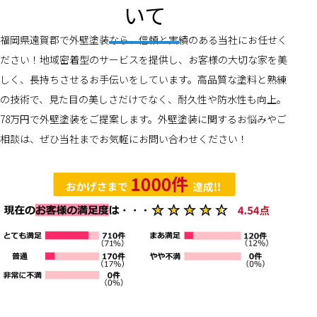
いて
福岡県遠賀郡で外壁塗装なら、信頼と実績のある当社にお任せく
ださい！地域密着型のサービスを提供し、お客様の大切な家を美
しく、長持ちさせるお手伝いをしています。高品質な塗料と熟練
の技術で、見た目の美しさだけでなく、耐久性や防水性も向上。
78万円で外壁塗装をご提案します。外壁塗装に関するお悩みやご
相談は、ぜひ当社までお気軽にお問い合わせください！