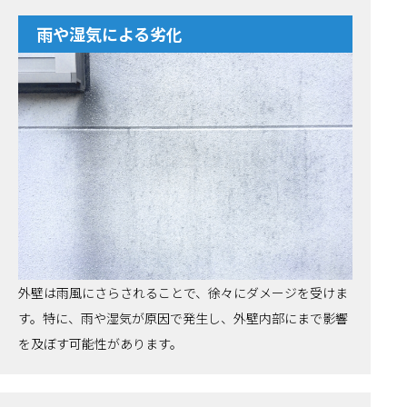
雨や湿気による劣化
外壁は雨風にさらされることで、徐々にダメージを受けま
す。特に、雨や湿気が原因で発生し、外壁内部にまで影響
を及ぼす可能性があります。