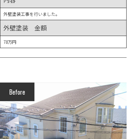
外壁塗装工事を行いました。
外壁塗装 金額
78万円
Before