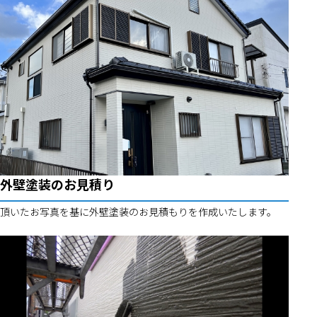
外壁塗装のお見積り
頂いたお写真を基に外壁塗装のお見積もりを作成いたします。