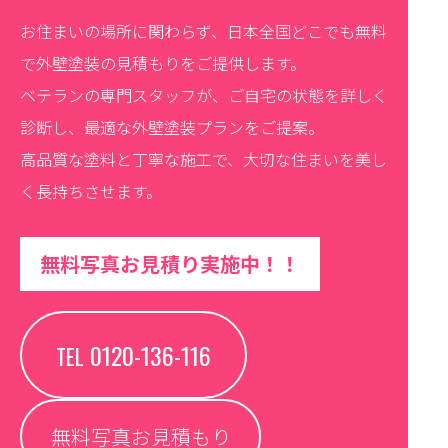
お住まいの場所に関わらず、日本全国どこでも無料
で外壁塗装の見積もりをご提供します。
ベテランの専門スタッフが、ご自宅の状態を詳しく
診断し、最適な外壁塗装プランをご提案。
高品質な塗料と丁寧な施工で、大切な住まいを美し
く長持ちさせます。
無料写真お見積り実施中！！
0120-136-116
TEL
無料写真お見積もり