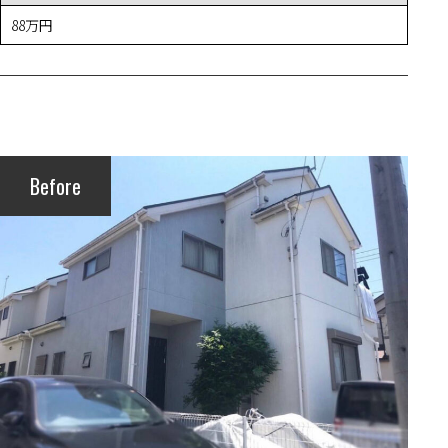
88万円
Before