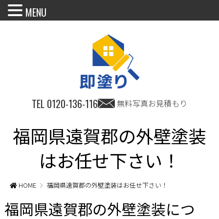
MENU
TEL
0120-136-116
無料写真お見積もり
福岡県遠賀郡の外壁塗装
はお任せ下さい！
HOME
福岡県遠賀郡の外壁塗装はお任せ下さい！
福岡県遠賀郡の外壁塗装につ