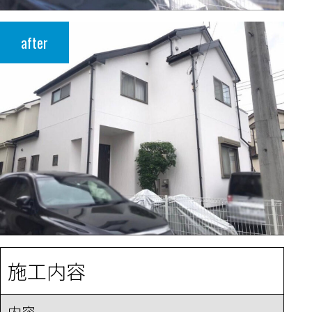
after
施工内容
内容