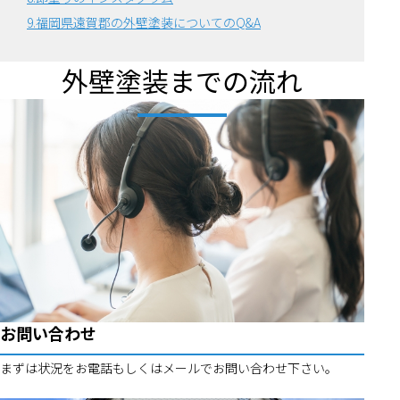
9.福岡県遠賀郡の外壁塗装についてのQ&A
外壁塗装までの流れ
お問い合わせ
まずは状況をお電話もしくはメールでお問い合わせ下さい。