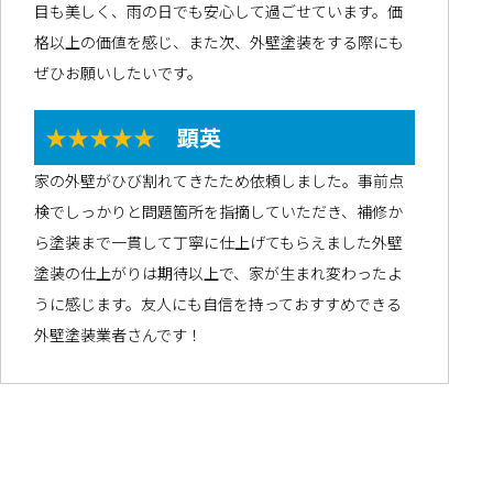
目も美しく、雨の日でも安心して過ごせています。価
格以上の価値を感じ、また次、外壁塗装をする際にも
ぜひお願いしたいです。
★★★★★
顕英
家の外壁がひび割れてきたため依頼しました。事前点
検でしっかりと問題箇所を指摘していただき、補修か
ら塗装まで一貫して丁寧に仕上げてもらえました外壁
塗装の仕上がりは期待以上で、家が生まれ変わったよ
うに感じます。友人にも自信を持っておすすめできる
外壁塗装業者さんです！