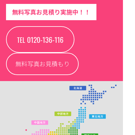
無料写真お見積り実施中！！
0120-136-116
TEL
無料写真お見積もり