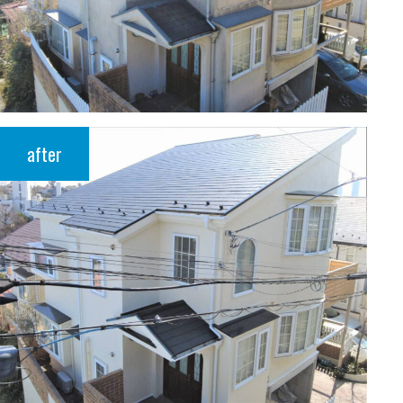
after