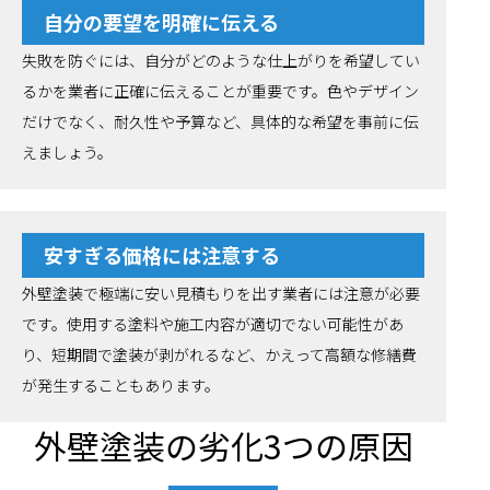
自分の要望を明確に伝える
失敗を防ぐには、自分がどのような仕上がりを希望してい
るかを業者に正確に伝えることが重要です。色やデザイン
だけでなく、耐久性や予算など、具体的な希望を事前に伝
えましょう。
安すぎる価格には注意する
外壁塗装で極端に安い見積もりを出す業者には注意が必要
です。使用する塗料や施工内容が適切でない可能性があ
り、短期間で塗装が剥がれるなど、かえって高額な修繕費
が発生することもあります。
外壁塗装の劣化3つの原因