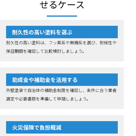
せるケース
耐久性の高い塗料を選ぶ
耐久性の高い塗料は、フッ素系や無機系を選び、耐候性や
保証期間を確認して比較検討しましょう。
助成金や補助金を活用する
外壁塗装で自治体の補助金制度を確認し、条件に合う業者
選定や必要書類を準備して申請しましょう。
火災保険で負担軽減