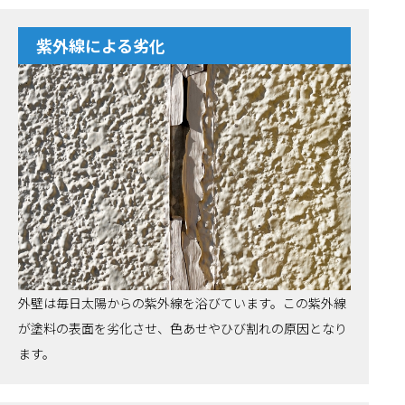
紫外線による劣化
外壁は毎日太陽からの紫外線を浴びています。この紫外線
が塗料の表面を劣化させ、色あせやひび割れの原因となり
ます。