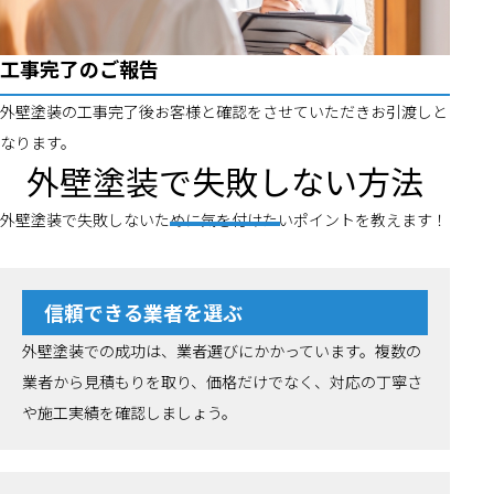
工事完了のご報告
外壁塗装の工事完了後お客様と確認をさせていただきお引渡しと
なります。
外壁塗装で失敗しない方法
外壁塗装で失敗しないために気を付けたいポイントを教えます！
信頼できる業者を選ぶ
外壁塗装での成功は、業者選びにかかっています。複数の
業者から見積もりを取り、価格だけでなく、対応の丁寧さ
や施工実績を確認しましょう。