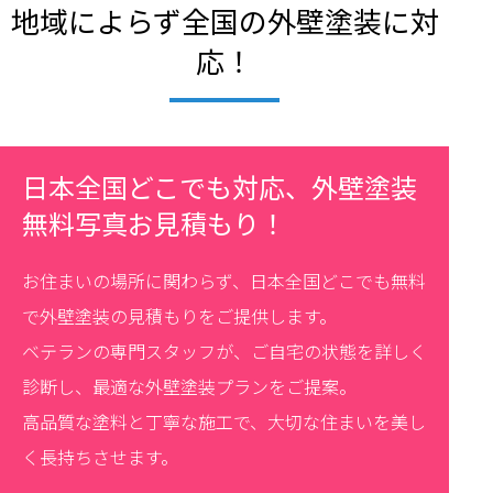
地域によらず全国の外壁塗装に対
応！
日本全国どこでも対応、外壁塗装
無料写真お見積もり！
お住まいの場所に関わらず、日本全国どこでも無料
で外壁塗装の見積もりをご提供します。
ベテランの専門スタッフが、ご自宅の状態を詳しく
診断し、最適な外壁塗装プランをご提案。
高品質な塗料と丁寧な施工で、大切な住まいを美し
く長持ちさせます。