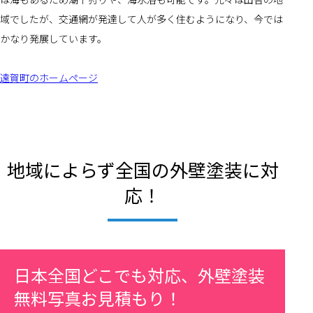
域でしたが、交通網が発達して人が多く住むようになり、今では
かなり発展しています。
遠賀町のホームページ
地域によらず全国の外壁塗装に対
応！
日本全国どこでも対応、外壁塗装
無料写真お見積もり！