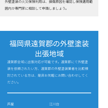
外壁塗装の火災保険利用は、損傷原因を確認し保険適用範
囲内か専門家に相談して申請しましょう。
福岡県遠賀郡の外壁塗装
出張地域
遠賀郡全域に出張対応が可能です。遠賀郡にて外壁塗
装を依頼されたい方、遠賀郡の外壁塗装業者を比較検
討されている方は、是非お気軽にお問い合わせしてく
ださい。
芦屋
江川台