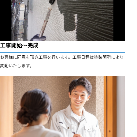
工事開始～完成
お客様に同意を頂き工事を行います。工事日程は塗装箇所により
変動いたします。