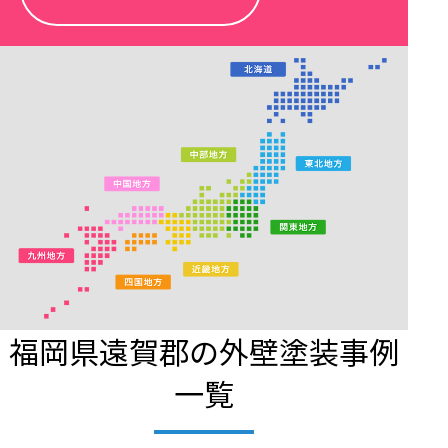
福岡県遠賀郡の外壁塗装事例
一覧