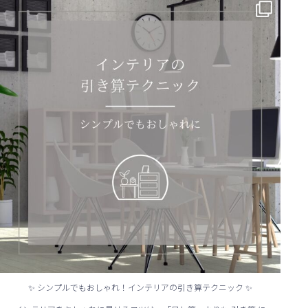
✨ シンプルでもおしゃれ！インテリアの引き算テクニック ✨
...
✨ シンプルでもおしゃれ！インテリアの引き算テクニック ✨