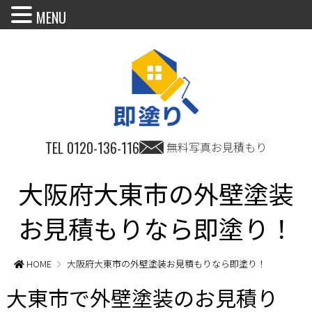
MENU
TEL
0120-136-116
無料写真お見積もり
大阪府大東市の外壁塗装
お見積もりなら即塗り！
HOME
大阪府大東市の外壁塗装お見積もりなら即塗り！
大東市で外壁塗装のお見積り