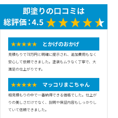
★★★★★
とかげのおかげ
見積もりで78万円と明確に提示され、追加費用もなく
安心して依頼できました。塗装もムラなく丁寧で、大
満足の仕上がりです。
★★★★★
マッコリまこちゃん
相見積もりの中で一番納得できる価格でした。仕上が
りの美しさだけでなく、説明や保証内容もしっかりし
ていて信頼できました。