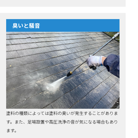
臭いと騒音
塗料の種類によっては塗料の臭いが発生することがありま
す。また、足場設置や高圧洗浄の音が気になる場合もあり
ます。