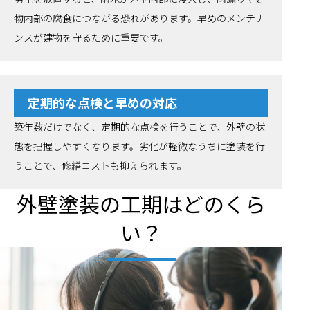
物内部の腐食につながる恐れがあります。早めのメンテナ
ンスが建物を守るために重要です。
定期的な点検と早めの対応
築年数だけでなく、定期的な点検を行うことで、外壁の状
態を把握しやすくなります。劣化が軽微なうちに塗装を行
うことで、修繕コストも抑えられます。
外壁塗装の工期はどのくら
い？