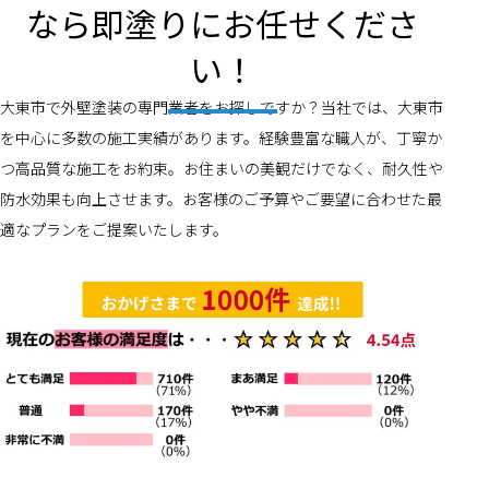
なら即塗りにお任せくださ
い！
大東市で外壁塗装の専門業者をお探しですか？当社では、大東市
を中心に多数の施工実績があります。経験豊富な職人が、丁寧か
つ高品質な施工をお約束。お住まいの美観だけでなく、耐久性や
防水効果も向上させます。お客様のご予算やご要望に合わせた最
適なプランをご提案いたします。