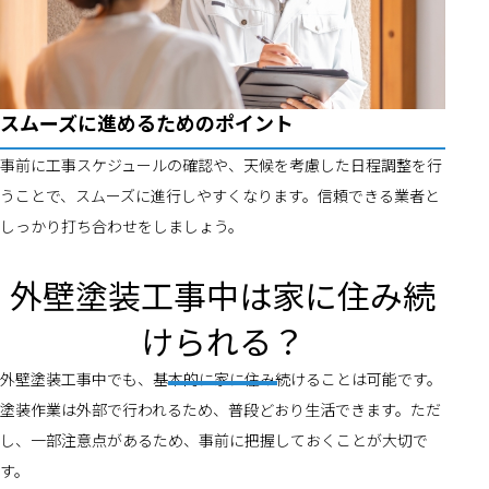
スムーズに進めるためのポイント
事前に工事スケジュールの確認や、天候を考慮した日程調整を行
うことで、スムーズに進行しやすくなります。信頼できる業者と
しっかり打ち合わせをしましょう。
外壁塗装工事中は家に住み続
けられる？
外壁塗装工事中でも、基本的に家に住み続けることは可能です。
塗装作業は外部で行われるため、普段どおり生活できます。ただ
し、一部注意点があるため、事前に把握しておくことが大切で
す。