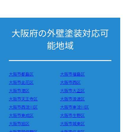
大阪府の外壁塗装対応可
能地域
大阪市都島区
大阪市福島区
大阪市此花区
大阪市西区
大阪市港区
大阪市大正区
大阪市天王寺区
大阪市浪速区
大阪市西淀川区
大阪市東淀川区
大阪市東成区
大阪市生野区
大阪市旭区
大阪市城東区
大阪市阿倍野区
大阪市住吉区