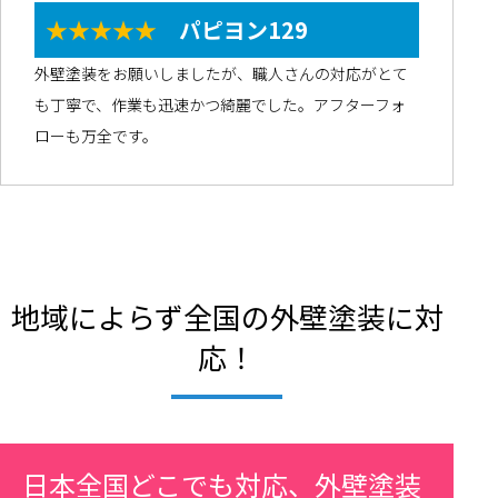
★★★★★
パピヨン129
外壁塗装をお願いしましたが、職人さんの対応がとて
も丁寧で、作業も迅速かつ綺麗でした。アフターフォ
ローも万全です。
地域によらず全国の外壁塗装に対
応！
日本全国どこでも対応、外壁塗装