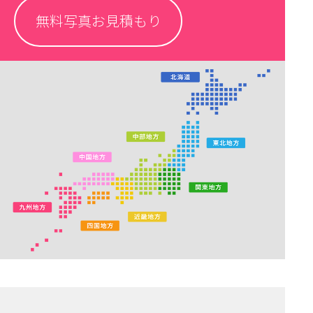
無料写真お見積もり