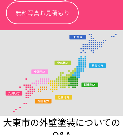
無料写真お見積もり
大東市の外壁塗装についての
Q&A