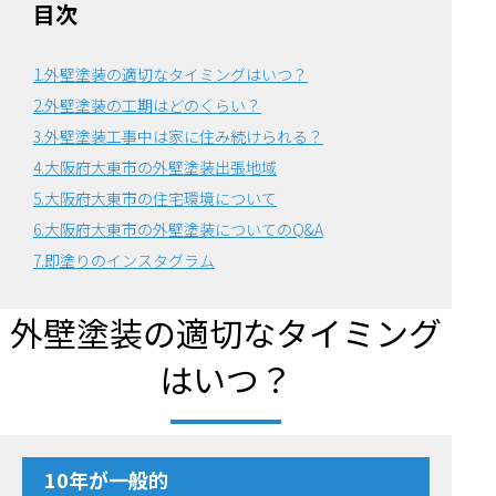
目次
1.外壁塗装の適切なタイミングはいつ？
2.外壁塗装の工期はどのくらい？
3.外壁塗装工事中は家に住み続けられる？
4.大阪府大東市の外壁塗装出張地域
5.大阪府大東市の住宅環境について
6.
大阪府大東市の外壁塗装についてのQ&A
7.即塗りのインスタグラム
外壁塗装の適切なタイミング
はいつ？
10年が一般的