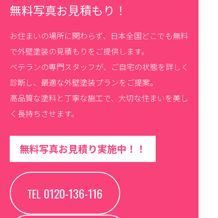
無料写真お見積もり！
お住まいの場所に関わらず、日本全国どこでも無料
で外壁塗装の見積もりをご提供します。
ベテランの専門スタッフが、ご自宅の状態を詳しく
診断し、最適な外壁塗装プランをご提案。
高品質な塗料と丁寧な施工で、大切な住まいを美し
く長持ちさせます。
無料写真お見積り実施中！！
0120-136-116
TEL