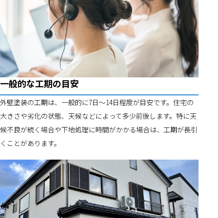
一般的な工期の目安
外壁塗装の工期は、一般的に7日〜14日程度が目安です。住宅の
大きさや劣化の状態、天候などによって多少前後します。特に天
候不良が続く場合や下地処理に時間がかかる場合は、工期が長引
くことがあります。