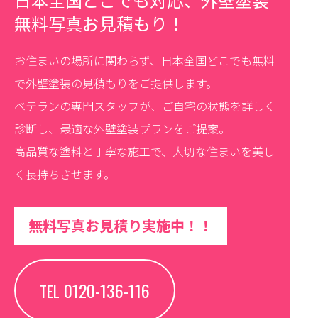
無料写真お見積もり！
お住まいの場所に関わらず、日本全国どこでも無料
で外壁塗装の見積もりをご提供します。
ベテランの専門スタッフが、ご自宅の状態を詳しく
診断し、最適な外壁塗装プランをご提案。
高品質な塗料と丁寧な施工で、大切な住まいを美し
く長持ちさせます。
無料写真お見積り実施中！！
0120-136-116
TEL