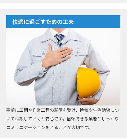
快適に過ごすための工夫
事前に工期や作業工程の説明を受け、換気や生活動線につ
いて相談しておくと安心です。信頼できる業者としっかり
コミュニケーションをとることが大切です。