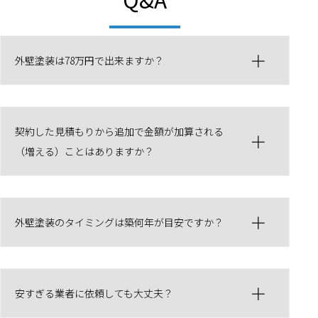
外壁塗装は78万円で出来ますか？
契約した見積もりから追加で金額が加算される
（増える）ことはありますか？
外壁塗装のタイミングは築何年が目安ですか？
安すぎる業者に依頼しても大丈夫？