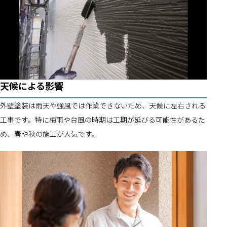
天候による影響
外壁塗装は雨天や強風では作業できないため、天候に左右される
工事です。特に梅雨や台風の時期は工期が延びる可能性があるた
め、春や秋の施工が人気です。