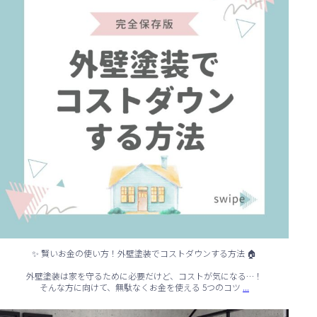
✨ 賢いお金の使い方！外壁塗装でコストダウンする方法 🏠
外壁塗装は家を守るために必要だけど、コストが気になる…！
...
そんな方に向けて、無駄なくお金を使える 5つのコツ