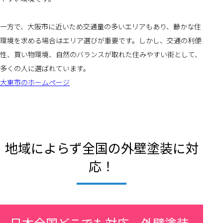
一方で、大阪市に近いため交通量の多いエリアもあり、静かな住
環境を求める場合はエリア選びが重要です。しかし、交通の利便
性、買い物環境、自然のバランスが取れた住みやすい街として、
多くの人に選ばれています。
大東市のホームページ
地域によらず全国の外壁塗装に対
応！
日本全国どこでも対応、外壁塗装