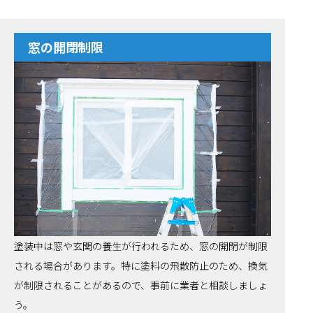
窓の開閉制限
塗装中は窓や玄関の養生が行われるため、窓の開閉が制限
される場合があります。特に塗料の飛散防止のため、換気
が制限されることがあるので、事前に業者と相談しましょ
う。