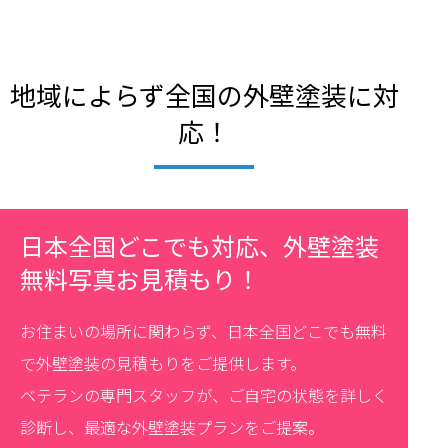
地域によらず全国の外壁塗装に対
応！
日本全国どこでも対応、外壁塗装
無料写真お見積もり！
お住まいの場所に関わらず、日本全国どこでも無料
で外壁塗装の見積もりをご提供します。
ベテランの専門スタッフが、ご自宅の状態を詳しく
診断し、最適な外壁塗装プランをご提案。