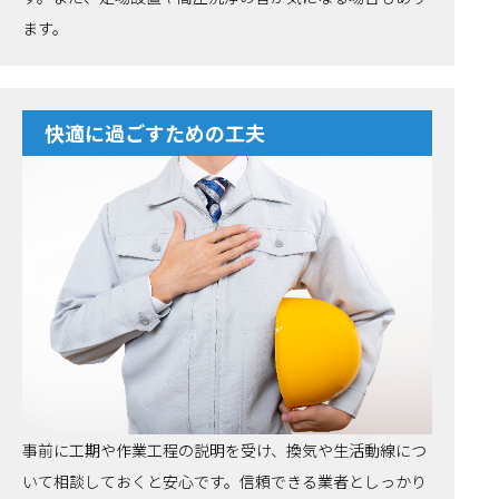
ます。
快適に過ごすための工夫
事前に工期や作業工程の説明を受け、換気や生活動線につ
いて相談しておくと安心です。信頼できる業者としっかり