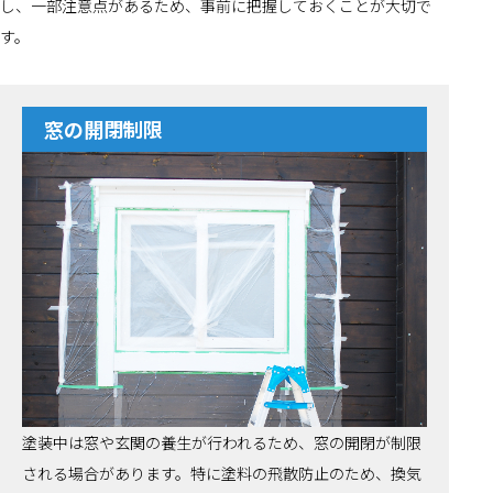
し、一部注意点があるため、事前に把握しておくことが大切で
す。
窓の開閉制限
塗装中は窓や玄関の養生が行われるため、窓の開閉が制限
される場合があります。特に塗料の飛散防止のため、換気