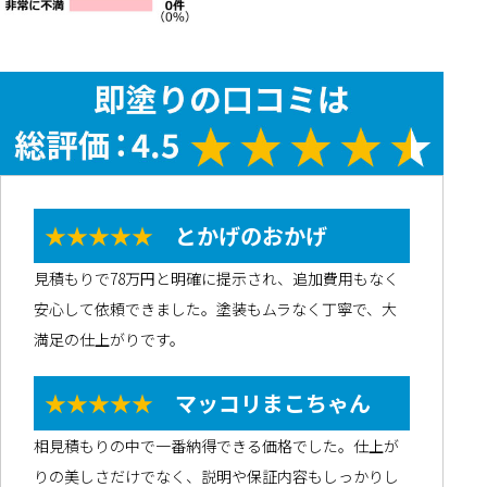
★★★★★
とかげのおかげ
見積もりで78万円と明確に提示され、追加費用もなく
安心して依頼できました。塗装もムラなく丁寧で、大
満足の仕上がりです。
★★★★★
マッコリまこちゃん
相見積もりの中で一番納得できる価格でした。仕上が
りの美しさだけでなく、説明や保証内容もしっかりし