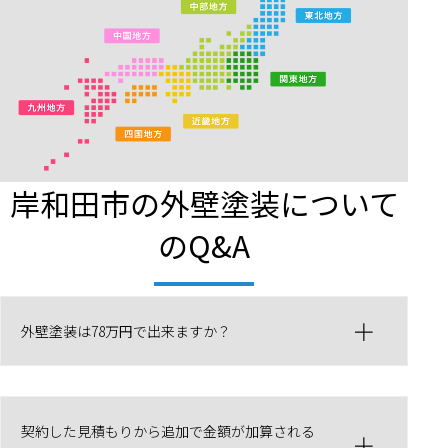
岸和田市の外壁塗装について
のQ&A
外壁塗装は78万円で出来ますか？
契約した見積もりから追加で金額が加算される