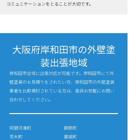
コミュニケーションをとることが大切です。
大阪府岸和田市の外壁塗
装出張地域
岸和田市全域に出張対応が可能です。岸和田市にて外
壁塗装のお見積りをされたい方、岸和田市の外壁塗装
業者を比較検討されている方は、是非お気軽にお問い
合わせしてください。
阿間河滝町
額原町
荒木町
葛城町