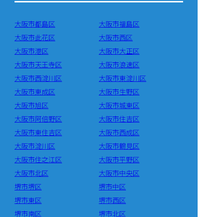
大阪市都島区
大阪市福島区
大阪市此花区
大阪市西区
大阪市港区
大阪市大正区
大阪市天王寺区
大阪市浪速区
大阪市西淀川区
大阪市東淀川区
大阪市東成区
大阪市生野区
大阪市旭区
大阪市城東区
大阪市阿倍野区
大阪市住吉区
大阪市東住吉区
大阪市西成区
大阪市淀川区
大阪市鶴見区
大阪市住之江区
大阪市平野区
大阪市北区
大阪市中央区
堺市堺区
堺市中区
堺市東区
堺市西区
堺市南区
堺市北区