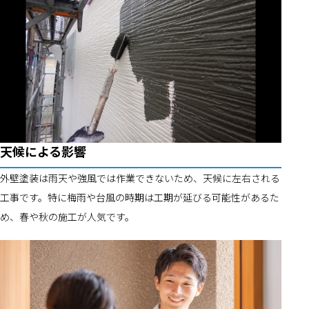
天候による影響
外壁塗装は雨天や強風では作業できないため、天候に左右される
工事です。特に梅雨や台風の時期は工期が延びる可能性があるた
め、春や秋の施工が人気です。