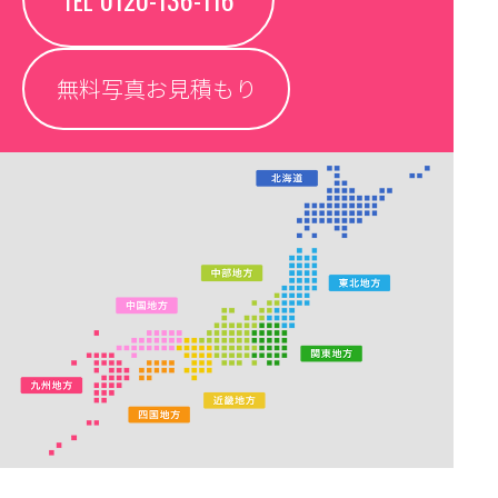
無料写真お見積もり