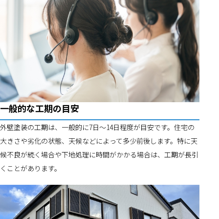
一般的な工期の目安
外壁塗装の工期は、一般的に7日〜14日程度が目安です。住宅の
大きさや劣化の状態、天候などによって多少前後します。特に天
候不良が続く場合や下地処理に時間がかかる場合は、工期が長引
くことがあります。