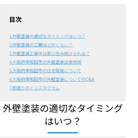
目次
1.外壁塗装の適切なタイミングはいつ？
2.外壁塗装の工期はどのくらい？
3.外壁塗装工事中は家に住み続けられる？
4.大阪府岸和田市の外壁塗装出張地域
5.大阪府岸和田市の住宅環境について
6.
大阪府岸和田市の外壁塗装についてのQ&A
7.即塗りのインスタグラム
外壁塗装の適切なタイミング
はいつ？