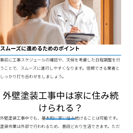
スムーズに進めるためのポイント
事前に工事スケジュールの確認や、天候を考慮した日程調整を行
うことで、スムーズに進行しやすくなります。信頼できる業者と
しっかり打ち合わせをしましょう。
外壁塗装工事中は家に住み続
けられる？
外壁塗装工事中でも、基本的に家に住み続けることは可能です。
塗装作業は外部で行われるため、普段どおり生活できます。ただ