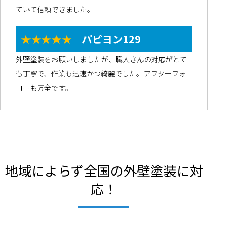
ていて信頼できました。
★★★★★
パピヨン129
外壁塗装をお願いしましたが、職人さんの対応がとて
も丁寧で、作業も迅速かつ綺麗でした。アフターフォ
ローも万全です。
地域によらず全国の外壁塗装に対
応！