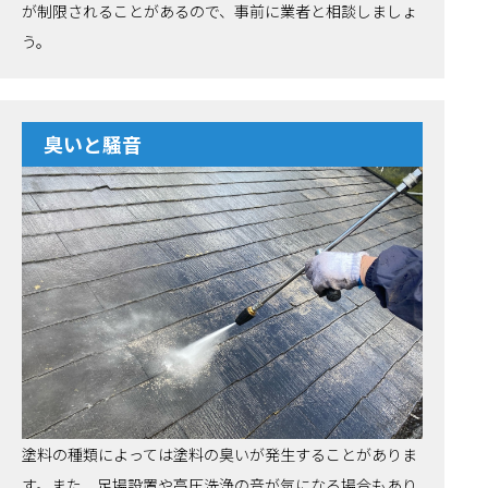
が制限されることがあるので、事前に業者と相談しましょ
う。
臭いと騒音
塗料の種類によっては塗料の臭いが発生することがありま
す。また、足場設置や高圧洗浄の音が気になる場合もあり