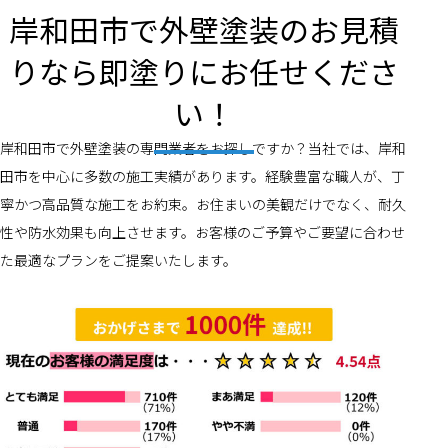
岸和田市で外壁塗装のお見積
りなら即塗りにお任せくださ
い！
岸和田市で外壁塗装の専門業者をお探しですか？当社では、岸和
田市を中心に多数の施工実績があります。経験豊富な職人が、丁
寧かつ高品質な施工をお約束。お住まいの美観だけでなく、耐久
性や防水効果も向上させます。お客様のご予算やご要望に合わせ
た最適なプランをご提案いたします。