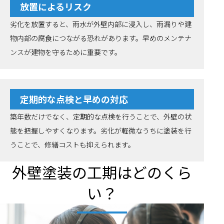
放置によるリスク
劣化を放置すると、雨水が外壁内部に浸入し、雨漏りや建
物内部の腐食につながる恐れがあります。早めのメンテナ
ンスが建物を守るために重要です。
定期的な点検と早めの対応
築年数だけでなく、定期的な点検を行うことで、外壁の状
態を把握しやすくなります。劣化が軽微なうちに塗装を行
うことで、修繕コストも抑えられます。
外壁塗装の工期はどのくら
い？