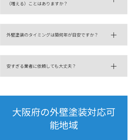
（増える）ことはありますか？
外壁塗装のタイミングは築何年が目安ですか？
安すぎる業者に依頼しても大丈夫？
大阪府の外壁塗装対応可
能地域