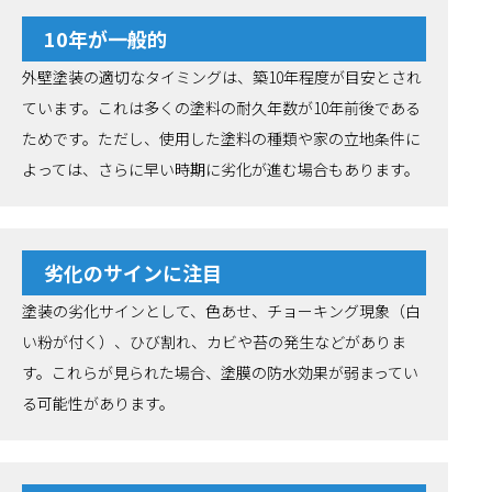
10年が一般的
外壁塗装の適切なタイミングは、築10年程度が目安とされ
ています。これは多くの塗料の耐久年数が10年前後である
ためです。ただし、使用した塗料の種類や家の立地条件に
よっては、さらに早い時期に劣化が進む場合もあります。
劣化のサインに注目
塗装の劣化サインとして、色あせ、チョーキング現象（白
い粉が付く）、ひび割れ、カビや苔の発生などがありま
す。これらが見られた場合、塗膜の防水効果が弱まってい
る可能性があります。