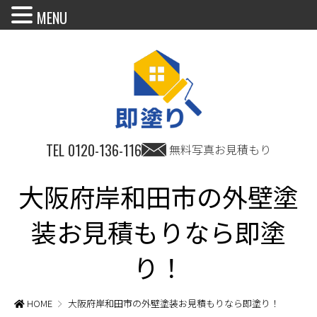
MENU
TEL
0120-136-116
無料写真お見積もり
大阪府岸和田市の外壁塗
装お見積もりなら即塗
り！
HOME
大阪府岸和田市の外壁塗装お見積もりなら即塗り！