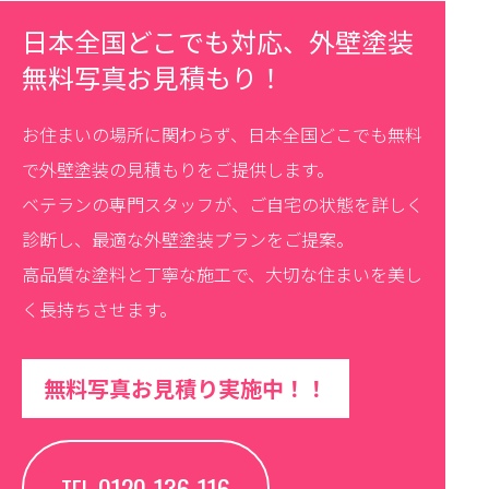
日本全国どこでも対応、外壁塗装
無料写真お見積もり！
お住まいの場所に関わらず、日本全国どこでも無料
で外壁塗装の見積もりをご提供します。
ベテランの専門スタッフが、ご自宅の状態を詳しく
診断し、最適な外壁塗装プランをご提案。
高品質な塗料と丁寧な施工で、大切な住まいを美し
く長持ちさせます。
無料写真お見積り実施中！！
0120-136-116
TEL