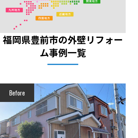
福岡県豊前市の外壁リフォー
ム事例一覧
Before