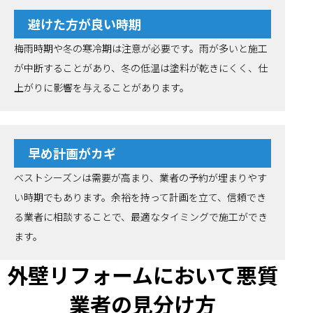
避けた方が良い時期
梅雨時期や冬の寒冷期は注意が必要です。雨が多いと施工
が中断することがあり、冬の低温は塗料が乾きにくく、仕
上がりに影響を与えることがあります。
早め計画がカギ
ベストシーズンは需要が高まり、業者の予約が埋まりやす
い時期でもあります。余裕を持って計画を立て、信頼でき
る業者に相談することで、最適なタイミングで施工ができ
ます。
外壁リフォームにおいて悪質
業者の見分け方