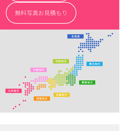
無料写真お見積もり