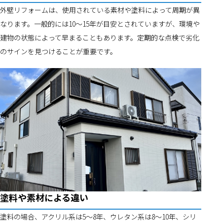
外壁リフォームは、使用されている素材や塗料によって周期が異
なります。一般的には10～15年が目安とされていますが、環境や
建物の状態によって早まることもあります。定期的な点検で劣化
のサインを見つけることが重要です。
塗料や素材による違い
塗料の場合、アクリル系は5～8年、ウレタン系は8～10年、シリ