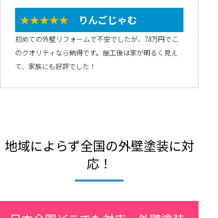
★★★★★
りんごじゃむ
初めての外壁リフォームで不安でしたが、78万円でこ
のクオリティなら納得です。施工後は家が明るく見え
て、家族にも好評でした！
地域によらず全国の外壁塗装に対
応！