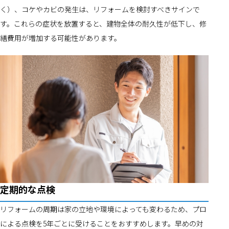
く）、コケやカビの発生は、リフォームを検討すべきサインで
す。これらの症状を放置すると、建物全体の耐久性が低下し、修
繕費用が増加する可能性があります。
定期的な点検
リフォームの周期は家の立地や環境によっても変わるため、プロ
による点検を5年ごとに受けることをおすすめします。早めの対