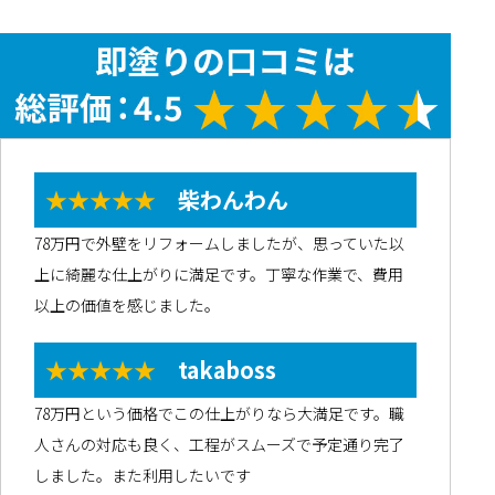
★★★★★
柴わんわん
78万円で外壁をリフォームしましたが、思っていた以
上に綺麗な仕上がりに満足です。丁寧な作業で、費用
以上の価値を感じました。
★★★★★
takaboss
78万円という価格でこの仕上がりなら大満足です。職
人さんの対応も良く、工程がスムーズで予定通り完了
しました。また利用したいです