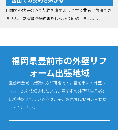
書面での契約を嫌がる
口頭での約束のみで契約を進めようとする業者は信頼でき
ません。見積書や契約書をしっかり確認しましょう。
福岡県豊前市の外壁リフ
ォーム出張地域
豊前市全域に出張対応が可能です。豊前市にて外壁リ
フォームを依頼されたい方、豊前市の外壁塗装業者を
比較検討されている方は、是非お気軽にお問い合わせ
してください。