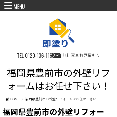
MENU
TEL
0120-136-116
無料写真お見積もり
福岡県豊前市の外壁リフ
ォームはお任せ下さい！
HOME
福岡県豊前市の外壁リフォームはお任せ下さい！
福岡県豊前市の外壁リフォー