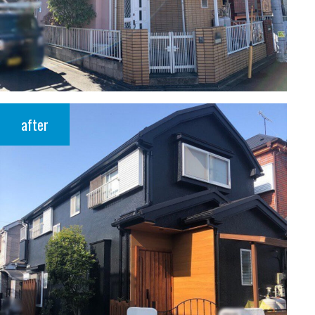
after