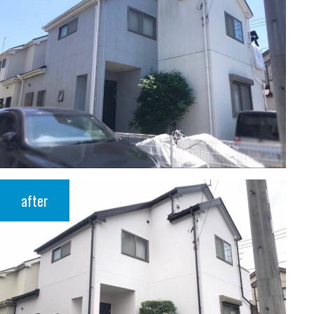
after