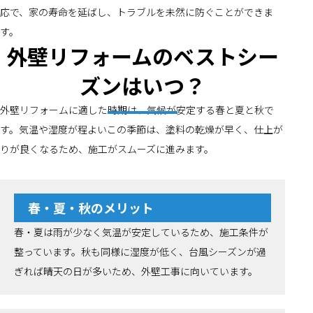
応で、家の寿命を延ばし、トラブルを未然に防ぐことができま
す。
外壁リフォームのベストシー
ズンはいつ？
外壁リフォームに適した時期は、気候が安定する春と夏と秋で
す。気温や湿度が程よいこの季節は、塗料の乾燥が早く、仕上が
りが良くなるため、施工がスムーズに進みます。
春・夏・秋のメリット
春・夏は雨が少なく気温が安定しているため、施工条件が
整っています。秋も同様に湿度が低く、台風シーズンが過
ぎれば晴天の日が多いため、外壁工事に向いています。