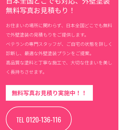
日本全国どこでも対応、外壁塗装
無料写真お見積もり！
お住まいの場所に関わらず、日本全国どこでも無料
で外壁塗装の見積もりをご提供します。
ベテランの専門スタッフが、ご自宅の状態を詳しく
診断し、最適な外壁塗装プランをご提案。
高品質な塗料と丁寧な施工で、大切な住まいを美し
く長持ちさせます。
無料写真お見積り実施中！！
0120-136-116
TEL