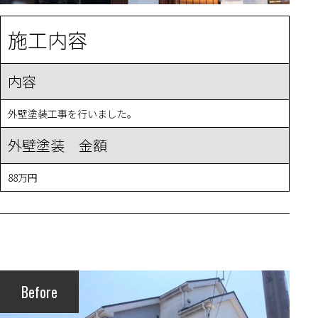
施工内容
内容
外壁塗装工事を行いました。
外壁塗装 金額
88万円
Before