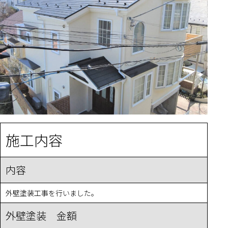
施工内容
内容
外壁塗装工事を行いました。
外壁塗装 金額