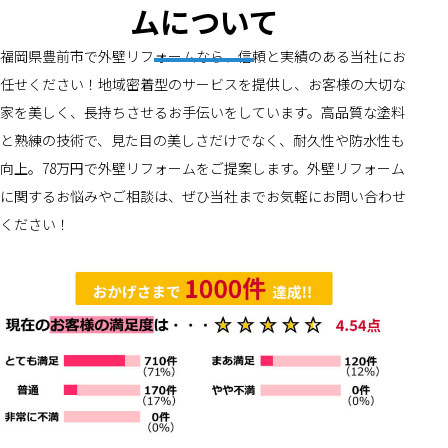
ムについて
福岡県豊前市で外壁リフォームなら、信頼と実績のある当社にお
任せください！地域密着型のサービスを提供し、お客様の大切な
家を美しく、長持ちさせるお手伝いをしています。高品質な塗料
と熟練の技術で、見た目の美しさだけでなく、耐久性や防水性も
向上。78万円で外壁リフォームをご提案します。外壁リフォーム
に関するお悩みやご相談は、ぜひ当社までお気軽にお問い合わせ
ください！