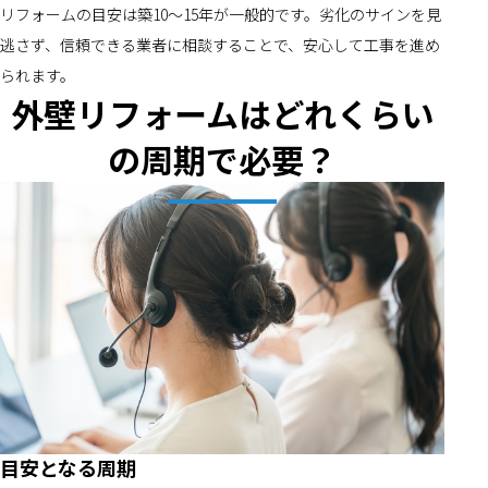
リフォームの目安は築10～15年が一般的です。劣化のサインを見
逃さず、信頼できる業者に相談することで、安心して工事を進め
られます。
外壁リフォームはどれくらい
の周期で必要？
目安となる周期