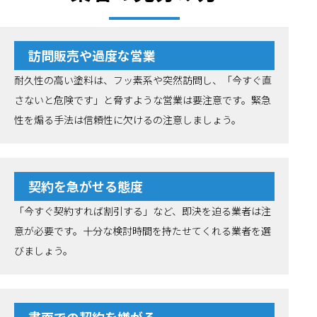
訪問販売や過度な営業
耐久性の高い塗料は、フッ素系や突然訪問し、「今すぐ直
さないと危険です」と脅すような営業は要注意です。緊急
性を煽る手法は信頼性に欠けるの注意しましょう。
契約を急がせる態度
「今すぐ契約すれば割引する」など、即決を迫る業者は注
意が必要です。十分な検討時間を持たせてくれる業者を選
びましょう。