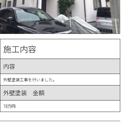
施工内容
内容
外壁塗装工事を行いました。
外壁塗装 金額
78万円