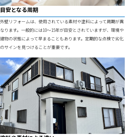
目安となる周期
外壁リフォームは、使用されている素材や塗料によって周期が異
なります。一般的には10～15年が目安とされていますが、環境や
建物の状態によって早まることもあります。定期的な点検で劣化
のサインを見つけることが重要です。