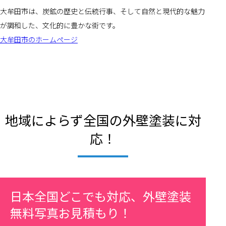
大牟田市は、炭鉱の歴史と伝統行事、そして自然と現代的な魅力
が調和した、文化的に豊かな街です。
大牟田市のホームページ
地域によらず全国の外壁塗装に対
応！
日本全国どこでも対応、外壁塗装
無料写真お見積もり！