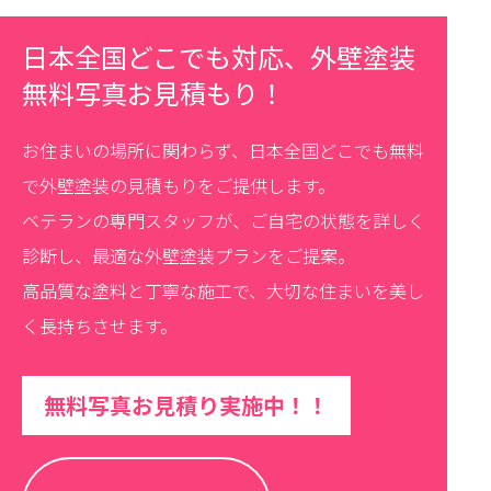
日本全国どこでも対応、外壁塗装
無料写真お見積もり！
お住まいの場所に関わらず、日本全国どこでも無料
で外壁塗装の見積もりをご提供します。
ベテランの専門スタッフが、ご自宅の状態を詳しく
診断し、最適な外壁塗装プランをご提案。
高品質な塗料と丁寧な施工で、大切な住まいを美し
く長持ちさせます。
無料写真お見積り実施中！！