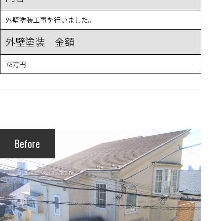
外壁塗装工事を行いました。
外壁塗装 金額
78万円
Before