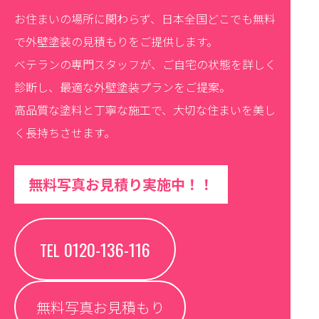
お住まいの場所に関わらず、日本全国どこでも無料
で外壁塗装の見積もりをご提供します。
ベテランの専門スタッフが、ご自宅の状態を詳しく
診断し、最適な外壁塗装プランをご提案。
高品質な塗料と丁寧な施工で、大切な住まいを美し
く長持ちさせます。
無料写真お見積り実施中！！
0120-136-116
TEL
無料写真お見積もり