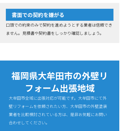
書面での契約を嫌がる
口頭での約束のみで契約を進めようとする業者は信頼でき
ません。見積書や契約書をしっかり確認しましょう。
福岡県大牟田市の外壁リ
フォーム出張地域
大牟田市全域に出張対応が可能です。大牟田市にて外
壁リフォームを依頼されたい方、大牟田市の外壁塗装
業者を比較検討されている方は、是非お気軽にお問い
合わせしてください。