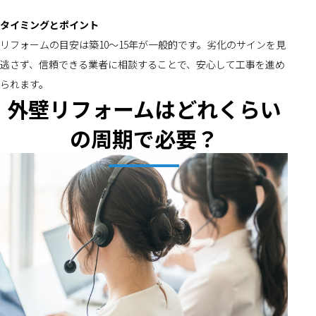
タイミングとポイント
リフォームの目安は築10～15年が一般的です。劣化のサインを見
逃さず、信頼できる業者に相談することで、安心して工事を進め
られます。
外壁リフォームはどれくらい
の周期で必要？