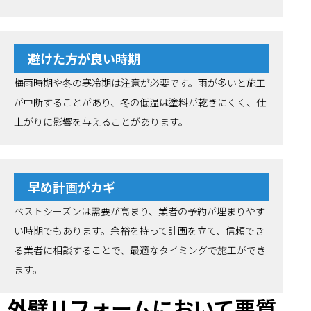
避けた方が良い時期
梅雨時期や冬の寒冷期は注意が必要です。雨が多いと施工
が中断することがあり、冬の低温は塗料が乾きにくく、仕
上がりに影響を与えることがあります。
早め計画がカギ
ベストシーズンは需要が高まり、業者の予約が埋まりやす
い時期でもあります。余裕を持って計画を立て、信頼でき
る業者に相談することで、最適なタイミングで施工ができ
ます。
外壁リフォームにおいて悪質