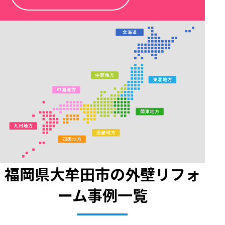
福岡県大牟田市の外壁リフォ
ーム事例一覧