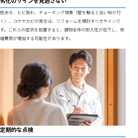
劣化のサインを見逃さない
色あせ、ヒビ割れ、チョーキング現象（壁を触ると白い粉が付
く）、コケやカビの発生は、リフォームを検討すべきサインで
す。これらの症状を放置すると、建物全体の耐久性が低下し、修
繕費用が増加する可能性があります。
定期的な点検