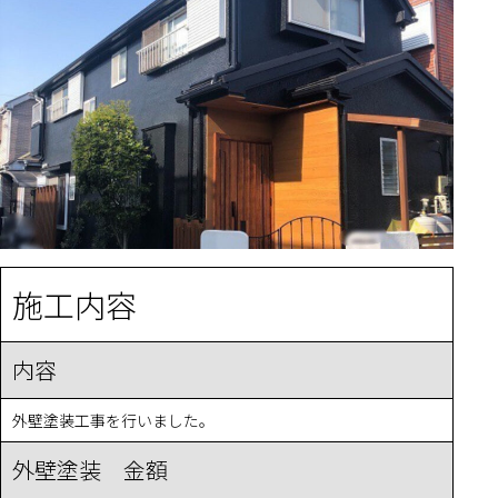
施工内容
内容
外壁塗装工事を行いました。
外壁塗装 金額