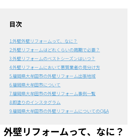
目次
1.外壁外壁リフォームって、なに？
2.外壁リフォームはどれくらいの周期で必要？
3.外壁リフォームのベストシーズンはいつ？
4.外壁リフォームにおいて悪質業者の見分け方
5.福岡県大牟田市の外壁リフォーム出張地域
6.福岡県大牟田市について
7.福岡県大牟田市の外壁リフォーム事例一覧
8.即塗りのインスタグラム
9.福岡県大牟田市の外壁リフォームについてのQ&A
外壁リフォームって、なに？