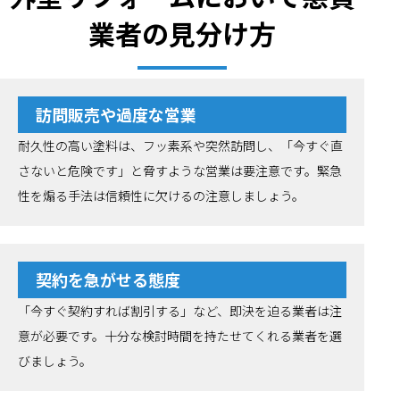
業者の見分け方
訪問販売や過度な営業
耐久性の高い塗料は、フッ素系や突然訪問し、「今すぐ直
さないと危険です」と脅すような営業は要注意です。緊急
性を煽る手法は信頼性に欠けるの注意しましょう。
契約を急がせる態度
「今すぐ契約すれば割引する」など、即決を迫る業者は注
意が必要です。十分な検討時間を持たせてくれる業者を選
びましょう。