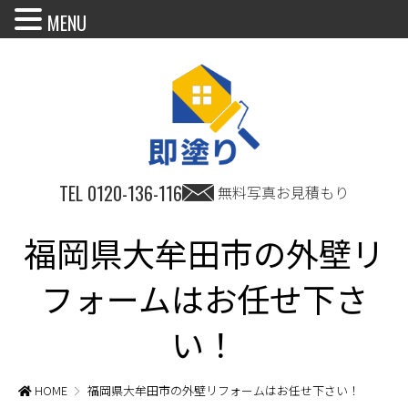
MENU
TEL
0120-136-116
無料写真お見積もり
福岡県大牟田市の外壁リ
フォームはお任せ下さ
い！
HOME
福岡県大牟田市の外壁リフォームはお任せ下さい！