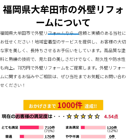
福岡県大牟田市の外壁リフォ
ームについて
福岡県大牟田市で外壁リフォームなら、信頼と実績のある当社に
お任せください！地域密着型のサービスを提供し、お客様の大切
な家を美しく、長持ちさせるお手伝いをしています。高品質な塗
料と熟練の技術で、見た目の美しさだけでなく、耐久性や防水性
も向上。78万円で外壁リフォームをご提案します。外壁リフォー
ムに関するお悩みやご相談は、ぜひ当社までお気軽にお問い合わ
せください！