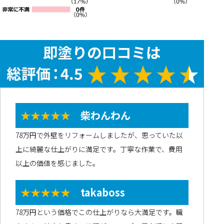
★★★★★
柴わんわん
78万円で外壁をリフォームしましたが、思っていた以
上に綺麗な仕上がりに満足です。丁寧な作業で、費用
以上の価値を感じました。
★★★★★
takaboss
78万円という価格でこの仕上がりなら大満足です。職