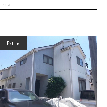
88万円
Before