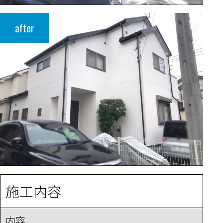
after
施工内容
内容