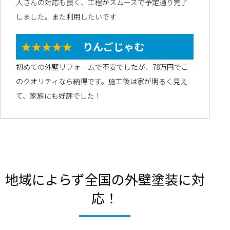
人さんの対応も良く、工程がスムーズで予定通り完了
しました。また利用したいです
★★★★★
りんごじゃむ
初めての外壁リフォームで不安でしたが、78万円でこ
のクオリティなら納得です。施工後は家が明るく見え
て、家族にも好評でした！
地域によらず全国の外壁塗装に対
応！