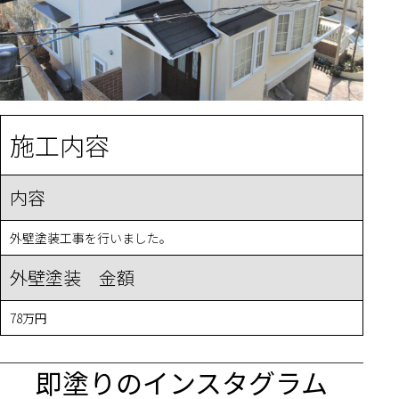
施工内容
内容
外壁塗装工事を行いました。
外壁塗装 金額
78万円
即塗りのインスタグラム