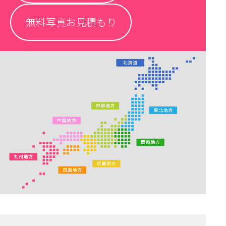
無料写真お見積もり