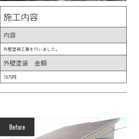
施工内容
内容
外壁塗装工事を行いました。
外壁塗装 金額
78万円
Before