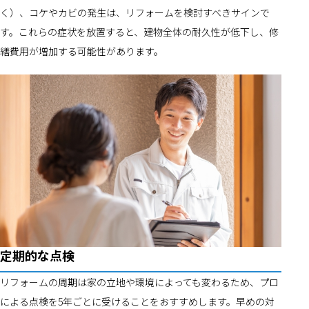
く）、コケやカビの発生は、リフォームを検討すべきサインで
す。これらの症状を放置すると、建物全体の耐久性が低下し、修
繕費用が増加する可能性があります。
定期的な点検
リフォームの周期は家の立地や環境によっても変わるため、プロ
による点検を5年ごとに受けることをおすすめします。早めの対