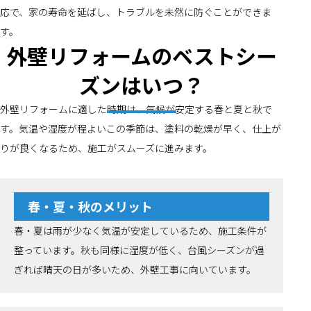
応で、家の寿命を延ばし、トラブルを未然に防ぐことができま
す。
外壁リフォームのベストシー
ズンはいつ？
外壁リフォームに適した時期は、気候が安定する春と夏と秋で
す。気温や湿度が程よいこの季節は、塗料の乾燥が早く、仕上が
りが良くなるため、施工がスムーズに進みます。
春・夏・秋のメリット
春・夏は雨が少なく気温が安定しているため、施工条件が
整っています。秋も同様に湿度が低く、台風シーズンが過
ぎれば晴天の日が多いため、外壁工事に向いています。