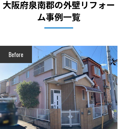
大阪府泉南郡の外壁リフォー
ム事例一覧
Before