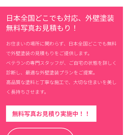
日本全国どこでも対応、外壁塗装
無料写真お見積もり！
お住まいの場所に関わらず、日本全国どこでも無料
で外壁塗装の見積もりをご提供します。
ベテランの専門スタッフが、ご自宅の状態を詳しく
診断し、最適な外壁塗装プランをご提案。
高品質な塗料と丁寧な施工で、大切な住まいを美し
く長持ちさせます。
無料写真お見積り実施中！！