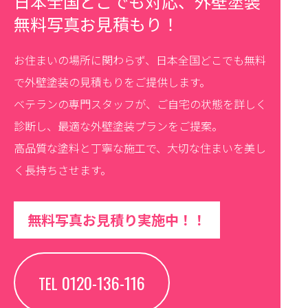
日本全国どこでも対応、外壁塗装
無料写真お見積もり！
お住まいの場所に関わらず、日本全国どこでも無料
で外壁塗装の見積もりをご提供します。
ベテランの専門スタッフが、ご自宅の状態を詳しく
診断し、最適な外壁塗装プランをご提案。
高品質な塗料と丁寧な施工で、大切な住まいを美し
く長持ちさせます。
無料写真お見積り実施中！！
0120-136-116
TEL