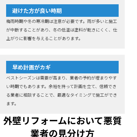
避けた方が良い時期
梅雨時期や冬の寒冷期は注意が必要です。雨が多いと施工
が中断することがあり、冬の低温は塗料が乾きにくく、仕
上がりに影響を与えることがあります。
早め計画がカギ
ベストシーズンは需要が高まり、業者の予約が埋まりやす
い時期でもあります。余裕を持って計画を立て、信頼でき
る業者に相談することで、最適なタイミングで施工ができ
ます。
外壁リフォームにおいて悪質
業者の見分け方