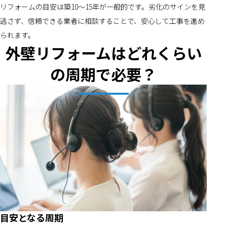
リフォームの目安は築10～15年が一般的です。劣化のサインを見
逃さず、信頼できる業者に相談することで、安心して工事を進め
られます。
外壁リフォームはどれくらい
の周期で必要？
目安となる周期