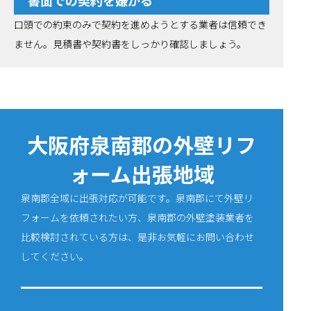
書面での契約を嫌がる
口頭での約束のみで契約を進めようとする業者は信頼でき
ません。見積書や契約書をしっかり確認しましょう。
大阪府泉南郡の外壁リフ
ォーム出張地域
泉南郡全域に出張対応が可能です。泉南郡にて外壁リ
フォームを依頼されたい方、泉南郡の外壁塗装業者を
比較検討されている方は、是非お気軽にお問い合わせ
してください。