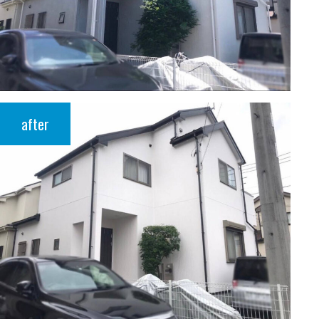
after