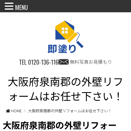
MENU
TEL
0120-136-116
無料写真お見積もり
大阪府泉南郡の外壁リフ
ォームはお任せ下さい！
HOME
大阪府泉南郡の外壁リフォームはお任せ下さい！
大阪府泉南郡の外壁リフォー