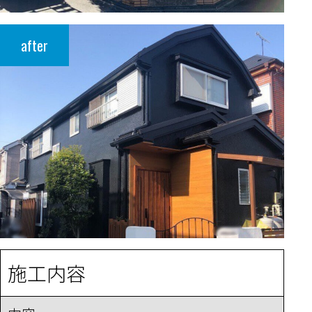
after
施工内容