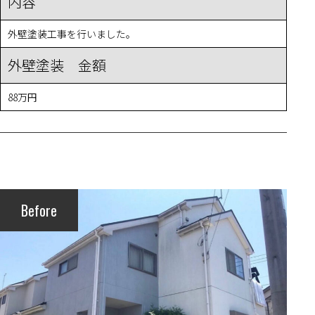
内容
外壁塗装工事を行いました。
外壁塗装 金額
88万円
Before