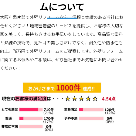
ムについて
大阪府泉南郡で外壁リフォームなら、信頼と実績のある当社にお
任せください！地域密着型のサービスを提供し、お客様の大切な
家を美しく、長持ちさせるお手伝いをしています。高品質な塗料
と熟練の技術で、見た目の美しさだけでなく、耐久性や防水性も
向上。78万円で外壁リフォームをご提案します。外壁リフォーム
に関するお悩みやご相談は、ぜひ当社までお気軽にお問い合わせ
ください！