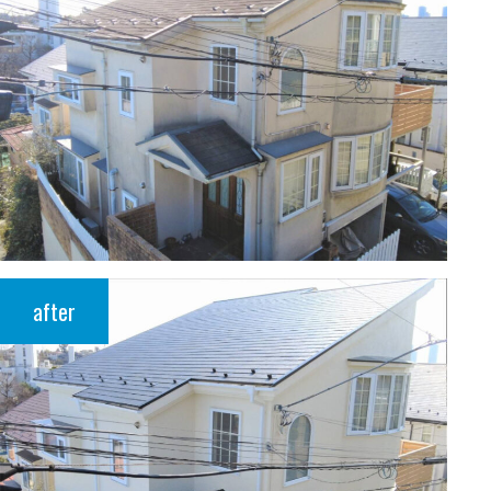
after