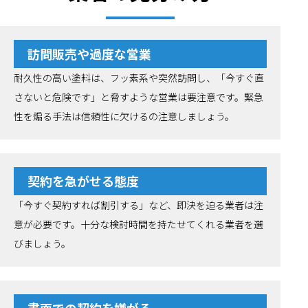
訪問販売や過度な営業
耐久性の高い塗料は、フッ素系や突然訪問し、「今すぐ直
さないと危険です」と脅すような営業は要注意です。緊急
性を煽る手法は信頼性に欠けるの注意しましょう。
契約を急がせる態度
「今すぐ契約すれば割引する」など、即決を迫る業者は注
意が必要です。十分な検討時間を持たせてくれる業者を選
びましょう。