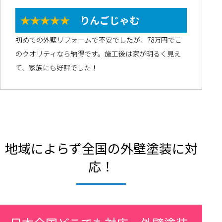
★★★★★
りんごじゃむ
初めての外壁リフォームで不安でしたが、78万円でこ
のクオリティなら納得です。施工後は家が明るく見え
て、家族にも好評でした！
地域によらず全国の外壁塗装に対
応！