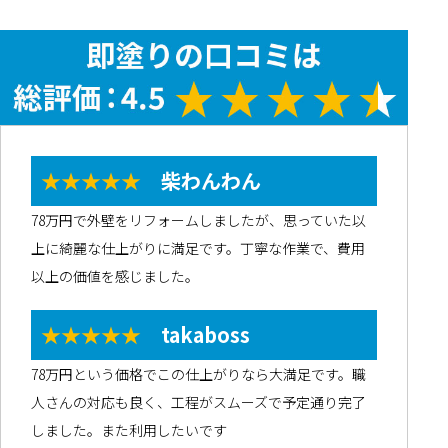
★★★★★
柴わんわん
78万円で外壁をリフォームしましたが、思っていた以
上に綺麗な仕上がりに満足です。丁寧な作業で、費用
以上の価値を感じました。
★★★★★
takaboss
78万円という価格でこの仕上がりなら大満足です。職
人さんの対応も良く、工程がスムーズで予定通り完了
しました。また利用したいです