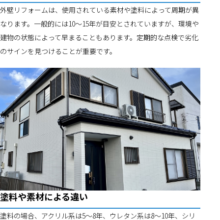
外壁リフォームは、使用されている素材や塗料によって周期が異
なります。一般的には10～15年が目安とされていますが、環境や
建物の状態によって早まることもあります。定期的な点検で劣化
のサインを見つけることが重要です。
塗料や素材による違い
塗料の場合、アクリル系は5～8年、ウレタン系は8～10年、シリ