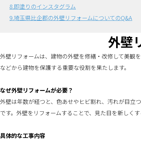
8.即塗りのインスタグラム
9.埼玉県比企郡の外壁リフォームについてのQ&A
外壁
外壁リフォームは、建物の外壁を修繕・改修して美観を
などから建物を保護する重要な役割を果たします。
なぜ外壁リフォームが必要？
外壁は年数が経つと、色あせやヒビ割れ、汚れが目立
です。外壁をリフォームすることで、見た目を新しくす
具体的な工事内容