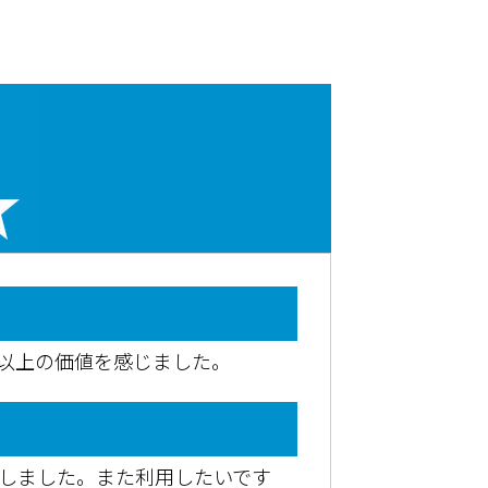
用以上の価値を感じました。
了しました。また利用したいです