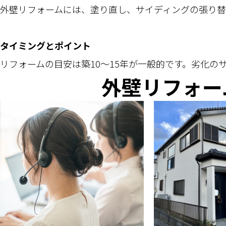
外壁リフォームには、塗り直し、サイディングの張り替
タイミングとポイント
リフォームの目安は築10～15年が一般的です。劣化
外壁リフォー