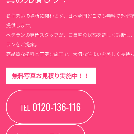
お住まいの場所に関わらず、日本全国どこでも無料で外壁
提供します。
ベテランの専門スタッフが、ご自宅の状態を詳しく診断し
ランをご提案。
高品質な塗料と丁寧な施工で、大切な住まいを美しく長持
無料写真お見積り実施中！！
0120-136-116
TEL