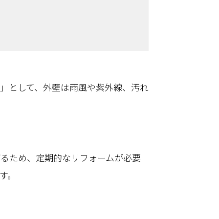
」として、外壁は雨風や紫外線、汚れ
がるため、定期的なリフォームが必要
す。