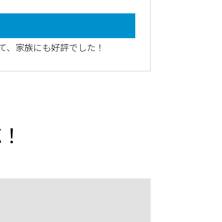
て、家族にも好評でした！
応！