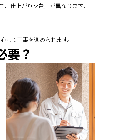
て、仕上がりや費用が異なります。
安心して工事を進められます。
必要？