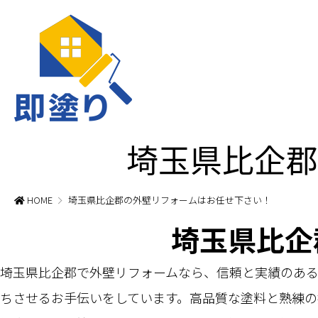
埼玉県比企郡
HOME
埼玉県比企郡の外壁リフォームはお任せ下さい！
埼玉県比企
埼玉県比企郡で外壁リフォームなら、信頼と実績のあ
ちさせるお手伝いをしています。高品質な塗料と熟練の