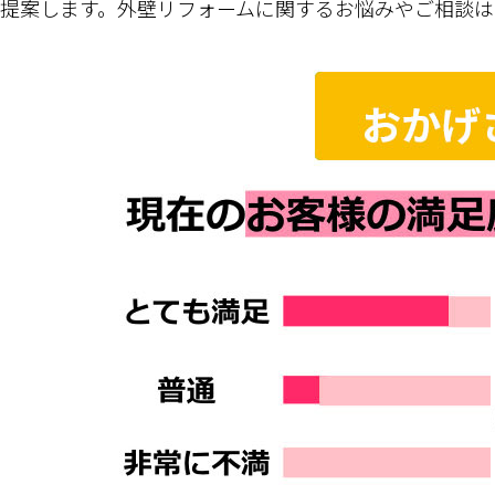
提案します。外壁リフォームに関するお悩みやご相談