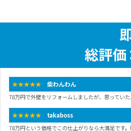
★★★★★
柴わんわん
78万円で外壁をリフォームしましたが、思ってい
★★★★★
takaboss
78万円という価格でこの仕上がりなら大満足です