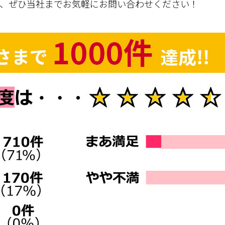
は、ぜひ当社までお気軽にお問い合わせください！