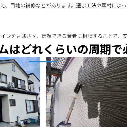
え、目地の補修などがあります。選ぶ工法や素材によっ
のサインを見逃さず、信頼できる業者に相談することで、
ムはどれくらいの周期で