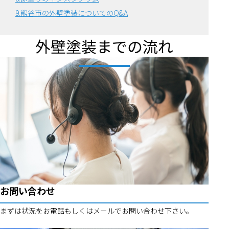
9.熊谷市の外壁塗装についてのQ&A
外壁塗装までの流れ
お問い合わせ
まずは状況をお電話もしくはメールでお問い合わせ下さい。