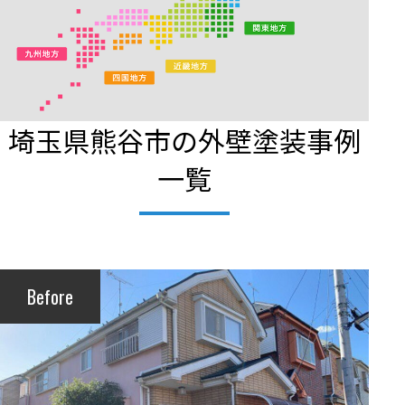
埼玉県熊谷市の外壁塗装事例
一覧
Before