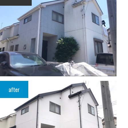
after