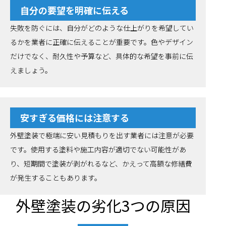
自分の要望を明確に伝える
失敗を防ぐには、自分がどのような仕上がりを希望してい
るかを業者に正確に伝えることが重要です。色やデザイン
だけでなく、耐久性や予算など、具体的な希望を事前に伝
えましょう。
安すぎる価格には注意する
外壁塗装で極端に安い見積もりを出す業者には注意が必要
です。使用する塗料や施工内容が適切でない可能性があ
り、短期間で塗装が剥がれるなど、かえって高額な修繕費
が発生することもあります。
外壁塗装の劣化3つの原因