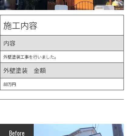
施工内容
内容
外壁塗装工事を行いました。
外壁塗装 金額
88万円
Before