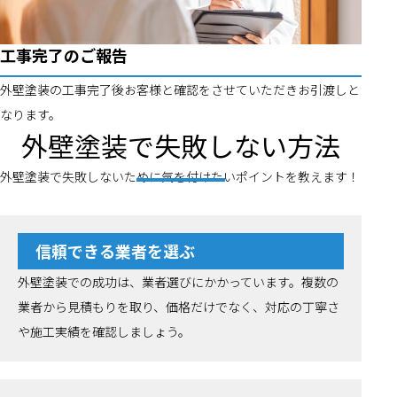
工事完了のご報告
外壁塗装の工事完了後お客様と確認をさせていただきお引渡しと
なります。
外壁塗装で失敗しない方法
外壁塗装で失敗しないために気を付けたいポイントを教えます！
信頼できる業者を選ぶ
外壁塗装での成功は、業者選びにかかっています。複数の
業者から見積もりを取り、価格だけでなく、対応の丁寧さ
や施工実績を確認しましょう。