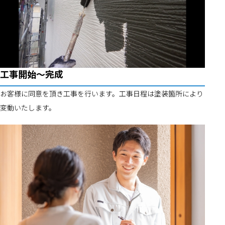
工事開始～完成
お客様に同意を頂き工事を行います。工事日程は塗装箇所により
変動いたします。