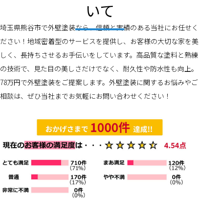
いて
埼玉県熊谷市で外壁塗装なら、信頼と実績のある当社にお任せく
ださい！地域密着型のサービスを提供し、お客様の大切な家を美
しく、長持ちさせるお手伝いをしています。高品質な塗料と熟練
の技術で、見た目の美しさだけでなく、耐久性や防水性も向上。
78万円で外壁塗装をご提案します。外壁塗装に関するお悩みやご
相談は、ぜひ当社までお気軽にお問い合わせください！