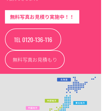
無料写真お見積り実施中！！
0120-136-116
TEL
無料写真お見積もり