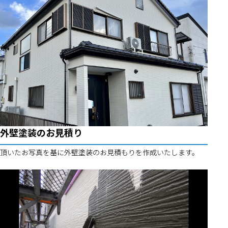
外壁塗装のお見積り
頂いたお写真を基に外壁塗装のお見積もりを作成いたします。