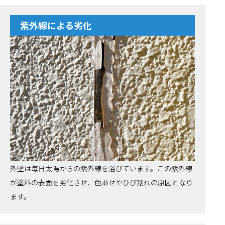
紫外線による劣化
外壁は毎日太陽からの紫外線を浴びています。この紫外線
が塗料の表面を劣化させ、色あせやひび割れの原因となり
ます。