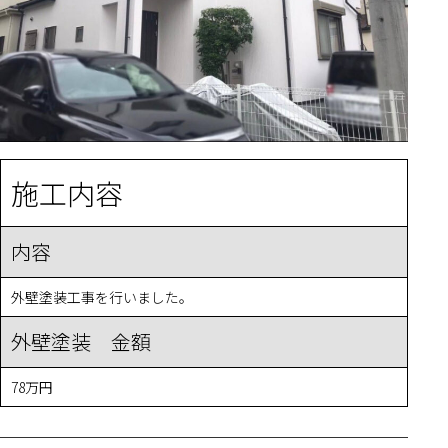
施工内容
内容
外壁塗装工事を行いました。
外壁塗装 金額
78万円