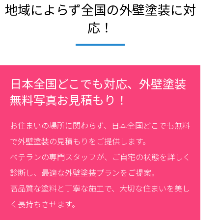
地域によらず全国の外壁塗装に対
応！
日本全国どこでも対応、外壁塗装
無料写真お見積もり！
お住まいの場所に関わらず、日本全国どこでも無料
で外壁塗装の見積もりをご提供します。
ベテランの専門スタッフが、ご自宅の状態を詳しく
診断し、最適な外壁塗装プランをご提案。
高品質な塗料と丁寧な施工で、大切な住まいを美し
く長持ちさせます。