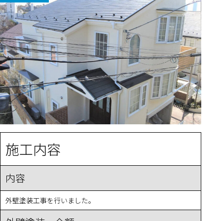
施工内容
内容
外壁塗装工事を行いました。