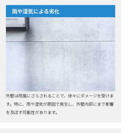
雨や湿気による劣化
外壁は雨風にさらされることで、徐々にダメージを受けま
す。特に、雨や湿気が原因で発生し、外壁内部にまで影響
を及ぼす可能性があります。