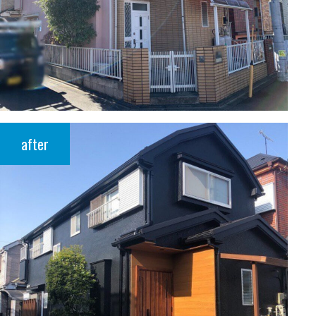
after