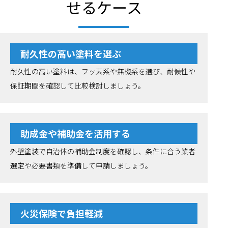
せるケース
耐久性の高い塗料を選ぶ
耐久性の高い塗料は、フッ素系や無機系を選び、耐候性や
保証期間を確認して比較検討しましょう。
助成金や補助金を活用する
外壁塗装で自治体の補助金制度を確認し、条件に合う業者
選定や必要書類を準備して申請しましょう。
火災保険で負担軽減