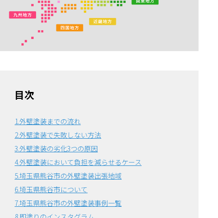
目次
1.外壁塗装までの流れ
2.外壁塗装で失敗しない方法
3.外壁塗装の劣化3つの原因
4.外壁塗装において負担を減らせるケース
5.埼玉県熊谷市の外壁塗装出張地域
6.埼玉県熊谷市について
7.埼玉県熊谷市の外壁塗装事例一覧
8.即塗りのインスタグラム