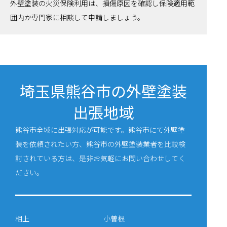
外壁塗装の火災保険利用は、損傷原因を確認し保険適用範
囲内か専門家に相談して申請しましょう。
埼玉県熊谷市の外壁塗装
出張地域
熊谷市全域に出張対応が可能です。熊谷市にて外壁塗
装を依頼されたい方、熊谷市の外壁塗装業者を比較検
討されている方は、是非お気軽にお問い合わせしてく
ださい。
相上
小曽根