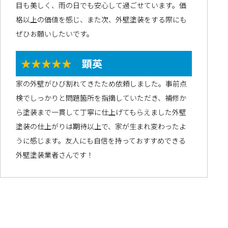
目も美しく、雨の日でも安心して過ごせています。価
格以上の価値を感じ、また次、外壁塗装をする際にも
ぜひお願いしたいです。
★★★★★
顕英
家の外壁がひび割れてきたため依頼しました。事前点
検でしっかりと問題箇所を指摘していただき、補修か
ら塗装まで一貫して丁寧に仕上げてもらえました外壁
塗装の仕上がりは期待以上で、家が生まれ変わったよ
うに感じます。友人にも自信を持っておすすめできる
外壁塗装業者さんです！