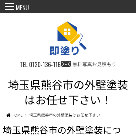
MENU
TEL
0120-136-116
無料写真お見積もり
埼玉県熊谷市の外壁塗装
はお任せ下さい！
HOME
埼玉県熊谷市の外壁塗装はお任せ下さい！
埼玉県熊谷市の外壁塗装につ