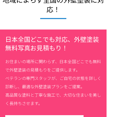
応！
日本全国どこでも対応、外壁塗装
無料写真お見積もり！
お住まいの場所に関わらず、日本全国どこでも無料
で外壁塗装の見積もりをご提供します。
ベテランの専門スタッフが、ご自宅の状態を詳しく
診断し、最適な外壁塗装プランをご提案。
高品質な塗料と丁寧な施工で、大切な住まいを美し
く長持ちさせます。