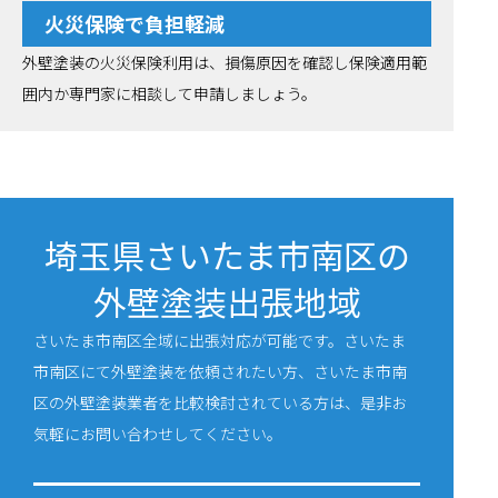
火災保険で負担軽減
外壁塗装の火災保険利用は、損傷原因を確認し保険適用範
囲内か専門家に相談して申請しましょう。
埼玉県さいたま市南区の
外壁塗装出張地域
さいたま市南区全域に出張対応が可能です。さいたま
市南区にて外壁塗装を依頼されたい方、さいたま市南
区の外壁塗装業者を比較検討されている方は、是非お
気軽にお問い合わせしてください。