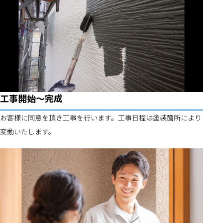
工事開始～完成
お客様に同意を頂き工事を行います。工事日程は塗装箇所により
変動いたします。