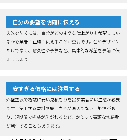
自分の要望を明確に伝える
失敗を防ぐには、自分がどのような仕上がりを希望してい
るかを業者に正確に伝えることが重要です。色やデザイン
だけでなく、耐久性や予算など、具体的な希望を事前に伝
えましょう。
安すぎる価格には注意する
外壁塗装で極端に安い見積もりを出す業者には注意が必要
です。使用する塗料や施工内容が適切でない可能性があ
り、短期間で塗装が剥がれるなど、かえって高額な修繕費
が発生することもあります。