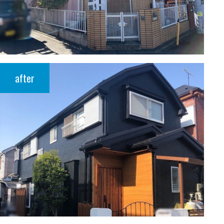
after