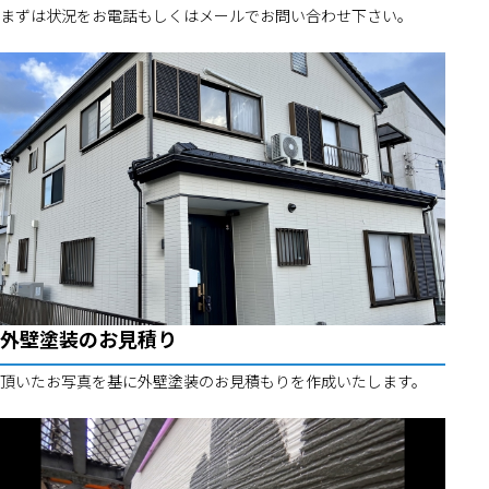
まずは状況をお電話もしくはメールでお問い合わせ下さい。
外壁塗装のお見積り
頂いたお写真を基に外壁塗装のお見積もりを作成いたします。