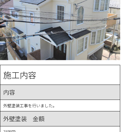
施工内容
内容
外壁塗装工事を行いました。
外壁塗装 金額