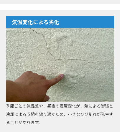
気温変化による劣化
季節ごとの気温差や、昼夜の温度変化が、熱による膨張と
冷却による収縮を繰り返すため、小さなひび割れが発生す
ることがあります。