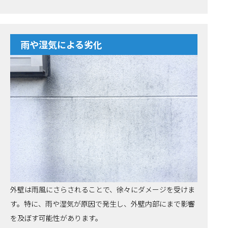
雨や湿気による劣化
外壁は雨風にさらされることで、徐々にダメージを受けま
す。特に、雨や湿気が原因で発生し、外壁内部にまで影響
を及ぼす可能性があります。