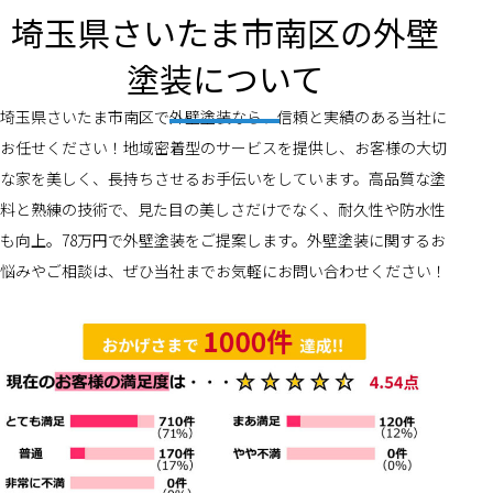
埼玉県さいたま市南区の外壁
塗装について
埼玉県さいたま市南区で外壁塗装なら、信頼と実績のある当社に
お任せください！地域密着型のサービスを提供し、お客様の大切
な家を美しく、長持ちさせるお手伝いをしています。高品質な塗
料と熟練の技術で、見た目の美しさだけでなく、耐久性や防水性
も向上。78万円で外壁塗装をご提案します。外壁塗装に関するお
悩みやご相談は、ぜひ当社までお気軽にお問い合わせください！