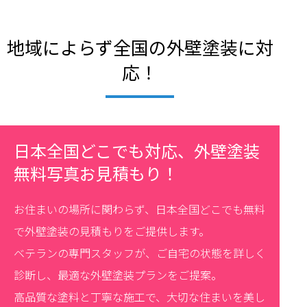
地域によらず全国の外壁塗装に対
応！
日本全国どこでも対応、外壁塗装
無料写真お見積もり！
お住まいの場所に関わらず、日本全国どこでも無料
で外壁塗装の見積もりをご提供します。
ベテランの専門スタッフが、ご自宅の状態を詳しく
診断し、最適な外壁塗装プランをご提案。
高品質な塗料と丁寧な施工で、大切な住まいを美し