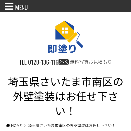
MENU
TEL
0120-136-116
無料写真お見積もり
埼玉県さいたま市南区の
外壁塗装はお任せ下さ
い！
HOME
埼玉県さいたま市南区の外壁塗装はお任せ下さい！