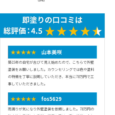
★★★★★
山本美咲
築15年の自宅が古びて見え始めたので、こちらで外壁
塗装をお願いしました。カウンセリングでは色や塗料
の特徴を丁寧に説明していただき、本当に78万円で工
事していただきました。
★★★★★
fos5629
雨漏りが気になり外壁塗装を依頼しました。78万円の