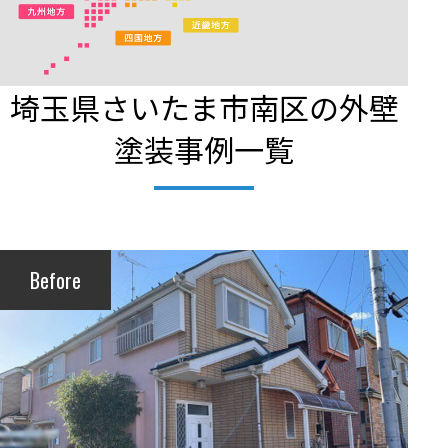
埼玉県さいたま市南区の外壁
塗装事例一覧
Before