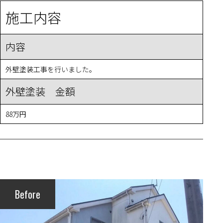
施工内容
内容
外壁塗装工事を行いました。
外壁塗装 金額
88万円
Before