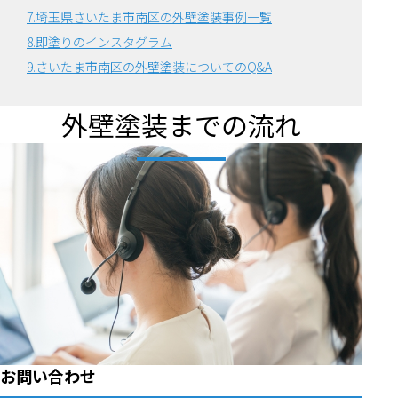
7.埼玉県さいたま市南区の外壁塗装事例一覧
8.即塗りのインスタグラム
9.さいたま市南区の外壁塗装についてのQ&A
外壁塗装までの流れ
お問い合わせ