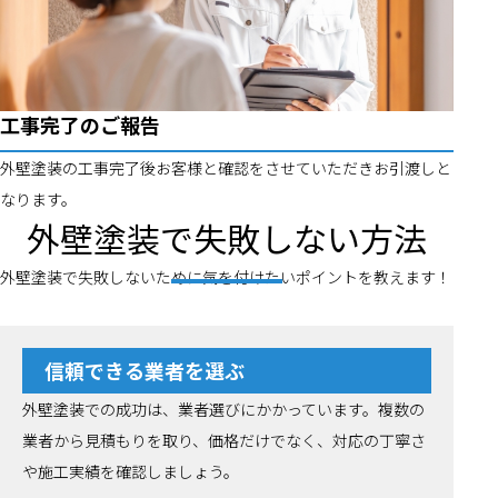
工事完了のご報告
外壁塗装の工事完了後お客様と確認をさせていただきお引渡しと
なります。
外壁塗装で失敗しない方法
外壁塗装で失敗しないために気を付けたいポイントを教えます！
信頼できる業者を選ぶ
外壁塗装での成功は、業者選びにかかっています。複数の
業者から見積もりを取り、価格だけでなく、対応の丁寧さ
や施工実績を確認しましょう。