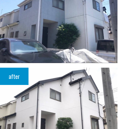
after