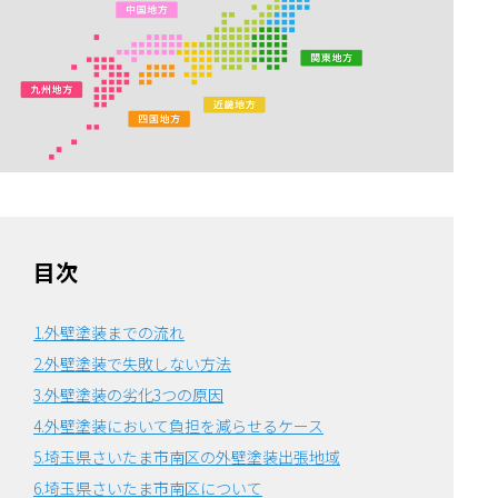
目次
1.外壁塗装までの流れ
2.外壁塗装で失敗しない方法
3.外壁塗装の劣化3つの原因
4.外壁塗装において負担を減らせるケース
5.埼玉県さいたま市南区の外壁塗装出張地域
6.埼玉県さいたま市南区について