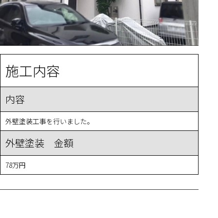
施工内容
内容
外壁塗装工事を行いました。
外壁塗装 金額
78万円