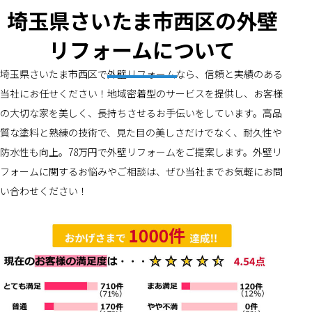
埼玉県さいたま市西区の外壁
リフォームについて
埼玉県さいたま市西区で外壁リフォームなら、信頼と実績のある
当社にお任せください！地域密着型のサービスを提供し、お客様
の大切な家を美しく、長持ちさせるお手伝いをしています。高品
質な塗料と熟練の技術で、見た目の美しさだけでなく、耐久性や
防水性も向上。78万円で外壁リフォームをご提案します。外壁リ
フォームに関するお悩みやご相談は、ぜひ当社までお気軽にお問
い合わせください！