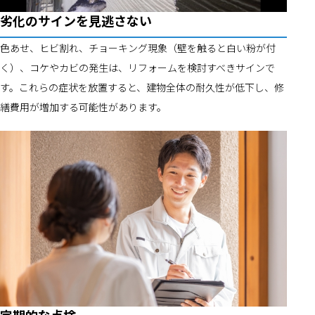
劣化のサインを見逃さない
色あせ、ヒビ割れ、チョーキング現象（壁を触ると白い粉が付
く）、コケやカビの発生は、リフォームを検討すべきサインで
す。これらの症状を放置すると、建物全体の耐久性が低下し、修
繕費用が増加する可能性があります。