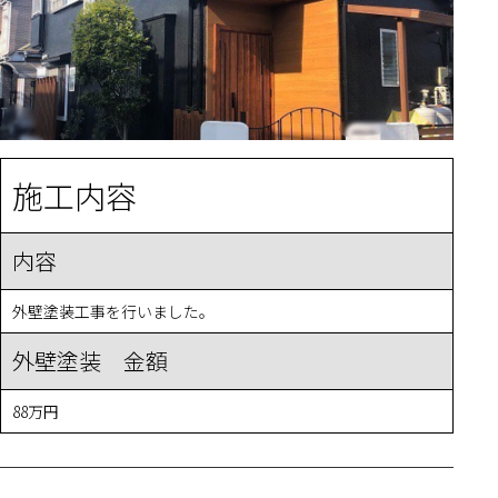
施工内容
内容
外壁塗装工事を行いました。
外壁塗装 金額
88万円