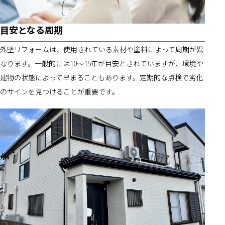
目安となる周期
外壁リフォームは、使用されている素材や塗料によって周期が異
なります。一般的には10～15年が目安とされていますが、環境や
建物の状態によって早まることもあります。定期的な点検で劣化
のサインを見つけることが重要です。