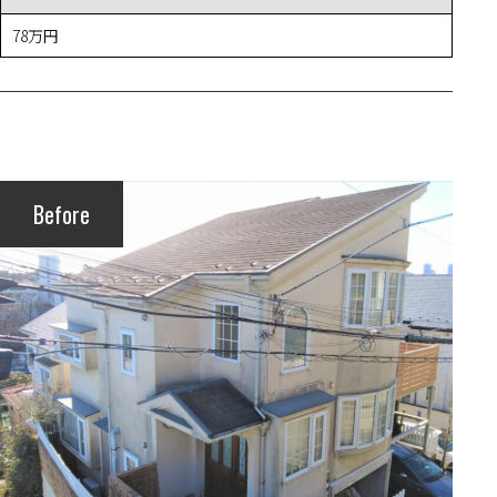
78万円
Before