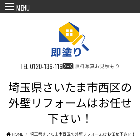
MENU
TEL
0120-136-116
無料写真お見積もり
埼玉県さいたま市西区の
外壁リフォームはお任せ
下さい！
HOME
埼玉県さいたま市西区の外壁リフォームはお任せ下さい！