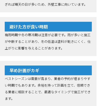
ぎれば晴天の日が多いため、外壁工事に向いています。
避けた方が良い時期
梅雨時期や冬の寒冷期は注意が必要です。雨が多いと施工
が中断することがあり、冬の低温は塗料が乾きにくく、仕
上がりに影響を与えることがあります。
早め計画がカギ
ベストシーズンは需要が高まり、業者の予約が埋まりやす
い時期でもあります。余裕を持って計画を立て、信頼でき
る業者に相談することで、最適なタイミングで施工ができ
ます。