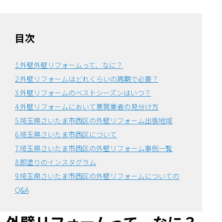
目次
1.外壁外壁リフォームって、なに？
2.外壁リフォームはどれくらいの周期で必要？
3.外壁リフォームのベストシーズンはいつ？
4.外壁リフォームにおいて悪質業者の見分け方
5.埼玉県さいたま市西区の外壁リフォーム出張地域
6.埼玉県さいたま市西区について
7.埼玉県さいたま市西区の外壁リフォーム事例一覧
8.即塗りのインスタグラム
9.埼玉県さいたま市西区の外壁リフォームについての
Q&A