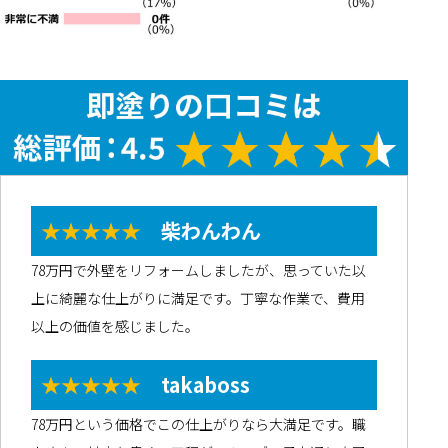
★★★★★
柴わんわん
78万円で外壁をリフォームしましたが、思っていた以
上に綺麗な仕上がりに満足です。丁寧な作業で、費用
以上の価値を感じました。
★★★★★
takaboss
78万円という価格でこの仕上がりなら大満足です。職