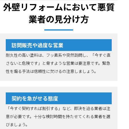
外壁リフォームにおいて悪質
業者の見分け方
訪問販売や過度な営業
耐久性の高い塗料は、フッ素系や突然訪問し、「今すぐ直
さないと危険です」と脅すような営業は要注意です。緊急
性を煽る手法は信頼性に欠けるの注意しましょう。
契約を急がせる態度
「今すぐ契約すれば割引する」など、即決を迫る業者は注
意が必要です。十分な検討時間を持たせてくれる業者を選
びましょう。