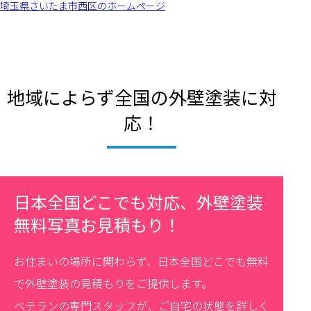
埼玉県さいたま市西区のホームページ
地域によらず全国の外壁塗装に対
応！
日本全国どこでも対応、外壁塗装
無料写真お見積もり！
お住まいの場所に関わらず、日本全国どこでも無料
で外壁塗装の見積もりをご提供します。
ベテランの専門スタッフが、ご自宅の状態を詳しく