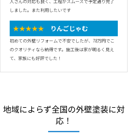
人さんの対応も良く、工程がスムーズで予定通り完了
しました。また利用したいです
★★★★★
りんごじゃむ
初めての外壁リフォームで不安でしたが、78万円でこ
のクオリティなら納得です。施工後は家が明るく見え
て、家族にも好評でした！
地域によらず全国の外壁塗装に対
応！