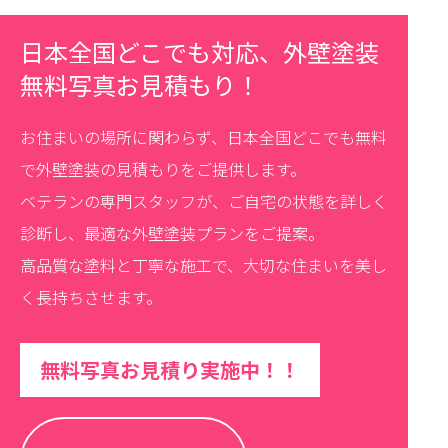
日本全国どこでも対応、外壁塗装
無料写真お見積もり！
お住まいの場所に関わらず、日本全国どこでも無料
で外壁塗装の見積もりをご提供します。
ベテランの専門スタッフが、ご自宅の状態を詳しく
診断し、最適な外壁塗装プランをご提案。
高品質な塗料と丁寧な施工で、大切な住まいを美し
く長持ちさせます。
無料写真お見積り実施中！！