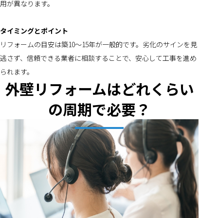
用が異なります。
タイミングとポイント
リフォームの目安は築10～15年が一般的です。劣化のサインを見
逃さず、信頼できる業者に相談することで、安心して工事を進め
られます。
外壁リフォームはどれくらい
の周期で必要？