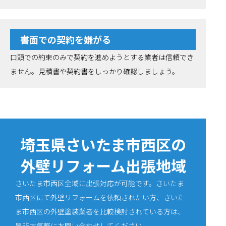
書面での契約を嫌がる
口頭での約束のみで契約を進めようとする業者は信頼でき
ません。見積書や契約書をしっかり確認しましょう。
埼玉県さいたま市西区の
外壁リフォーム出張地域
さいたま市西区全域に出張対応が可能です。さいたま
市西区にて外壁リフォームを依頼されたい方、さいた
ま市西区の外壁塗装業者を比較検討されている方は、
是非お気軽にお問い合わせしてください。