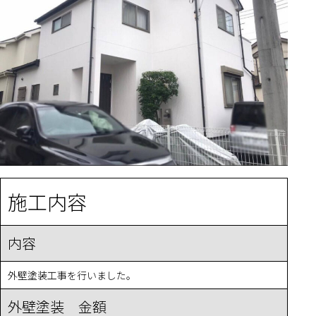
施工内容
内容
外壁塗装工事を行いました。
外壁塗装 金額