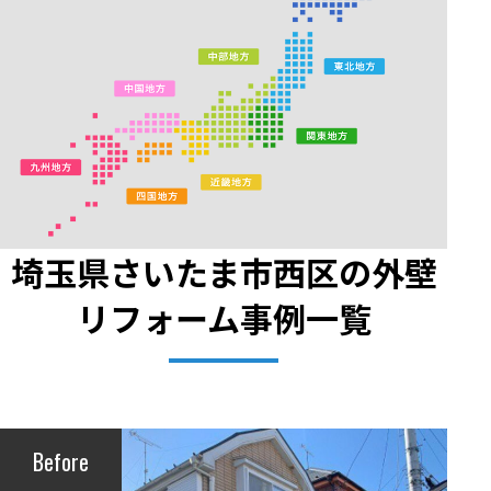
埼玉県さいたま市西区の外壁
リフォーム事例一覧
Before