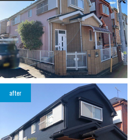
after