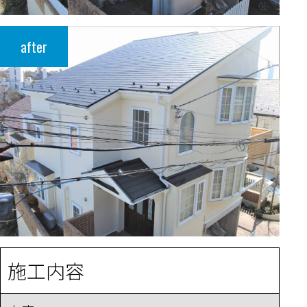
after
施工内容