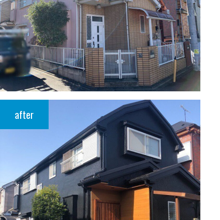
after