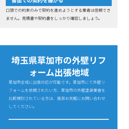
書面での契約を嫌がる
口頭での約束のみで契約を進めようとする業者は信頼でき
ません。見積書や契約書をしっかり確認しましょう。
埼玉県草加市の外壁リフ
ォーム出張地域
草加市全域に出張対応が可能です。草加市にて外壁リ
フォームを依頼されたい方、草加市の外壁塗装業者を
比較検討されている方は、是非お気軽にお問い合わせ
してください。