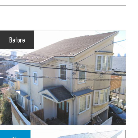
Before