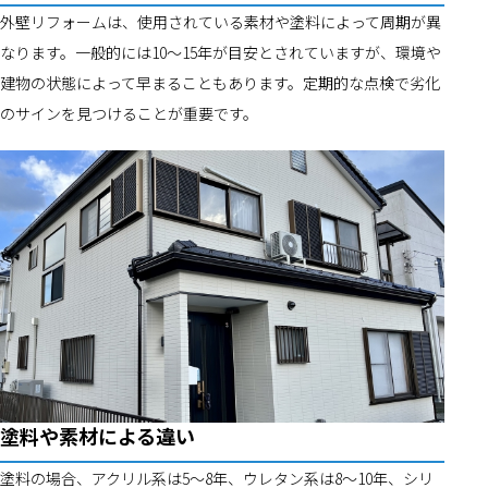
外壁リフォームは、使用されている素材や塗料によって周期が異
なります。一般的には10～15年が目安とされていますが、環境や
建物の状態によって早まることもあります。定期的な点検で劣化
のサインを見つけることが重要です。
塗料や素材による違い
塗料の場合、アクリル系は5～8年、ウレタン系は8～10年、シリ