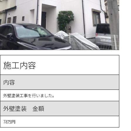
施工内容
内容
外壁塗装工事を行いました。
外壁塗装 金額
78万円