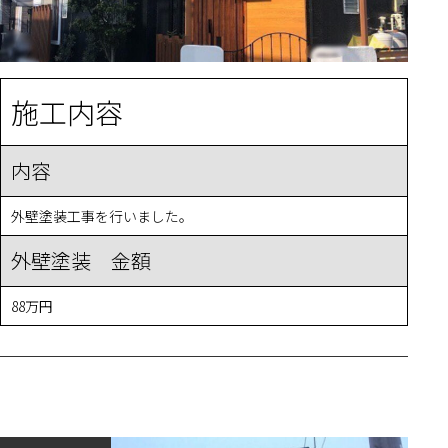
施工内容
内容
外壁塗装工事を行いました。
外壁塗装 金額
88万円