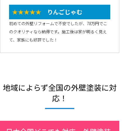
★★★★★
りんごじゃむ
初めての外壁リフォームで不安でしたが、78万円でこ
のクオリティなら納得です。施工後は家が明るく見え
て、家族にも好評でした！
地域によらず全国の外壁塗装に対
応！