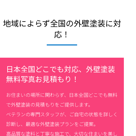
地域によらず全国の外壁塗装に対
応！
日本全国どこでも対応、外壁塗装
無料写真お見積もり！
お住まいの場所に関わらず、日本全国どこでも無料
で外壁塗装の見積もりをご提供します。
ベテランの専門スタッフが、ご自宅の状態を詳しく
診断し、最適な外壁塗装プランをご提案。
高品質な塗料と丁寧な施工で、大切な住まいを美し