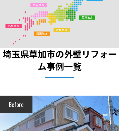
埼玉県草加市の外壁リフォー
ム事例一覧
Before