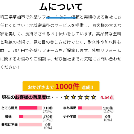
ムについて
埼玉県草加市で外壁リフォームなら、信頼と実績のある当社にお
任せください！地域密着型のサービスを提供し、お客様の大切な
家を美しく、長持ちさせるお手伝いをしています。高品質な塗料
と熟練の技術で、見た目の美しさだけでなく、耐久性や防水性も
向上。78万円で外壁リフォームをご提案します。外壁リフォーム
に関するお悩みやご相談は、ぜひ当社までお気軽にお問い合わせ
ください！