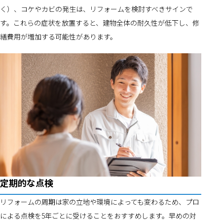
く）、コケやカビの発生は、リフォームを検討すべきサインで
す。これらの症状を放置すると、建物全体の耐久性が低下し、修
繕費用が増加する可能性があります。
定期的な点検
リフォームの周期は家の立地や環境によっても変わるため、プロ
による点検を5年ごとに受けることをおすすめします。早めの対