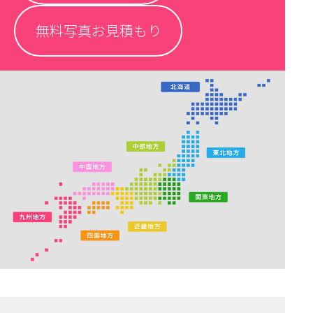
無料写真お見積もり