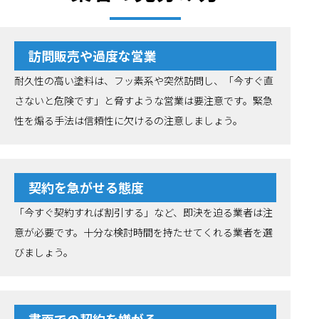
訪問販売や過度な営業
耐久性の高い塗料は、フッ素系や突然訪問し、「今すぐ直
さないと危険です」と脅すような営業は要注意です。緊急
性を煽る手法は信頼性に欠けるの注意しましょう。
契約を急がせる態度
「今すぐ契約すれば割引する」など、即決を迫る業者は注
意が必要です。十分な検討時間を持たせてくれる業者を選
びましょう。