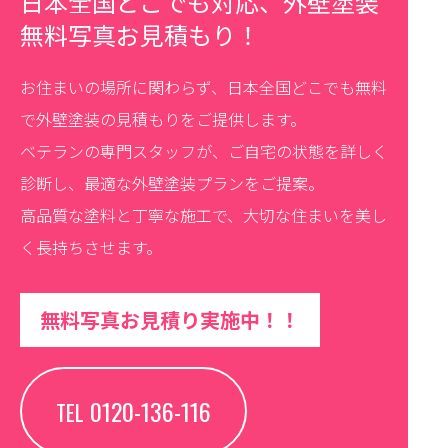
日本全国どこでも対応、外壁塗装
無料写真お見積もり！
お住まいの場所に関わらず、日本全国どこでも無料
で外壁塗装の見積もりをご提供します。
ベテランの専門スタッフが、ご自宅の状態を詳しく
診断し、最適な外壁塗装プランをご提案。
高品質な塗料と丁寧な施工で、大切な住まいを美し
く長持ちさせます。
無料写真お見積り実施中！！
0120-136-116
TEL