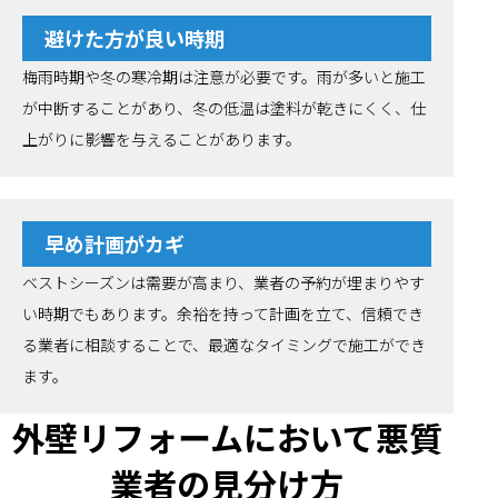
避けた方が良い時期
梅雨時期や冬の寒冷期は注意が必要です。雨が多いと施工
が中断することがあり、冬の低温は塗料が乾きにくく、仕
上がりに影響を与えることがあります。
早め計画がカギ
ベストシーズンは需要が高まり、業者の予約が埋まりやす
い時期でもあります。余裕を持って計画を立て、信頼でき
る業者に相談することで、最適なタイミングで施工ができ
ます。
外壁リフォームにおいて悪質
業者の見分け方