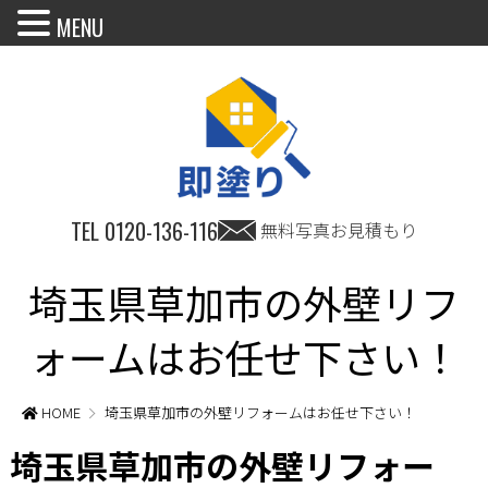
MENU
TEL
0120-136-116
無料写真お見積もり
埼玉県草加市の外壁リフ
ォームはお任せ下さい！
HOME
埼玉県草加市の外壁リフォームはお任せ下さい！
埼玉県草加市の外壁リフォー