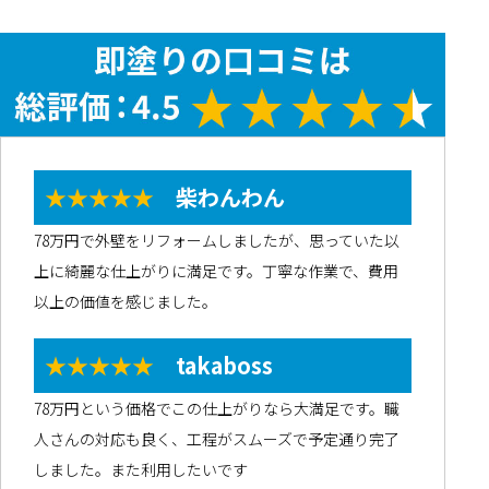
★★★★★
柴わんわん
78万円で外壁をリフォームしましたが、思っていた以
上に綺麗な仕上がりに満足です。丁寧な作業で、費用
以上の価値を感じました。
★★★★★
takaboss
78万円という価格でこの仕上がりなら大満足です。職
人さんの対応も良く、工程がスムーズで予定通り完了
しました。また利用したいです