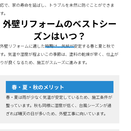
応で、家の寿命を延ばし、トラブルを未然に防ぐことができま
す。
外壁リフォームのベストシー
ズンはいつ？
外壁リフォームに適した時期は、気候が安定する春と夏と秋で
す。気温や湿度が程よいこの季節は、塗料の乾燥が早く、仕上が
りが良くなるため、施工がスムーズに進みます。
春・夏・秋のメリット
春・夏は雨が少なく気温が安定しているため、施工条件が
整っています。秋も同様に湿度が低く、台風シーズンが過
ぎれば晴天の日が多いため、外壁工事に向いています。