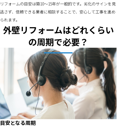
リフォームの目安は築10～15年が一般的です。劣化のサインを見
逃さず、信頼できる業者に相談することで、安心して工事を進め
られます。
外壁リフォームはどれくらい
の周期で必要？
目安となる周期