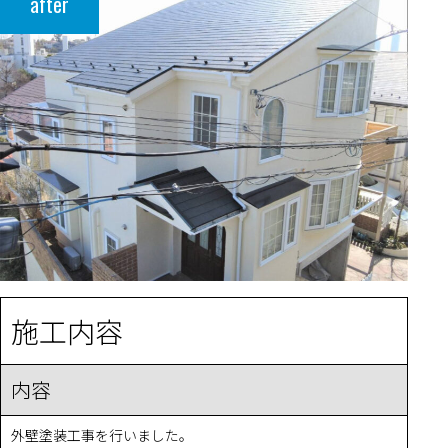
after
施工内容
内容
外壁塗装工事を行いました。