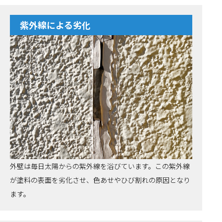
紫外線による劣化
外壁は毎日太陽からの紫外線を浴びています。この紫外線
が塗料の表面を劣化させ、色あせやひび割れの原因となり
ます。