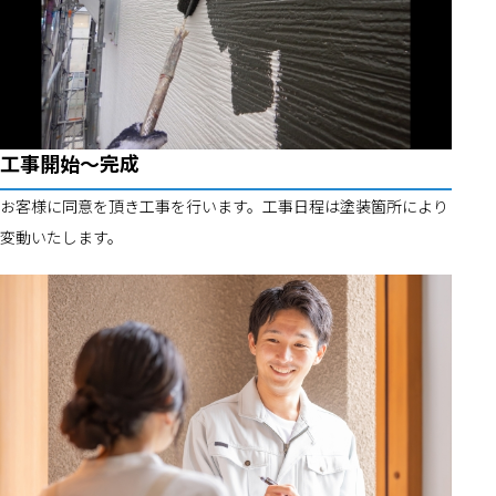
工事開始～完成
お客様に同意を頂き工事を行います。工事日程は塗装箇所により
変動いたします。