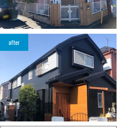
after