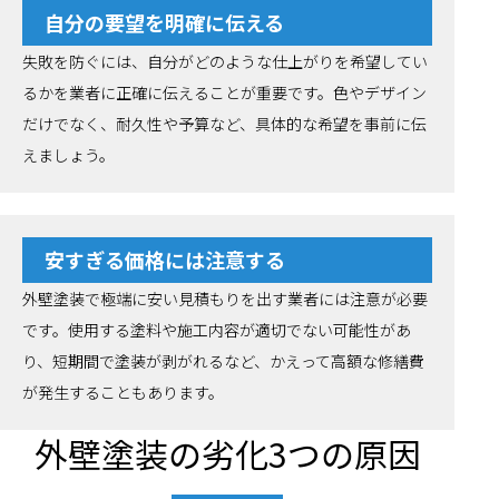
自分の要望を明確に伝える
失敗を防ぐには、自分がどのような仕上がりを希望してい
るかを業者に正確に伝えることが重要です。色やデザイン
だけでなく、耐久性や予算など、具体的な希望を事前に伝
えましょう。
安すぎる価格には注意する
外壁塗装で極端に安い見積もりを出す業者には注意が必要
です。使用する塗料や施工内容が適切でない可能性があ
り、短期間で塗装が剥がれるなど、かえって高額な修繕費
が発生することもあります。
外壁塗装の劣化3つの原因