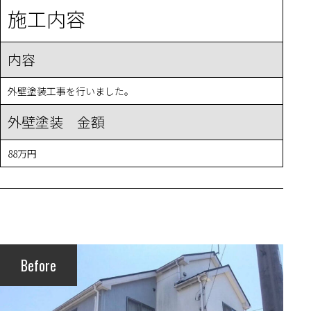
施工内容
内容
外壁塗装工事を行いました。
外壁塗装 金額
88万円
Before