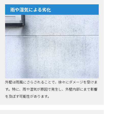
雨や湿気による劣化
外壁は雨風にさらされることで、徐々にダメージを受けま
す。特に、雨や湿気が原因で発生し、外壁内部にまで影響
を及ぼす可能性があります。