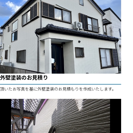
外壁塗装のお見積り
頂いたお写真を基に外壁塗装のお見積もりを作成いたします。