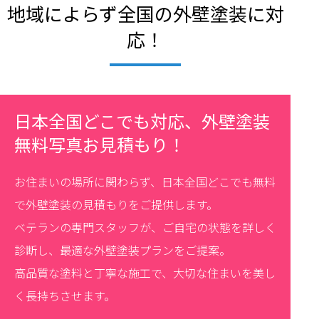
地域によらず全国の外壁塗装に対
応！
日本全国どこでも対応、外壁塗装
無料写真お見積もり！
お住まいの場所に関わらず、日本全国どこでも無料
で外壁塗装の見積もりをご提供します。
ベテランの専門スタッフが、ご自宅の状態を詳しく
診断し、最適な外壁塗装プランをご提案。
高品質な塗料と丁寧な施工で、大切な住まいを美し
く長持ちさせます。