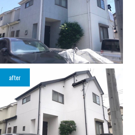
after