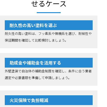
せるケース
耐久性の高い塗料を選ぶ
耐久性の高い塗料は、フッ素系や無機系を選び、耐候性や
保証期間を確認して比較検討しましょう。
助成金や補助金を活用する
外壁塗装で自治体の補助金制度を確認し、条件に合う業者
選定や必要書類を準備して申請しましょう。
火災保険で負担軽減