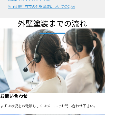
9.山梨県甲府市の外壁塗装についてのQ&A
外壁塗装までの流れ
お問い合わせ
まずは状況をお電話もしくはメールでお問い合わせ下さい。