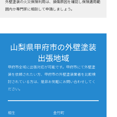
外壁塗装の火災保険利用は、損傷原因を確認し保険適用範
囲内か専門家に相談して申請しましょう。
山梨県甲府市の外壁塗装
出張地域
甲府市全域に出張対応が可能です。甲府市にて外壁塗
装を依頼されたい方、甲府市の外壁塗装業者を比較検
討されている方は、是非お気軽にお問い合わせしてく
ださい。
相生
金竹町