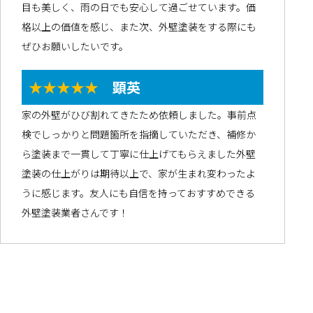
目も美しく、雨の日でも安心して過ごせています。価
格以上の価値を感じ、また次、外壁塗装をする際にも
ぜひお願いしたいです。
★★★★★
顕英
家の外壁がひび割れてきたため依頼しました。事前点
検でしっかりと問題箇所を指摘していただき、補修か
ら塗装まで一貫して丁寧に仕上げてもらえました外壁
塗装の仕上がりは期待以上で、家が生まれ変わったよ
うに感じます。友人にも自信を持っておすすめできる
外壁塗装業者さんです！