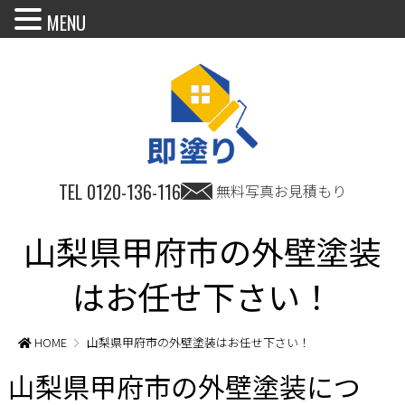
MENU
TEL
0120-136-116
無料写真お見積もり
山梨県甲府市の外壁塗装
はお任せ下さい！
HOME
山梨県甲府市の外壁塗装はお任せ下さい！
山梨県甲府市の外壁塗装につ