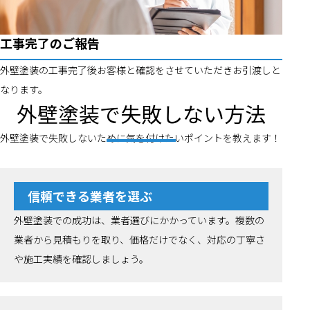
工事完了のご報告
外壁塗装の工事完了後お客様と確認をさせていただきお引渡しと
なります。
外壁塗装で失敗しない方法
外壁塗装で失敗しないために気を付けたいポイントを教えます！
信頼できる業者を選ぶ
外壁塗装での成功は、業者選びにかかっています。複数の
業者から見積もりを取り、価格だけでなく、対応の丁寧さ
や施工実績を確認しましょう。