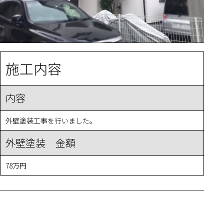
施工内容
内容
外壁塗装工事を行いました。
外壁塗装 金額
78万円