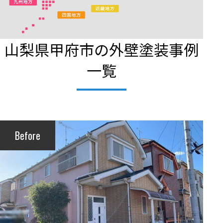
山梨県甲府市の外壁塗装事例
一覧
Before