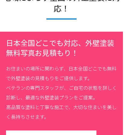
応！
日本全国どこでも対応、外壁塗装
無料写真お見積もり！
お住まいの場所に関わらず、日本全国どこでも無料
で外壁塗装の見積もりをご提供します。
ベテランの専門スタッフが、ご自宅の状態を詳しく
診断し、最適な外壁塗装プランをご提案。
高品質な塗料と丁寧な施工で、大切な住まいを美し
く長持ちさせます。