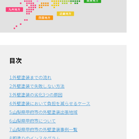
目次
1.外壁塗装までの流れ
2.外壁塗装で失敗しない方法
3.外壁塗装の劣化3つの原因
4.外壁塗装において負担を減らせるケース
5.山梨県甲府市の外壁塗装出張地域
6.山梨県甲府市について
7.山梨県甲府市の外壁塗装事例一覧
8.即塗りのインスタグラム