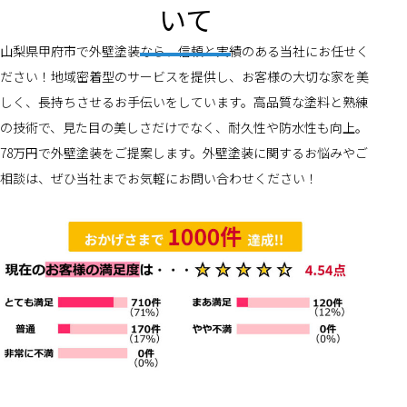
いて
山梨県甲府市で外壁塗装なら、信頼と実績のある当社にお任せく
ださい！地域密着型のサービスを提供し、お客様の大切な家を美
しく、長持ちさせるお手伝いをしています。高品質な塗料と熟練
の技術で、見た目の美しさだけでなく、耐久性や防水性も向上。
78万円で外壁塗装をご提案します。外壁塗装に関するお悩みやご
相談は、ぜひ当社までお気軽にお問い合わせください！