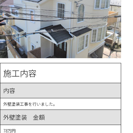
施工内容
内容
外壁塗装工事を行いました。
外壁塗装 金額
78万円