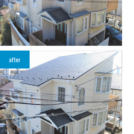
after