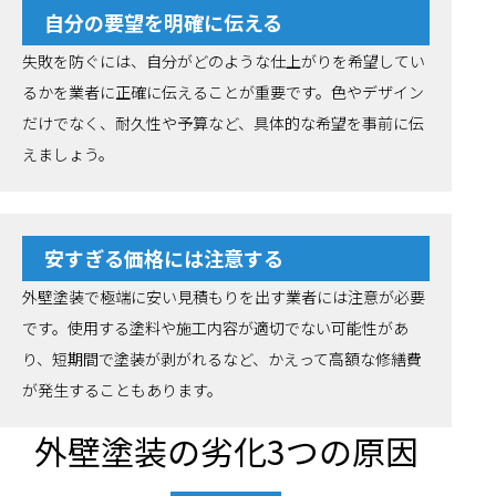
自分の要望を明確に伝える
失敗を防ぐには、自分がどのような仕上がりを希望してい
るかを業者に正確に伝えることが重要です。色やデザイン
だけでなく、耐久性や予算など、具体的な希望を事前に伝
えましょう。
安すぎる価格には注意する
外壁塗装で極端に安い見積もりを出す業者には注意が必要
です。使用する塗料や施工内容が適切でない可能性があ
り、短期間で塗装が剥がれるなど、かえって高額な修繕費
が発生することもあります。
外壁塗装の劣化3つの原因