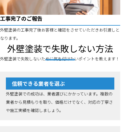
工事完了のご報告
外壁塗装の工事完了後お客様と確認をさせていただきお引渡しと
なります。
外壁塗装で失敗しない方法
外壁塗装で失敗しないために気を付けたいポイントを教えます！
信頼できる業者を選ぶ
外壁塗装での成功は、業者選びにかかっています。複数の
業者から見積もりを取り、価格だけでなく、対応の丁寧さ
や施工実績を確認しましょう。