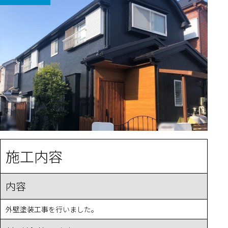
施工内容
内容
外壁塗装工事を行いました。