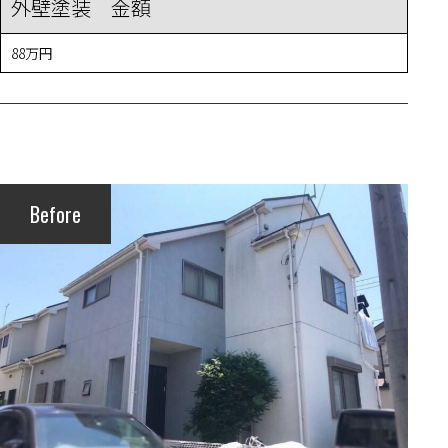
外壁塗装 金額
88万円
Before