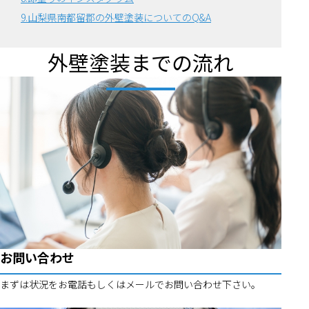
9.山梨県南都留郡の外壁塗装についてのQ&A
外壁塗装までの流れ
お問い合わせ
まずは状況をお電話もしくはメールでお問い合わせ下さい。