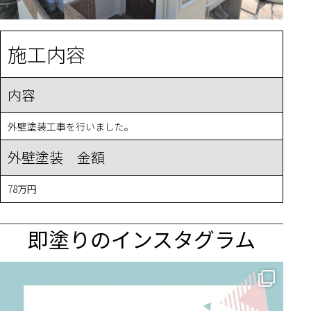
施工内容
内容
外壁塗装工事を行いました。
外壁塗装 金額
78万円
即塗りのインスタグラム
✨ 賢いお金の使い方！外壁塗装でコストダウンする方法 🏠
...