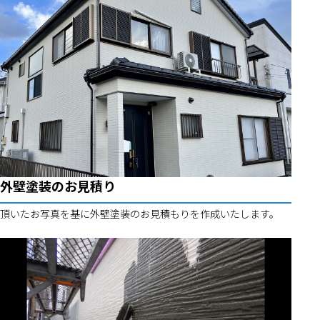
外壁塗装のお見積り
頂いたお写真を基に外壁塗装のお見積もりを作成いたします。