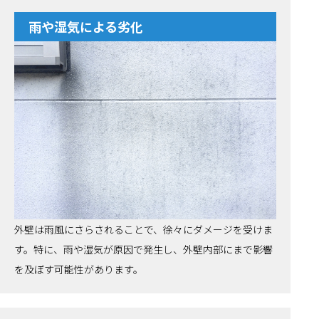
雨や湿気による劣化
外壁は雨風にさらされることで、徐々にダメージを受けま
す。特に、雨や湿気が原因で発生し、外壁内部にまで影響
を及ぼす可能性があります。