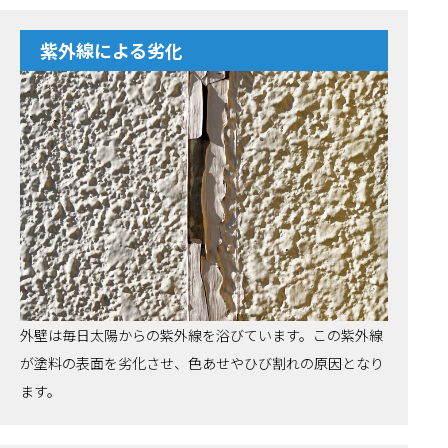
紫外線による劣化
外壁は毎日太陽からの紫外線を浴びています。この紫外線
が塗料の表面を劣化させ、色あせやひび割れの原因となり
ます。