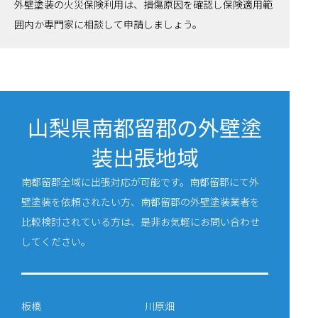
外壁塗装の火災保険利用は、損傷原因を確認し保険適用範
囲内か専門家に相談して申請しましょう。
山梨県南都留郡の外壁塗
装出張地域
南都留郡全域に出張対応が可能です。南都留郡にて外
壁塗装を依頼されたい方、南都留郡の外壁塗装業者を
比較検討されている方は、是非お気軽にお問い合わせ
してください。
板橋
川原畑