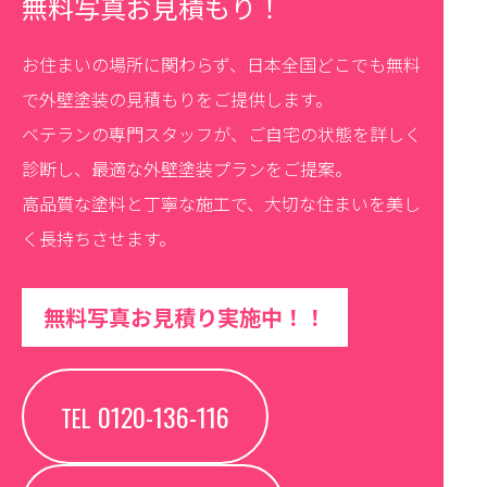
無料写真お見積もり！
お住まいの場所に関わらず、日本全国どこでも無料
で外壁塗装の見積もりをご提供します。
ベテランの専門スタッフが、ご自宅の状態を詳しく
診断し、最適な外壁塗装プランをご提案。
高品質な塗料と丁寧な施工で、大切な住まいを美し
く長持ちさせます。
無料写真お見積り実施中！！
0120-136-116
TEL