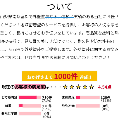
ついて
山梨県南都留郡で外壁塗装なら、信頼と実績のある当社にお任せ
ください！地域密着型のサービスを提供し、お客様の大切な家を
美しく、長持ちさせるお手伝いをしています。高品質な塗料と熟
練の技術で、見た目の美しさだけでなく、耐久性や防水性も向
上。78万円で外壁塗装をご提案します。外壁塗装に関するお悩み
やご相談は、ぜひ当社までお気軽にお問い合わせください！