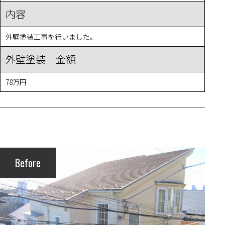
内容
外壁塗装工事を行いました。
外壁塗装 金額
78万円
Before