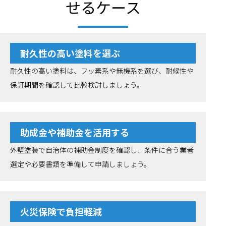
せるケース
耐久性の高い塗料を選ぶ
耐久性の高い塗料は、フッ素系や無機系を選び、耐候性や
保証期間を確認して比較検討しましょう。
助成金や補助金を活用する
外壁塗装で自治体の補助金制度を確認し、条件に合う業者
選定や必要書類を準備して申請しましょう。
火災保険で負担軽減