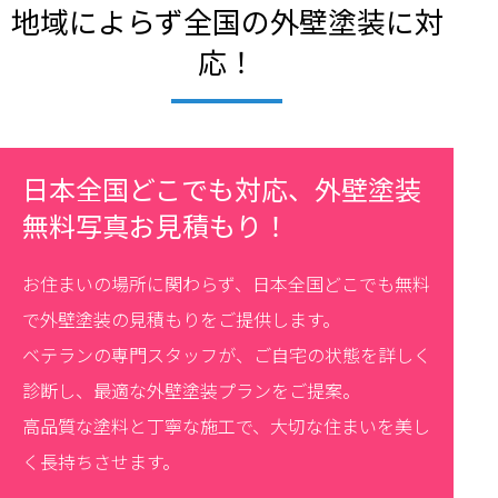
地域によらず全国の外壁塗装に対
応！
日本全国どこでも対応、外壁塗装
無料写真お見積もり！
お住まいの場所に関わらず、日本全国どこでも無料
で外壁塗装の見積もりをご提供します。
ベテランの専門スタッフが、ご自宅の状態を詳しく
診断し、最適な外壁塗装プランをご提案。
高品質な塗料と丁寧な施工で、大切な住まいを美し
く長持ちさせます。