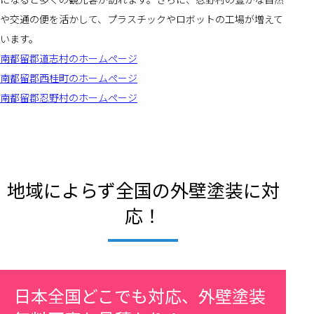
や交通の便を活かして、プラスチックやロボットの工場が増えて
います。
南都留郡道志村のホームページ
南都留郡西桂町のホームページ
南都留郡忍野村のホームページ
地域によらず全国の外壁塗装に対
応！
日本全国どこでも対応、外壁塗装