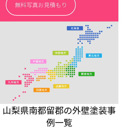
無料写真お見積もり
山梨県南都留郡の外壁塗装事
例一覧