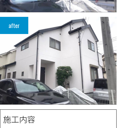
after
施工内容