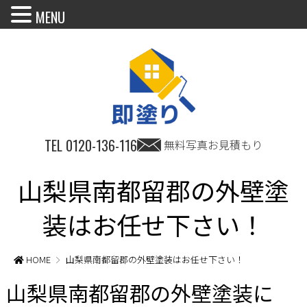
MENU
TEL
0120-136-116
無料写真お見積もり
山梨県南都留郡の外壁塗
装はお任せ下さい！
HOME
山梨県南都留郡の外壁塗装はお任せ下さい！
山梨県南都留郡の外壁塗装に