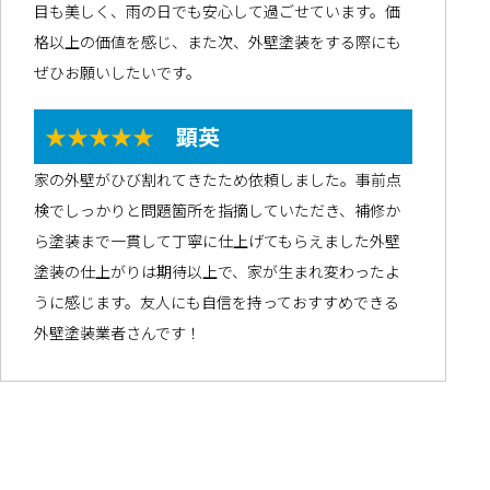
目も美しく、雨の日でも安心して過ごせています。価
格以上の価値を感じ、また次、外壁塗装をする際にも
ぜひお願いしたいです。
★★★★★
顕英
家の外壁がひび割れてきたため依頼しました。事前点
検でしっかりと問題箇所を指摘していただき、補修か
ら塗装まで一貫して丁寧に仕上げてもらえました外壁
塗装の仕上がりは期待以上で、家が生まれ変わったよ
うに感じます。友人にも自信を持っておすすめできる
外壁塗装業者さんです！