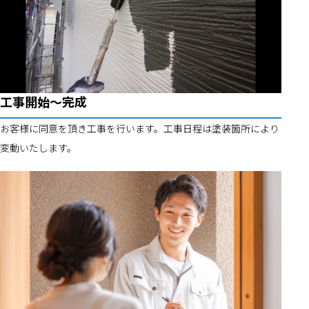
工事開始～完成
お客様に同意を頂き工事を行います。工事日程は塗装箇所により
変動いたします。