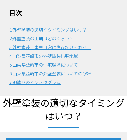
目次
1.外壁塗装の適切なタイミングはいつ？
2.外壁塗装の工期はどのくらい？
3.外壁塗装工事中は家に住み続けられる？
4.山梨県韮崎市の外壁塗装出張地域
5.山梨県韮崎市の住宅環境について
6.
山梨県韮崎市の外壁塗装についてのQ&A
7.即塗りのインスタグラム
外壁塗装の適切なタイミング
はいつ？