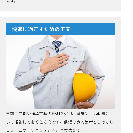
ます。
快適に過ごすための工夫
事前に工期や作業工程の説明を受け、換気や生活動線につ
いて相談しておくと安心です。信頼できる業者としっかり
コミュニケーションをとることが大切です。