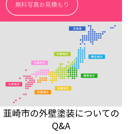
無料写真お見積もり
韮崎市の外壁塗装についての
Q&A