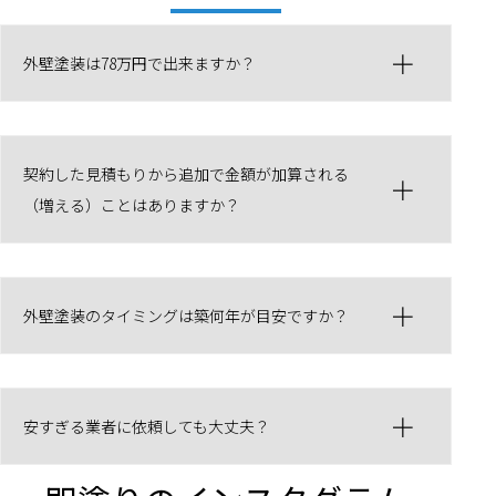
外壁塗装は78万円で出来ますか？
契約した見積もりから追加で金額が加算される
（増える）ことはありますか？
外壁塗装のタイミングは築何年が目安ですか？
安すぎる業者に依頼しても大丈夫？