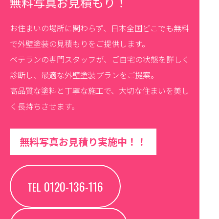
無料写真お見積もり！
お住まいの場所に関わらず、日本全国どこでも無料
で外壁塗装の見積もりをご提供します。
ベテランの専門スタッフが、ご自宅の状態を詳しく
診断し、最適な外壁塗装プランをご提案。
高品質な塗料と丁寧な施工で、大切な住まいを美し
く長持ちさせます。
無料写真お見積り実施中！！
0120-136-116
TEL