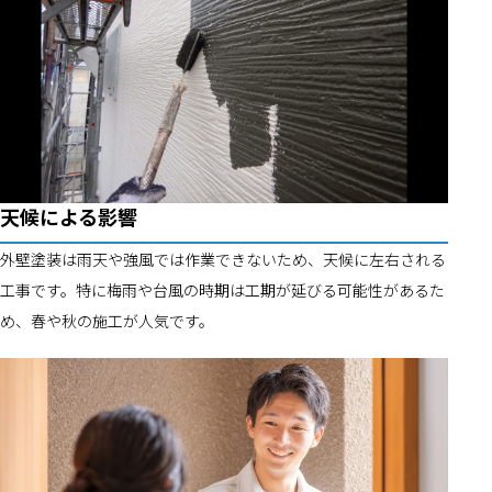
天候による影響
外壁塗装は雨天や強風では作業できないため、天候に左右される
工事です。特に梅雨や台風の時期は工期が延びる可能性があるた
め、春や秋の施工が人気です。