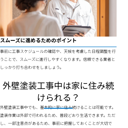
スムーズに進めるためのポイント
事前に工事スケジュールの確認や、天候を考慮した日程調整を行
うことで、スムーズに進行しやすくなります。信頼できる業者と
しっかり打ち合わせをしましょう。
外壁塗装工事中は家に住み続
けられる？
外壁塗装工事中でも、基本的に家に住み続けることは可能です。
塗装作業は外部で行われるため、普段どおり生活できます。ただ
し、一部注意点があるため、事前に把握しておくことが大切で