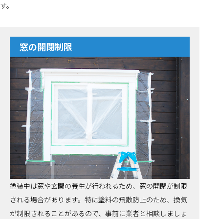
す。
窓の開閉制限
塗装中は窓や玄関の養生が行われるため、窓の開閉が制限
される場合があります。特に塗料の飛散防止のため、換気
が制限されることがあるので、事前に業者と相談しましょ