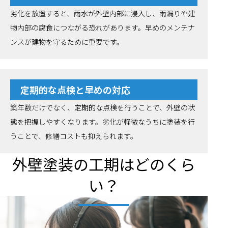
劣化を放置すると、雨水が外壁内部に浸入し、雨漏りや建
物内部の腐食につながる恐れがあります。早めのメンテナ
ンスが建物を守るために重要です。
定期的な点検と早めの対応
築年数だけでなく、定期的な点検を行うことで、外壁の状
態を把握しやすくなります。劣化が軽微なうちに塗装を行
うことで、修繕コストも抑えられます。
外壁塗装の工期はどのくら
い？