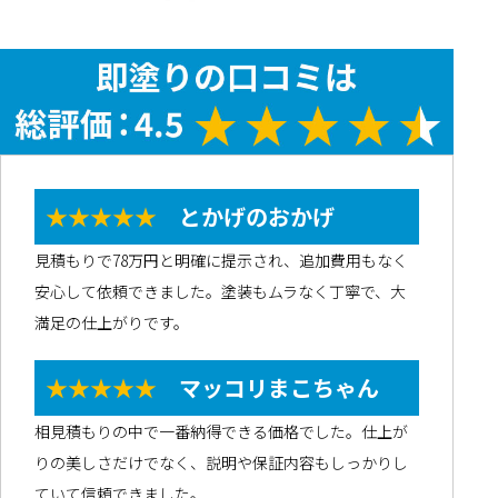
★★★★★
とかげのおかげ
見積もりで78万円と明確に提示され、追加費用もなく
安心して依頼できました。塗装もムラなく丁寧で、大
満足の仕上がりです。
★★★★★
マッコリまこちゃん
相見積もりの中で一番納得できる価格でした。仕上が
りの美しさだけでなく、説明や保証内容もしっかりし
ていて信頼できました。