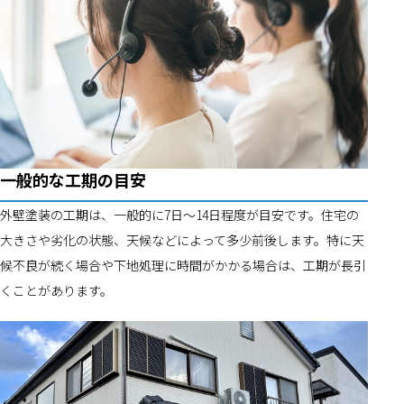
一般的な工期の目安
外壁塗装の工期は、一般的に7日〜14日程度が目安です。住宅の
大きさや劣化の状態、天候などによって多少前後します。特に天
候不良が続く場合や下地処理に時間がかかる場合は、工期が長引
くことがあります。