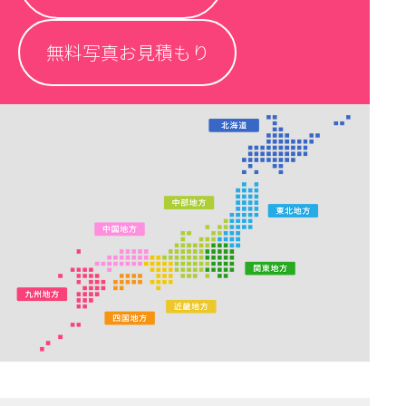
無料写真お見積もり