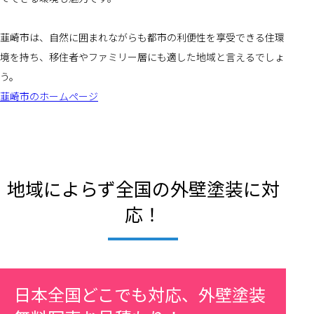
韮崎市は、自然に囲まれながらも都市の利便性を享受できる住環
境を持ち、移住者やファミリー層にも適した地域と言えるでしょ
う。
韮崎市のホームページ
地域によらず全国の外壁塗装に対
応！
日本全国どこでも対応、外壁塗装