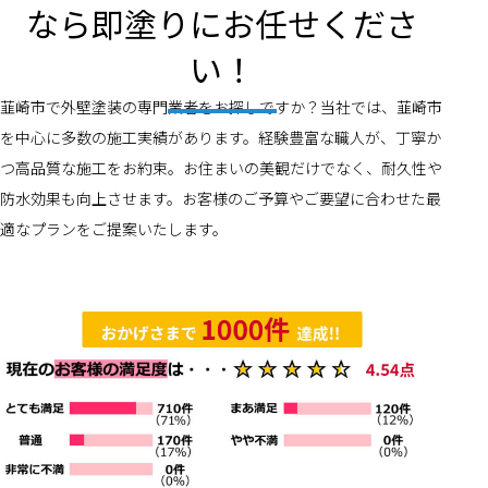
なら即塗りにお任せくださ
い！
韮崎市で外壁塗装の専門業者をお探しですか？当社では、韮崎市
を中心に多数の施工実績があります。経験豊富な職人が、丁寧か
つ高品質な施工をお約束。お住まいの美観だけでなく、耐久性や
防水効果も向上させます。お客様のご予算やご要望に合わせた最
適なプランをご提案いたします。