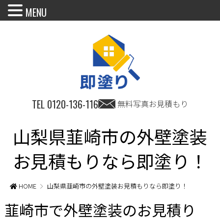
MENU
TEL
0120-136-116
無料写真お見積もり
山梨県韮崎市の外壁塗装
お見積もりなら即塗り！
HOME
山梨県韮崎市の外壁塗装お見積もりなら即塗り！
韮崎市で外壁塗装のお見積り