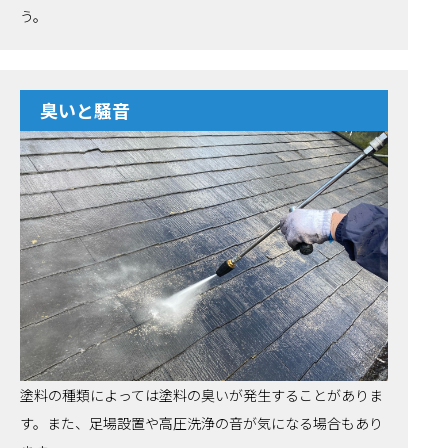
う。
臭いと騒音
塗料の種類によっては塗料の臭いが発生することがありま
す。また、足場設置や高圧洗浄の音が気になる場合もあり