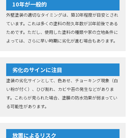
10年が一般的
外壁塗装の適切なタイミングは、築10年程度が目安とされ
ています。これは多くの塗料の耐久年数が10年前後である
ためです。ただし、使用した塗料の種類や家の立地条件に
よっては、さらに早い時期に劣化が進む場合もあります。
劣化のサインに注目
塗装の劣化サインとして、色あせ、チョーキング現象（白
い粉が付く）、ひび割れ、カビや苔の発生などがありま
す。これらが見られた場合、塗膜の防水効果が弱まってい
る可能性があります。
放置によるリスク