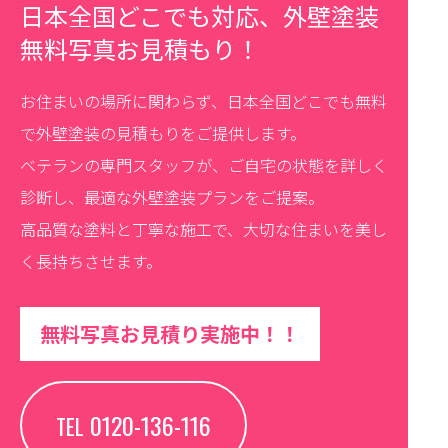
日本全国どこでも対応、外壁塗装
無料写真お見積もり！
お住まいの場所に関わらず、日本全国どこでも無料
で外壁塗装の見積もりをご提供します。
ベテランの専門スタッフが、ご自宅の状態を詳しく
診断し、最適な外壁塗装プランをご提案。
高品質な塗料と丁寧な施工で、大切な住まいを美し
く長持ちさせます。
無料写真お見積り実施中！！
0120-136-116
TEL