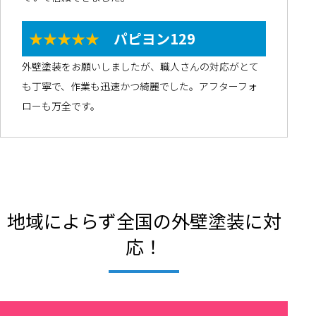
★★★★★
パピヨン129
外壁塗装をお願いしましたが、職人さんの対応がとて
も丁寧で、作業も迅速かつ綺麗でした。アフターフォ
ローも万全です。
地域によらず全国の外壁塗装に対
応！