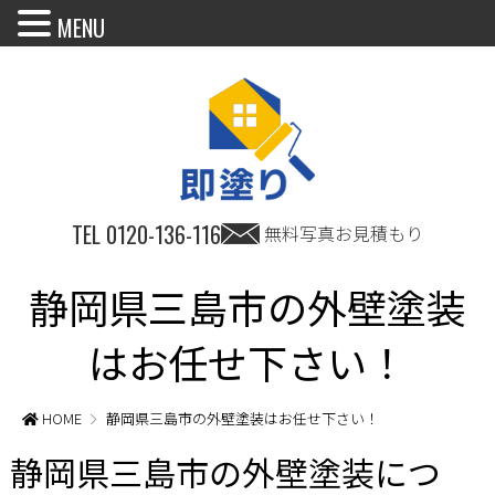
MENU
TEL
0120-136-116
無料写真お見積もり
静岡県三島市の外壁塗装
はお任せ下さい！
HOME
静岡県三島市の外壁塗装はお任せ下さい！
静岡県三島市の外壁塗装につ