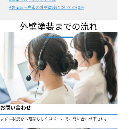
9.静岡県三島市の外壁塗装についてのQ&A
外壁塗装までの流れ
お問い合わせ
まずは状況をお電話もしくはメールでお問い合わせ下さい。