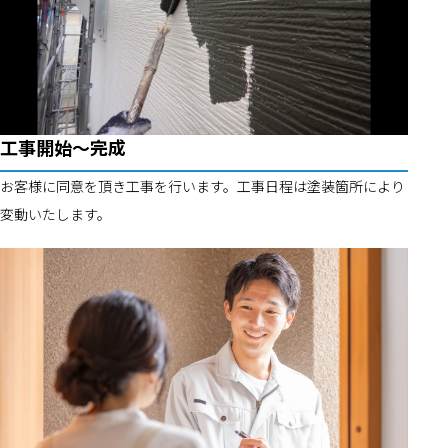
工事開始～完成
お客様に同意を頂き工事を行います。工事日程は塗装箇所により
変動いたします。