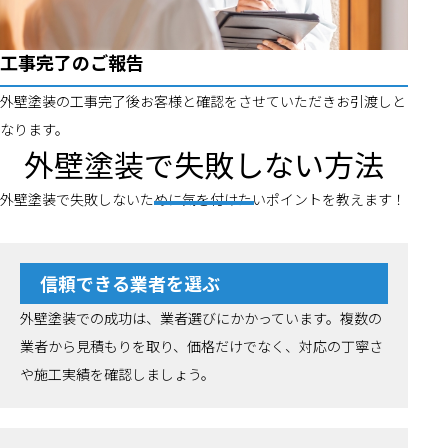
工事完了のご報告
外壁塗装の工事完了後お客様と確認をさせていただきお引渡しと
なります。
外壁塗装で失敗しない方法
外壁塗装で失敗しないために気を付けたいポイントを教えます！
信頼できる業者を選ぶ
外壁塗装での成功は、業者選びにかかっています。複数の
業者から見積もりを取り、価格だけでなく、対応の丁寧さ
や施工実績を確認しましょう。