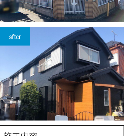
after
施工内容