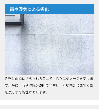
雨や湿気による劣化
外壁は雨風にさらされることで、徐々にダメージを受けま
す。特に、雨や湿気が原因で発生し、外壁内部にまで影響
を及ぼす可能性があります。