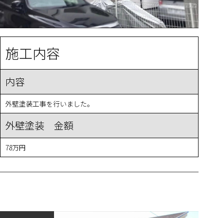
施工内容
内容
外壁塗装工事を行いました。
外壁塗装 金額
78万円