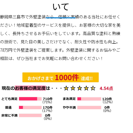
いて
静岡県三島市で外壁塗装なら、信頼と実績のある当社にお任せく
ださい！地域密着型のサービスを提供し、お客様の大切な家を美
しく、長持ちさせるお手伝いをしています。高品質な塗料と熟練
の技術で、見た目の美しさだけでなく、耐久性や防水性も向上。
78万円で外壁塗装をご提案します。外壁塗装に関するお悩みやご
相談は、ぜひ当社までお気軽にお問い合わせください！