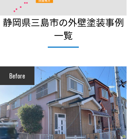
静岡県三島市の外壁塗装事例
一覧
Before