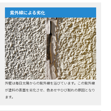
紫外線による劣化
外壁は毎日太陽からの紫外線を浴びています。この紫外線
が塗料の表面を劣化させ、色あせやひび割れの原因となり
ます。