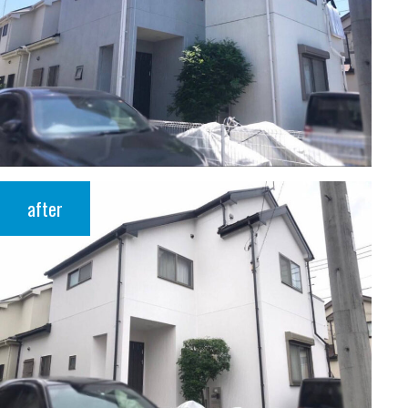
after