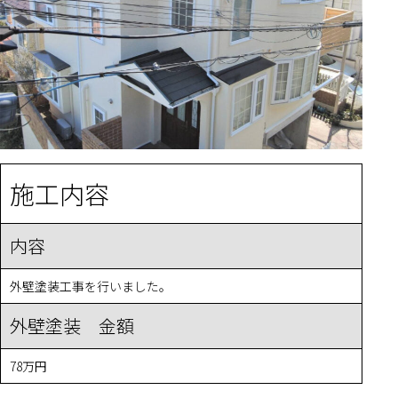
施工内容
内容
外壁塗装工事を行いました。
外壁塗装 金額
78万円