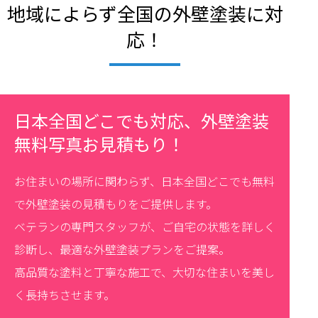
地域によらず全国の外壁塗装に対
応！
日本全国どこでも対応、外壁塗装
無料写真お見積もり！
お住まいの場所に関わらず、日本全国どこでも無料
で外壁塗装の見積もりをご提供します。
ベテランの専門スタッフが、ご自宅の状態を詳しく
診断し、最適な外壁塗装プランをご提案。
高品質な塗料と丁寧な施工で、大切な住まいを美し
く長持ちさせます。