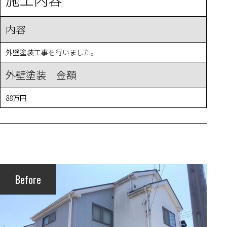
内容
外壁塗装工事を行いました。
外壁塗装 金額
88万円
Before