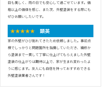
目も美しく、雨の日でも安心して過ごせています。価
格以上の価値を感じ、また次、外壁塗装をする際にも
ぜひお願いしたいです。
★★★★★
顕英
家の外壁がひび割れてきたため依頼しました。事前点
検でしっかりと問題箇所を指摘していただき、補修か
ら塗装まで一貫して丁寧に仕上げてもらえました外壁
塗装の仕上がりは期待以上で、家が生まれ変わったよ
うに感じます。友人にも自信を持っておすすめできる
外壁塗装業者さんです！