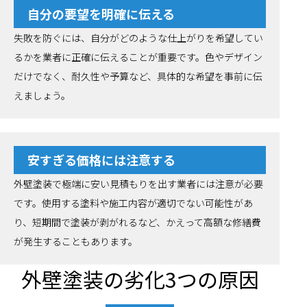
自分の要望を明確に伝える
失敗を防ぐには、自分がどのような仕上がりを希望してい
るかを業者に正確に伝えることが重要です。色やデザイン
だけでなく、耐久性や予算など、具体的な希望を事前に伝
えましょう。
安すぎる価格には注意する
外壁塗装で極端に安い見積もりを出す業者には注意が必要
です。使用する塗料や施工内容が適切でない可能性があ
り、短期間で塗装が剥がれるなど、かえって高額な修繕費
が発生することもあります。
外壁塗装の劣化3つの原因