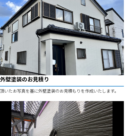
外壁塗装のお見積り
頂いたお写真を基に外壁塗装のお見積もりを作成いたします。