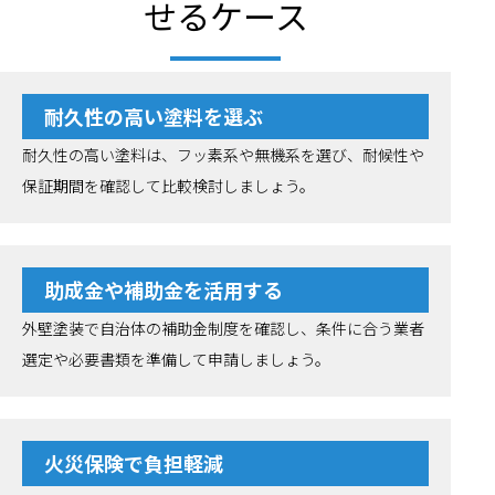
せるケース
耐久性の高い塗料を選ぶ
耐久性の高い塗料は、フッ素系や無機系を選び、耐候性や
保証期間を確認して比較検討しましょう。
助成金や補助金を活用する
外壁塗装で自治体の補助金制度を確認し、条件に合う業者
選定や必要書類を準備して申請しましょう。
火災保険で負担軽減