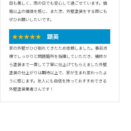
目も美しく、雨の日でも安心して過ごせています。価
格以上の価値を感じ、また次、外壁塗装をする際にも
ぜひお願いしたいです。
★★★★★
顕英
家の外壁がひび割れてきたため依頼しました。事前点
検でしっかりと問題箇所を指摘していただき、補修か
ら塗装まで一貫して丁寧に仕上げてもらえました外壁
塗装の仕上がりは期待以上で、家が生まれ変わったよ
うに感じます。友人にも自信を持っておすすめできる
外壁塗装業者さんです！