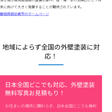
来に向けて大きく発展することが期待されています。
静岡県御前崎市のホームページ
地域によらず全国の外壁塗装に対
応！
日本全国どこでも対応、外壁塗装
無料写真お見積もり！
お住まいの場所に関わらず、日本全国どこでも無料