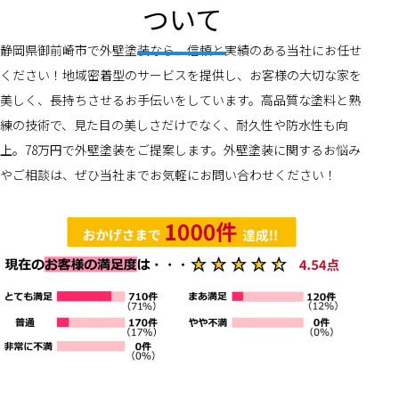
ついて
静岡県御前崎市で外壁塗装なら、信頼と実績のある当社にお任せ
ください！地域密着型のサービスを提供し、お客様の大切な家を
美しく、長持ちさせるお手伝いをしています。高品質な塗料と熟
練の技術で、見た目の美しさだけでなく、耐久性や防水性も向
上。78万円で外壁塗装をご提案します。外壁塗装に関するお悩み
やご相談は、ぜひ当社までお気軽にお問い合わせください！