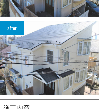
after
施工内容