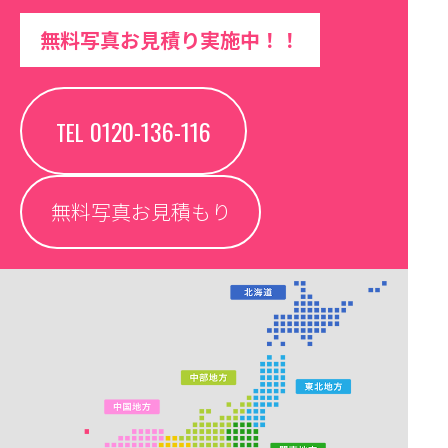
無料写真お見積り実施中！！
0120-136-116
TEL
無料写真お見積もり