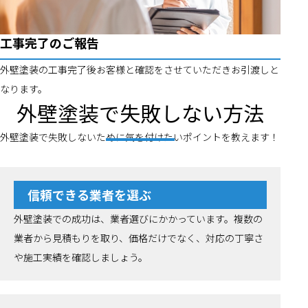
工事完了のご報告
外壁塗装の工事完了後お客様と確認をさせていただきお引渡しと
なります。
外壁塗装で失敗しない方法
外壁塗装で失敗しないために気を付けたいポイントを教えます！
信頼できる業者を選ぶ
外壁塗装での成功は、業者選びにかかっています。複数の
業者から見積もりを取り、価格だけでなく、対応の丁寧さ
や施工実績を確認しましょう。