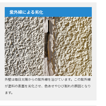
紫外線による劣化
外壁は毎日太陽からの紫外線を浴びています。この紫外線
が塗料の表面を劣化させ、色あせやひび割れの原因となり
ます。