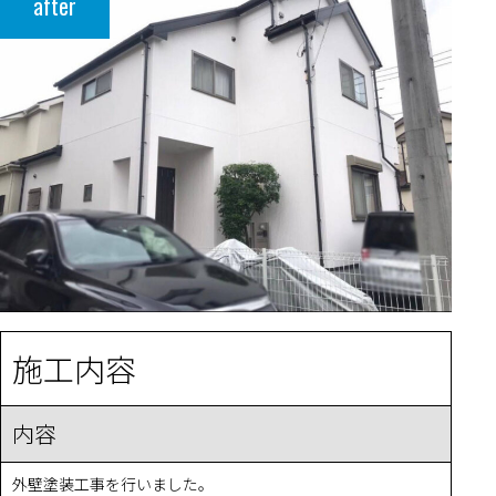
after
施工内容
内容
外壁塗装工事を行いました。