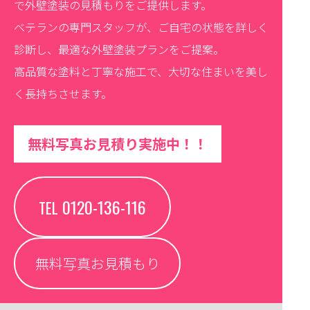
で外壁塗装の見積もりをご提供します。
ベテランの専門スタッフが、ご自宅の状態を詳しく
診断し、最適な外壁塗装プランをご提案。
高品質な塗料と丁寧な施工で、大切な住まいを美し
く長持ちさせます。
無料写真お見積り実施中！！
0120-136-116
TEL
無料写真お見積もり