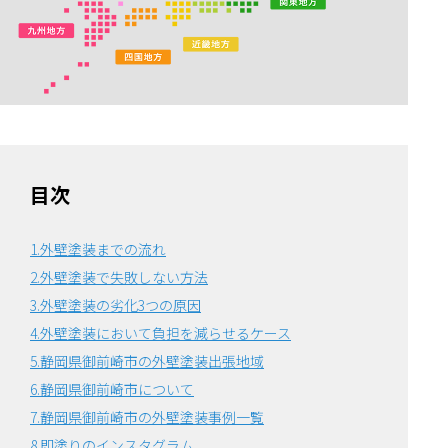
目次
1.外壁塗装までの流れ
2.外壁塗装で失敗しない方法
3.外壁塗装の劣化3つの原因
4.外壁塗装において負担を減らせるケース
5.静岡県御前崎市の外壁塗装出張地域
6.静岡県御前崎市について
7.静岡県御前崎市の外壁塗装事例一覧
8.即塗りのインスタグラム