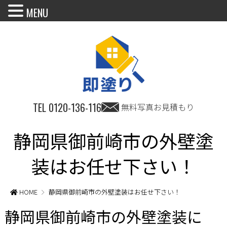
MENU
TEL
0120-136-116
無料写真お見積もり
静岡県御前崎市の外壁塗
装はお任せ下さい！
HOME
静岡県御前崎市の外壁塗装はお任せ下さい！
静岡県御前崎市の外壁塗装に