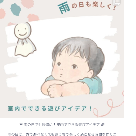
...
☔ 雨の日でも快適に！室内でできる遊びアイデア 🌈
雨の日は、外で遊べなくてもおうちで楽しく過ごせる時間を作りま