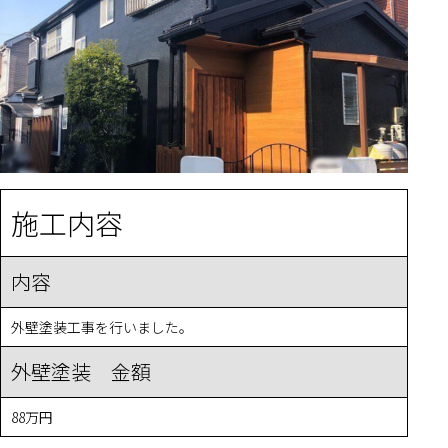
施工内容
内容
外壁塗装工事を行いました。
外壁塗装 金額
88万円