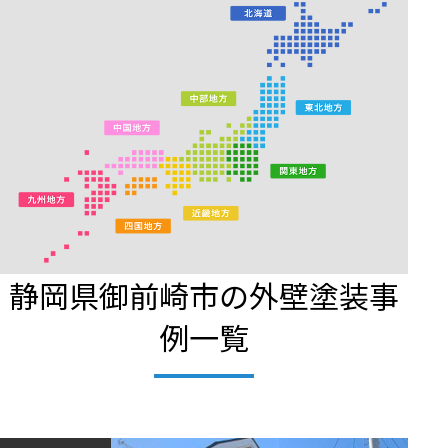
静岡県御前崎市の外壁塗装事
例一覧