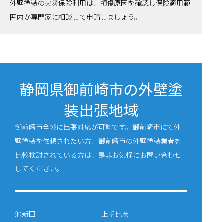
外壁塗装の火災保険利用は、損傷原因を確認し保険適用範
囲内か専門家に相談して申請しましょう。
静岡県御前崎市の外壁塗
装出張地域
御前崎市全域に出張対応が可能です。御前崎市にて外
壁塗装を依頼されたい方、御前崎市の外壁塗装業者を
比較検討されている方は、是非お気軽にお問い合わせ
してください。
池新田
上朝比奈