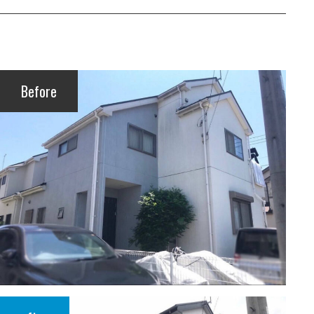
Before