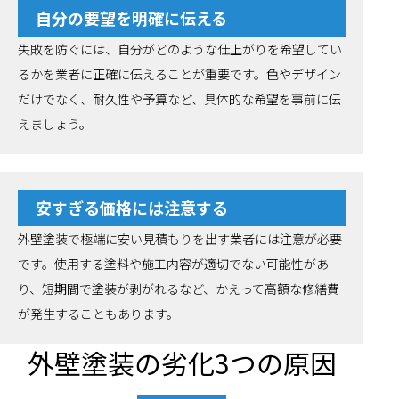
自分の要望を明確に伝える
失敗を防ぐには、自分がどのような仕上がりを希望してい
るかを業者に正確に伝えることが重要です。色やデザイン
だけでなく、耐久性や予算など、具体的な希望を事前に伝
えましょう。
安すぎる価格には注意する
外壁塗装で極端に安い見積もりを出す業者には注意が必要
です。使用する塗料や施工内容が適切でない可能性があ
り、短期間で塗装が剥がれるなど、かえって高額な修繕費
が発生することもあります。
外壁塗装の劣化3つの原因