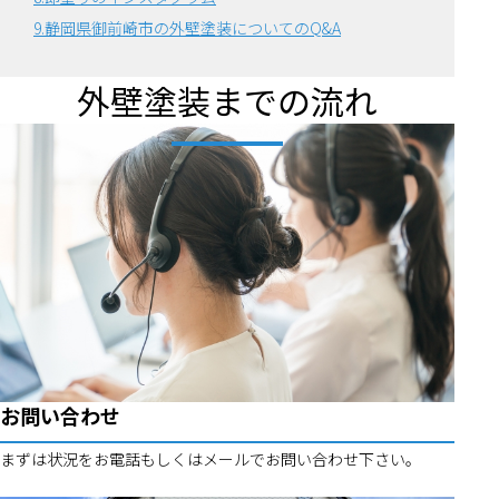
9.静岡県御前崎市の外壁塗装についてのQ&A
外壁塗装までの流れ
お問い合わせ
まずは状況をお電話もしくはメールでお問い合わせ下さい。