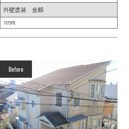
外壁塗装 金額
78万円
Before