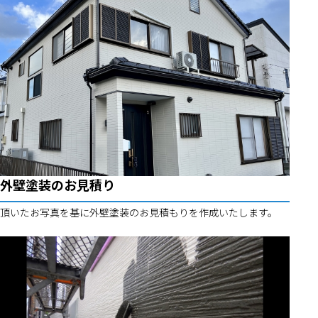
外壁塗装のお見積り
頂いたお写真を基に外壁塗装のお見積もりを作成いたします。