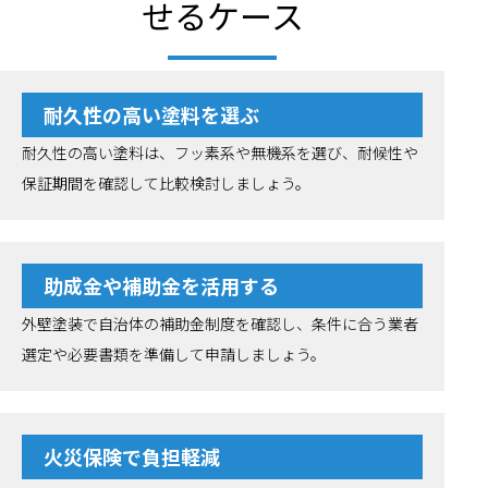
せるケース
耐久性の高い塗料を選ぶ
耐久性の高い塗料は、フッ素系や無機系を選び、耐候性や
保証期間を確認して比較検討しましょう。
助成金や補助金を活用する
外壁塗装で自治体の補助金制度を確認し、条件に合う業者
選定や必要書類を準備して申請しましょう。
火災保険で負担軽減