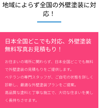
地域によらず全国の外壁塗装に対
応！
日本全国どこでも対応、外壁塗装
無料写真お見積もり！
お住まいの場所に関わらず、日本全国どこでも無料
で外壁塗装の見積もりをご提供します。
ベテランの専門スタッフが、ご自宅の状態を詳しく
診断し、最適な外壁塗装プランをご提案。
高品質な塗料と丁寧な施工で、大切な住まいを美し
く長持ちさせます。