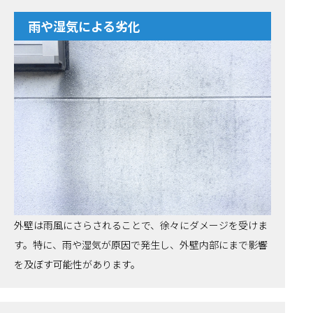
雨や湿気による劣化
外壁は雨風にさらされることで、徐々にダメージを受けま
す。特に、雨や湿気が原因で発生し、外壁内部にまで影響
を及ぼす可能性があります。