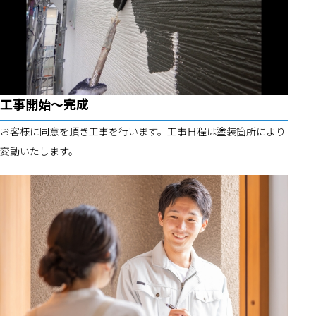
工事開始～完成
お客様に同意を頂き工事を行います。工事日程は塗装箇所により
変動いたします。