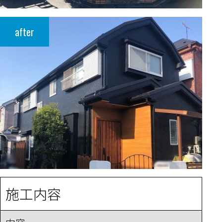
after
施工内容