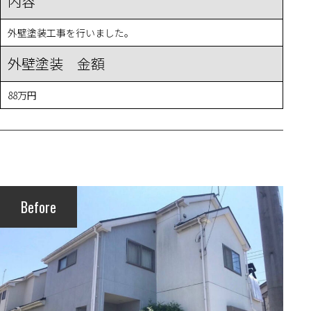
内容
外壁塗装工事を行いました。
外壁塗装 金額
88万円
Before