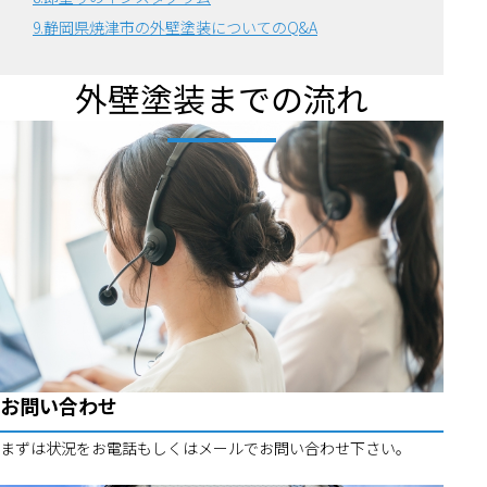
9.静岡県焼津市の外壁塗装についてのQ&A
外壁塗装までの流れ
お問い合わせ
まずは状況をお電話もしくはメールでお問い合わせ下さい。