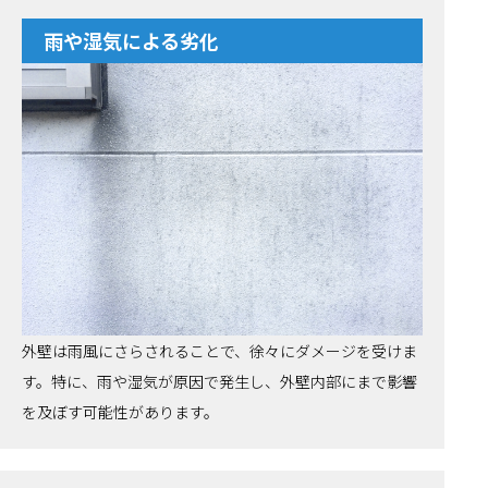
雨や湿気による劣化
外壁は雨風にさらされることで、徐々にダメージを受けま
す。特に、雨や湿気が原因で発生し、外壁内部にまで影響
を及ぼす可能性があります。