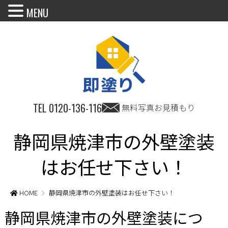
MENU
TEL
0120-136-116
無料写真お見積もり
静岡県焼津市の外壁塗装
はお任せ下さい！
HOME
静岡県焼津市の外壁塗装はお任せ下さい！
静岡県焼津市の外壁塗装につ