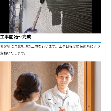
工事開始～完成
お客様に同意を頂き工事を行います。工事日程は塗装箇所により
変動いたします。