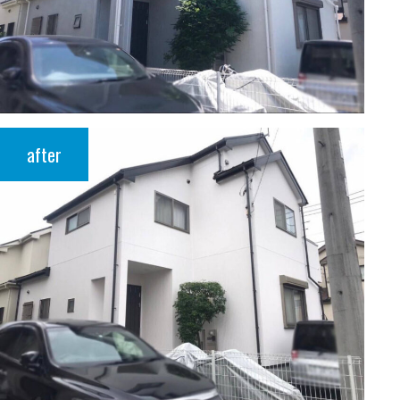
after