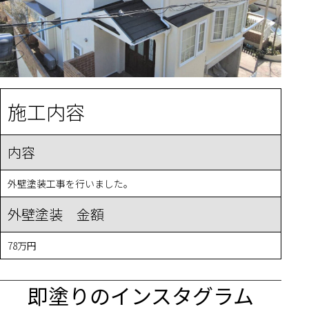
施工内容
内容
外壁塗装工事を行いました。
外壁塗装 金額
78万円
即塗りのインスタグラム