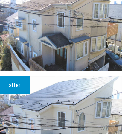
after