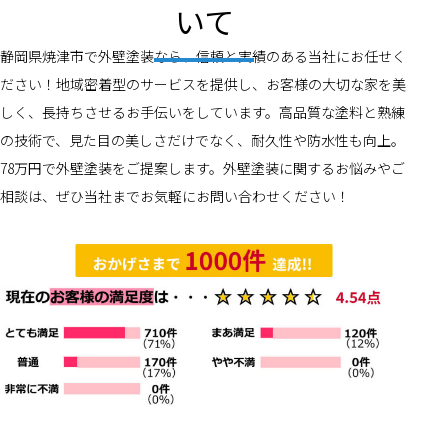
いて
静岡県焼津市で外壁塗装なら、信頼と実績のある当社にお任せく
ださい！地域密着型のサービスを提供し、お客様の大切な家を美
しく、長持ちさせるお手伝いをしています。高品質な塗料と熟練
の技術で、見た目の美しさだけでなく、耐久性や防水性も向上。
78万円で外壁塗装をご提案します。外壁塗装に関するお悩みやご
相談は、ぜひ当社までお気軽にお問い合わせください！