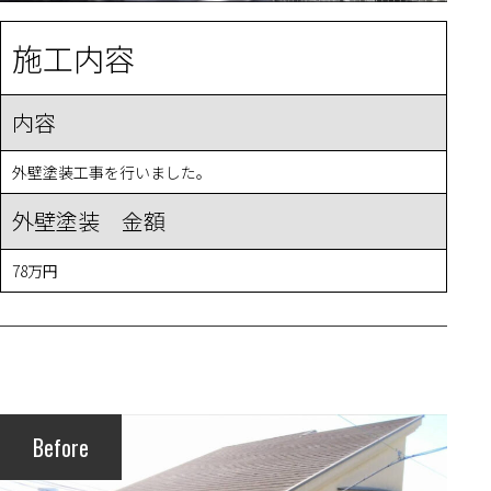
施工内容
内容
外壁塗装工事を行いました。
外壁塗装 金額
78万円
Before