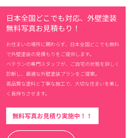
日本全国どこでも対応、外壁塗装
無料写真お見積もり！
お住まいの場所に関わらず、日本全国どこでも無料
で外壁塗装の見積もりをご提供します。
ベテランの専門スタッフが、ご自宅の状態を詳しく
診断し、最適な外壁塗装プランをご提案。
高品質な塗料と丁寧な施工で、大切な住まいを美し
く長持ちさせます。
無料写真お見積り実施中！！