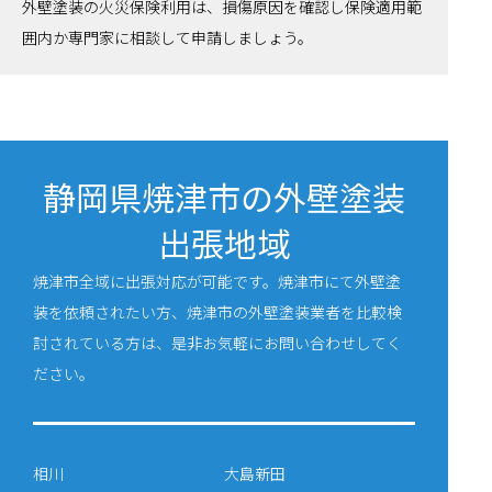
外壁塗装の火災保険利用は、損傷原因を確認し保険適用範
囲内か専門家に相談して申請しましょう。
静岡県焼津市の外壁塗装
出張地域
焼津市全域に出張対応が可能です。焼津市にて外壁塗
装を依頼されたい方、焼津市の外壁塗装業者を比較検
討されている方は、是非お気軽にお問い合わせしてく
ださい。
相川
大島新田