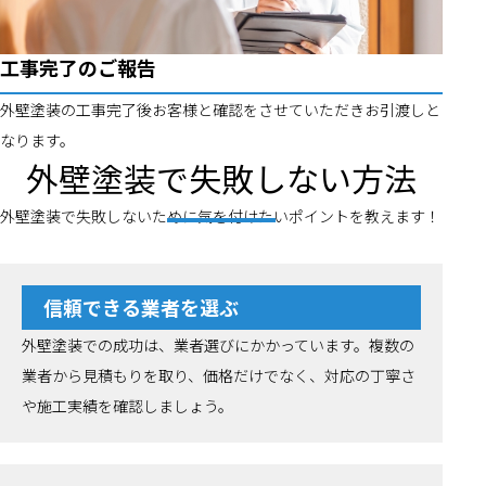
工事完了のご報告
外壁塗装の工事完了後お客様と確認をさせていただきお引渡しと
なります。
外壁塗装で失敗しない方法
外壁塗装で失敗しないために気を付けたいポイントを教えます！
信頼できる業者を選ぶ
外壁塗装での成功は、業者選びにかかっています。複数の
業者から見積もりを取り、価格だけでなく、対応の丁寧さ
や施工実績を確認しましょう。