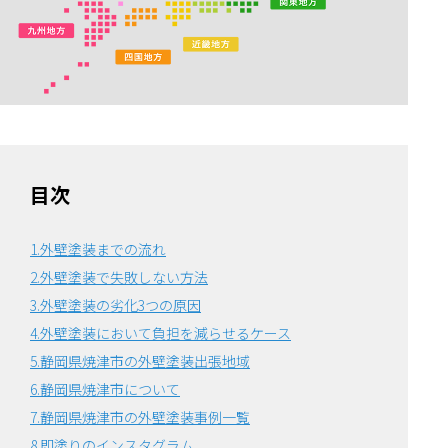
目次
1.外壁塗装までの流れ
2.外壁塗装で失敗しない方法
3.外壁塗装の劣化3つの原因
4.外壁塗装において負担を減らせるケース
5.静岡県焼津市の外壁塗装出張地域
6.静岡県焼津市について
7.静岡県焼津市の外壁塗装事例一覧
8.即塗りのインスタグラム