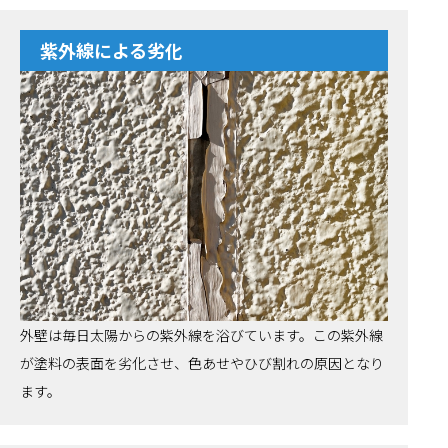
紫外線による劣化
外壁は毎日太陽からの紫外線を浴びています。この紫外線
が塗料の表面を劣化させ、色あせやひび割れの原因となり
ます。