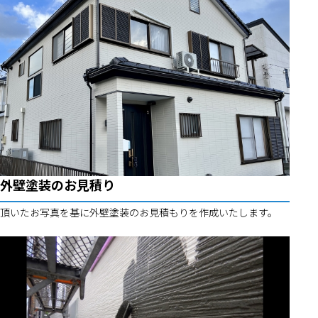
外壁塗装のお見積り
頂いたお写真を基に外壁塗装のお見積もりを作成いたします。