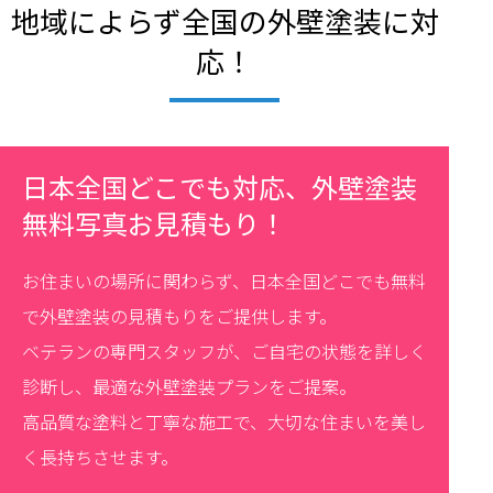
地域によらず全国の外壁塗装に対
応！
日本全国どこでも対応、外壁塗装
無料写真お見積もり！
お住まいの場所に関わらず、日本全国どこでも無料
で外壁塗装の見積もりをご提供します。
ベテランの専門スタッフが、ご自宅の状態を詳しく
診断し、最適な外壁塗装プランをご提案。
高品質な塗料と丁寧な施工で、大切な住まいを美し
く長持ちさせます。