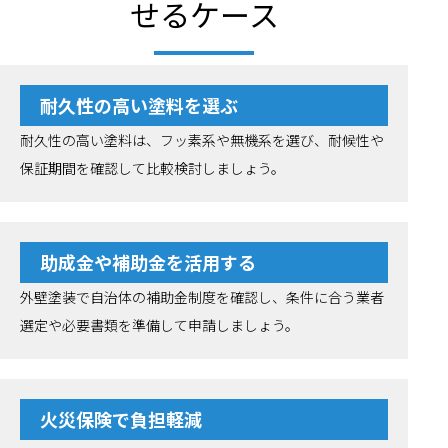
せるケース
耐久性の高い塗料を選ぶ
耐久性の高い塗料は、フッ素系や無機系を選び、耐候性や
保証期間を確認して比較検討しましょう。
助成金や補助金を活用する
外壁塗装で自治体の補助金制度を確認し、条件に合う業者
選定や必要書類を準備して申請しましょう。
火災保険で負担軽減