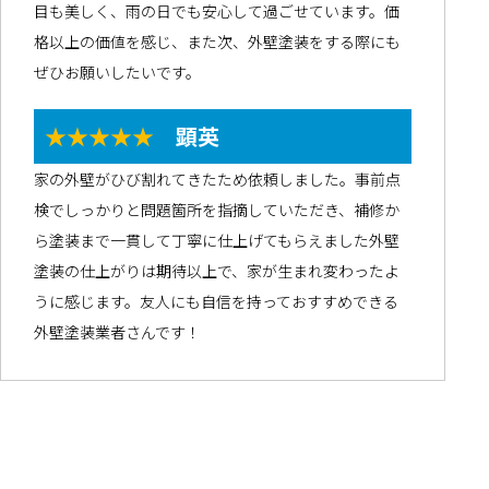
目も美しく、雨の日でも安心して過ごせています。価
格以上の価値を感じ、また次、外壁塗装をする際にも
ぜひお願いしたいです。
★★★★★
顕英
家の外壁がひび割れてきたため依頼しました。事前点
検でしっかりと問題箇所を指摘していただき、補修か
ら塗装まで一貫して丁寧に仕上げてもらえました外壁
塗装の仕上がりは期待以上で、家が生まれ変わったよ
うに感じます。友人にも自信を持っておすすめできる
外壁塗装業者さんです！