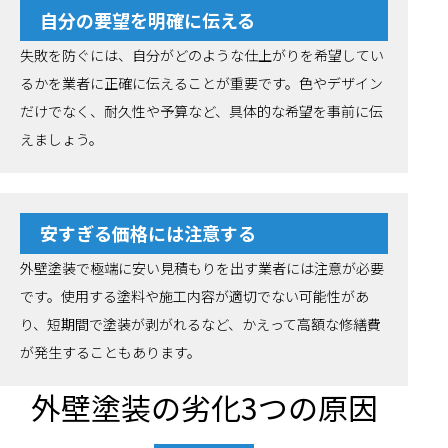
自分の要望を明確に伝える
失敗を防ぐには、自分がどのような仕上がりを希望してい
るかを業者に正確に伝えることが重要です。色やデザイン
だけでなく、耐久性や予算など、具体的な希望を事前に伝
えましょう。
安すぎる価格には注意する
外壁塗装で極端に安い見積もりを出す業者には注意が必要
です。使用する塗料や施工内容が適切でない可能性があ
り、短期間で塗装が剥がれるなど、かえって高額な修繕費
が発生することもあります。
外壁塗装の劣化3つの原因