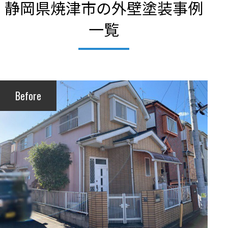
静岡県焼津市の外壁塗装事例
一覧
Before