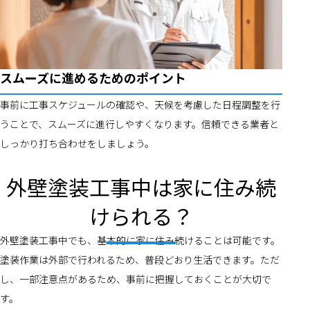
スムーズに進めるためのポイント
事前に工事スケジュールの確認や、天候を考慮した日程調整を行
うことで、スムーズに進行しやすくなります。信頼できる業者と
しっかり打ち合わせをしましょう。
外壁塗装工事中は家に住み続
けられる？
外壁塗装工事中でも、基本的に家に住み続けることは可能です。
塗装作業は外部で行われるため、普段どおり生活できます。ただ
し、一部注意点があるため、事前に把握しておくことが大切で
す。