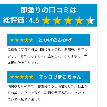
★★★★★
とかげのおかげ
見積もりで78万円と明確に提示され、追加費用もなく
安心して依頼できました。塗装もムラなく丁寧で、大
満足の仕上がりです。
★★★★★
マッコリまこちゃん
相見積もりの中で一番納得できる価格でした。仕上が
りの美しさだけでなく、説明や保証内容もしっかりし
ていて信頼できました。