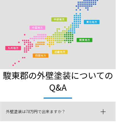
駿東郡の外壁塗装についての
Q&A
外壁塗装は78万円で出来ますか？