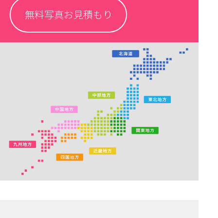
無料写真お見積もり