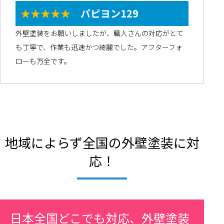
★★★★★
パピヨン129
外壁塗装をお願いしましたが、職人さんの対応がとて
も丁寧で、作業も迅速かつ綺麗でした。アフターフォ
ローも万全です。
地域によらず全国の外壁塗装に対
応！
日本全国どこでも対応、外壁塗装