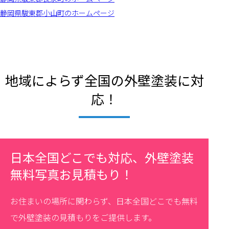
静岡県駿東郡小山町のホームページ
地域によらず全国の外壁塗装に対
応！
日本全国どこでも対応、外壁塗装
無料写真お見積もり！
お住まいの場所に関わらず、日本全国どこでも無料
で外壁塗装の見積もりをご提供します。