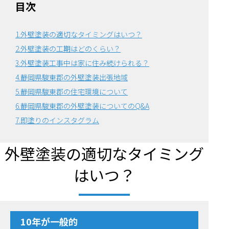
目次
1.外壁塗装の適切なタイミングはいつ？
2.外壁塗装の工期はどのくらい？
3.外壁塗装工事中は家に住み続けられる？
4.静岡県駿東郡の外壁塗装出張地域
5.静岡県駿東郡の住宅環境について
6.
静岡県駿東郡の外壁塗装についてのQ&A
7.即塗りのインスタグラム
外壁塗装の適切なタイミング
はいつ？
10年が一般的