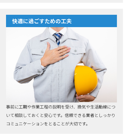
快適に過ごすための工夫
事前に工期や作業工程の説明を受け、換気や生活動線につ
いて相談しておくと安心です。信頼できる業者としっかり
コミュニケーションをとることが大切です。