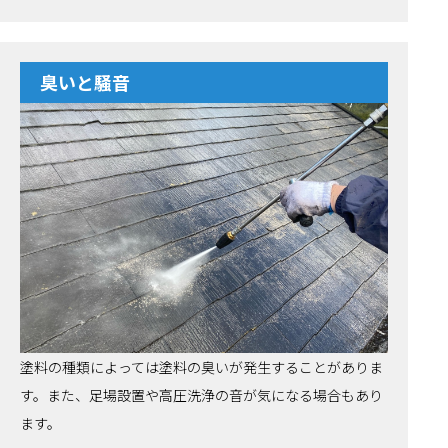
臭いと騒音
塗料の種類によっては塗料の臭いが発生することがありま
す。また、足場設置や高圧洗浄の音が気になる場合もあり
ます。