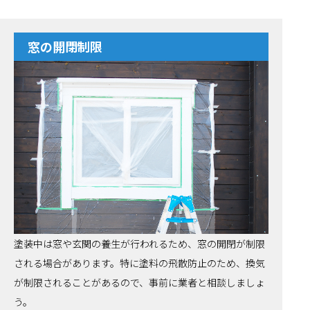
窓の開閉制限
塗装中は窓や玄関の養生が行われるため、窓の開閉が制限
される場合があります。特に塗料の飛散防止のため、換気
が制限されることがあるので、事前に業者と相談しましょ
う。