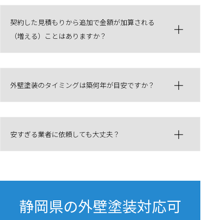
契約した見積もりから追加で金額が加算される
（増える）ことはありますか？
外壁塗装のタイミングは築何年が目安ですか？
安すぎる業者に依頼しても大丈夫？
静岡県の外壁塗装対応可