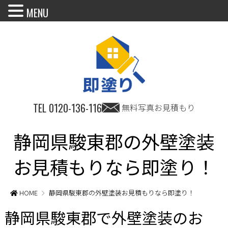
MENU
TEL
0120-136-116
無料写真お見積もり
静岡県駿東郡の外壁塗装
お見積もりなら即塗り！
HOME
静岡県駿東郡の外壁塗装お見積もりなら即塗り！
静岡県駿東郡で外壁塗装のお