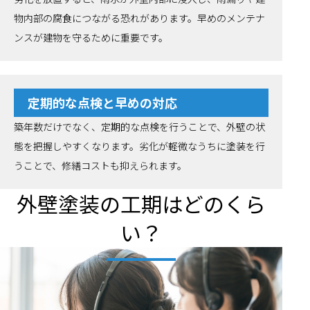
物内部の腐食につながる恐れがあります。早めのメンテナ
ンスが建物を守るために重要です。
定期的な点検と早めの対応
築年数だけでなく、定期的な点検を行うことで、外壁の状
態を把握しやすくなります。劣化が軽微なうちに塗装を行
うことで、修繕コストも抑えられます。
外壁塗装の工期はどのくら
い？