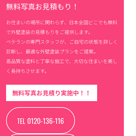
無料写真お見積もり！
お住まいの場所に関わらず、日本全国どこでも無料
で外壁塗装の見積もりをご提供します。
ベテランの専門スタッフが、ご自宅の状態を詳しく
診断し、最適な外壁塗装プランをご提案。
高品質な塗料と丁寧な施工で、大切な住まいを美し
く長持ちさせます。
無料写真お見積り実施中！！
0120-136-116
TEL