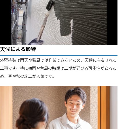
天候による影響
外壁塗装は雨天や強風では作業できないため、天候に左右される
工事です。特に梅雨や台風の時期は工期が延びる可能性があるた
め、春や秋の施工が人気です。