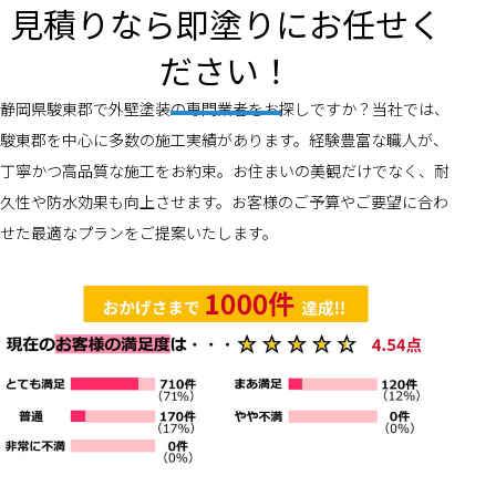
見積りなら即塗りにお任せく
ださい！
静岡県駿東郡で外壁塗装の専門業者をお探しですか？当社では、
駿東郡を中心に多数の施工実績があります。経験豊富な職人が、
丁寧かつ高品質な施工をお約束。お住まいの美観だけでなく、耐
久性や防水効果も向上させます。お客様のご予算やご要望に合わ
せた最適なプランをご提案いたします。