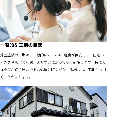
一般的な工期の目安
外壁塗装の工期は、一般的に7日〜14日程度が目安です。住宅の
大きさや劣化の状態、天候などによって多少前後します。特に天
候不良が続く場合や下地処理に時間がかかる場合は、工期が長引
くことがあります。